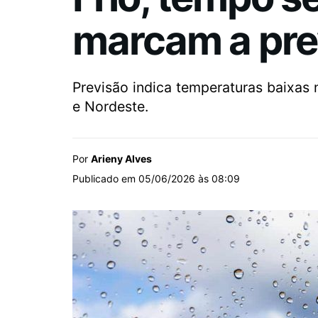
marcam a pre
Previsão indica temperaturas baixas
e Nordeste.
Por
Arieny Alves
Publicado em 05/06/2026 às 08:09