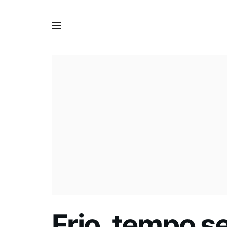
Frio, tempo 