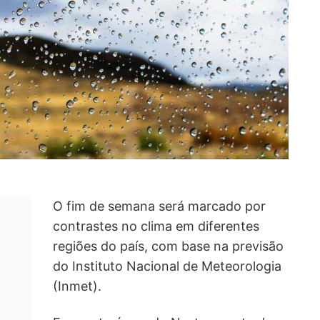
O fim de semana será marcado por
contrastes no clima em diferentes
regiões do país, com base na previsão
do Instituto Nacional de Meteorologia
(Inmet).