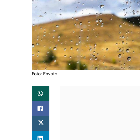
Foto: Envato