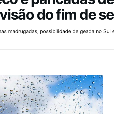
visão do fim de s
 nas madrugadas, possibilidade de geada no Sul 