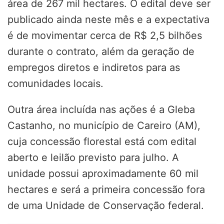
área de 267 mil hectares. O edital deve ser
publicado ainda neste mês e a expectativa
é de movimentar cerca de R$ 2,5 bilhões
durante o contrato, além da geração de
empregos diretos e indiretos para as
comunidades locais.
Outra área incluída nas ações é a Gleba
Castanho, no município de Careiro (AM),
cuja concessão florestal está com edital
aberto e leilão previsto para julho. A
unidade possui aproximadamente 60 mil
hectares e será a primeira concessão fora
de uma Unidade de Conservação federal.