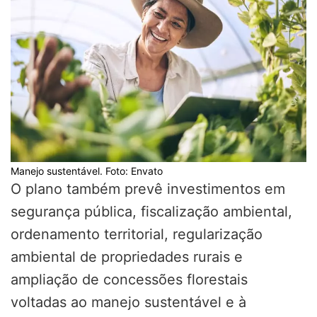
Manejo sustentável. Foto: Envato
O plano também prevê investimentos em
segurança pública, fiscalização ambiental,
ordenamento territorial, regularização
ambiental de propriedades rurais e
ampliação de concessões florestais
voltadas ao manejo sustentável e à