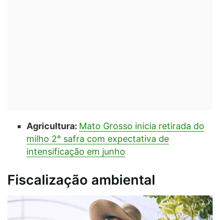
Agricultura:
Mato Grosso inicia retirada do
milho 2° safra com expectativa de
intensificação em junho
Fiscalização ambiental