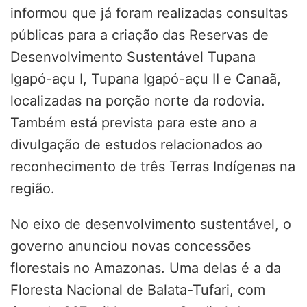
informou que já foram realizadas consultas
públicas para a criação das Reservas de
Desenvolvimento Sustentável Tupana
Igapó-açu I, Tupana Igapó-açu II e Canaã,
localizadas na porção norte da rodovia.
Também está prevista para este ano a
divulgação de estudos relacionados ao
reconhecimento de três Terras Indígenas na
região.
No eixo de desenvolvimento sustentável, o
governo anunciou novas concessões
florestais no Amazonas. Uma delas é a da
Floresta Nacional de Balata-Tufari, com