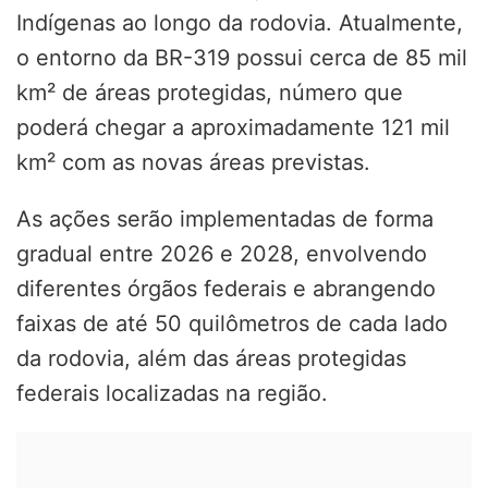
Indígenas ao longo da rodovia. Atualmente,
o entorno da BR-319 possui cerca de 85 mil
km² de áreas protegidas, número que
poderá chegar a aproximadamente 121 mil
km² com as novas áreas previstas.
As ações serão implementadas de forma
gradual entre 2026 e 2028, envolvendo
diferentes órgãos federais e abrangendo
faixas de até 50 quilômetros de cada lado
da rodovia, além das áreas protegidas
federais localizadas na região.