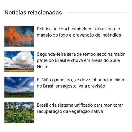
Notícias relacionadas
Política nacional estabelece regras para o
manejo do fogo e prevenção de incêndios
Segunda-feira será de tempo seco na maior
parte do Brasil e chuva em áreas do Sul e
Norte
El Niño ganha força e deve influenciar clima
no Brasil em agosto; veja previsão
Brasil cria sistema unificado para monitorar
recuperação da vegetação nativa