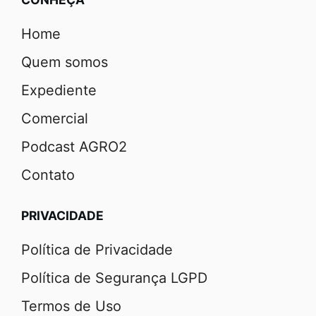
Home
Quem somos
Expediente
Comercial
Podcast AGRO2
Contato
PRIVACIDADE
Política de Privacidade
Política de Segurança LGPD
Termos de Uso