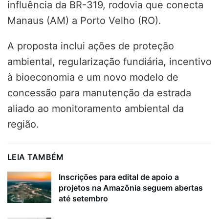
influência da BR-319, rodovia que conecta
Manaus (AM) a Porto Velho (RO).
A proposta inclui ações de proteção
ambiental, regularização fundiária, incentivo
à bioeconomia e um novo modelo de
concessão para manutenção da estrada
aliado ao monitoramento ambiental da
região.
LEIA TAMBÉM
Inscrições para edital de apoio a
projetos na Amazônia seguem abertas
até setembro