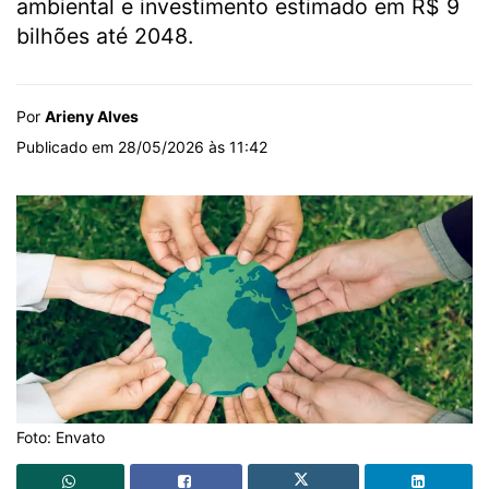
ambiental e investimento estimado em R$ 9
bilhões até 2048.
Por
Arieny Alves
Publicado em 28/05/2026 às 11:42
Foto: Envato