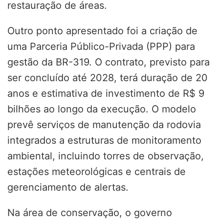
restauração de áreas.
Outro ponto apresentado foi a criação de
uma Parceria Público-Privada (PPP) para
gestão da BR-319. O contrato, previsto para
ser concluído até 2028, terá duração de 20
anos e estimativa de investimento de R$ 9
bilhões ao longo da execução. O modelo
prevê serviços de manutenção da rodovia
integrados a estruturas de monitoramento
ambiental, incluindo torres de observação,
estações meteorológicas e centrais de
gerenciamento de alertas.
Na área de conservação, o governo