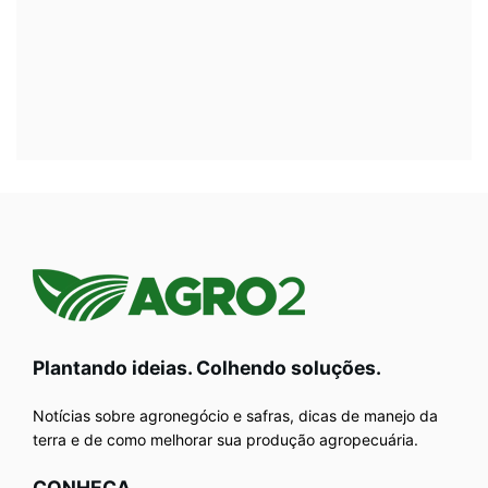
Plantando ideias. Colhendo soluções.
Notícias sobre agronegócio e safras, dicas de manejo da
terra e de como melhorar sua produção agropecuária.
CONHEÇA