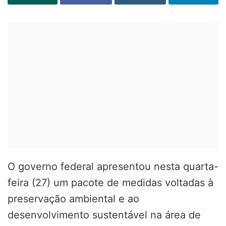
O governo federal apresentou nesta quarta-
feira (27) um pacote de medidas voltadas à
preservação ambiental e ao
desenvolvimento sustentável na área de