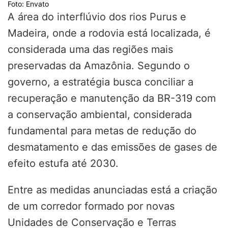
Foto: Envato
A área do interflúvio dos rios Purus e
Madeira, onde a rodovia está localizada, é
considerada uma das regiões mais
preservadas da Amazônia. Segundo o
governo, a estratégia busca conciliar a
recuperação e manutenção da BR-319 com
a conservação ambiental, considerada
fundamental para metas de redução do
desmatamento e das emissões de gases de
efeito estufa até 2030.
Entre as medidas anunciadas está a criação
de um corredor formado por novas
Unidades de Conservação e Terras