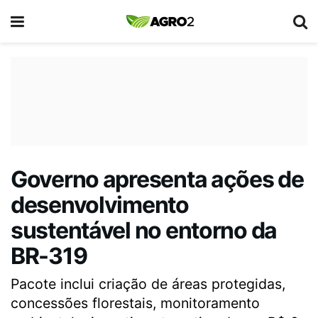
Governo apresenta ações de
desenvolvimento
sustentável no entorno da
BR-319
Pacote inclui criação de áreas protegidas,
concessões florestais, monitoramento