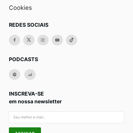
Cookies
REDES SOCIAIS
PODCASTS
INSCREVA-SE
em nossa newsletter