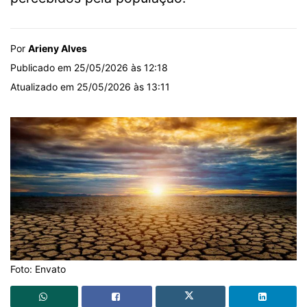
Por
Arieny Alves
Publicado em 25/05/2026 às 12:18
Atualizado em 25/05/2026 às 13:11
Foto: Envato