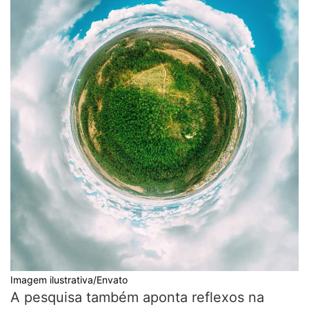
Imagem ilustrativa/Envato
A pesquisa também aponta reflexos na