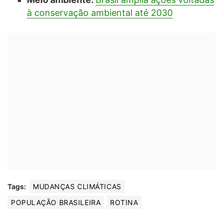
à conservação ambiental até 2030
Tags:
MUDANÇAS CLIMÁTICAS
POPULAÇÃO BRASILEIRA
ROTINA