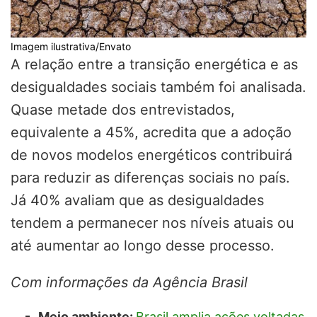
Imagem ilustrativa/Envato
A relação entre a transição energética e as
desigualdades sociais também foi analisada.
Quase metade dos entrevistados,
equivalente a 45%, acredita que a adoção
de novos modelos energéticos contribuirá
para reduzir as diferenças sociais no país.
Já 40% avaliam que as desigualdades
tendem a permanecer nos níveis atuais ou
até aumentar ao longo desse processo.
Com informações da Agência Brasil
Meio ambiente:
Brasil amplia ações voltadas