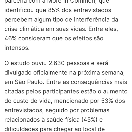
parceria com a More in Common, que
identificou que 85% dos entrevistados
percebem algum tipo de interferência da
crise climática em suas vidas. Entre eles,
46% consideram que os efeitos são
intensos.
O estudo ouviu 2.630 pessoas e será
divulgado oficialmente na próxima semana,
em São Paulo. Entre as consequências mais
citadas pelos participantes estão o aumento
do custo de vida, mencionado por 53% dos
entrevistados, seguido por problemas
relacionados à saúde física (45%) e
dificuldades para chegar ao local de