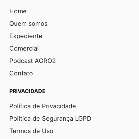
Home
Quem somos
Expediente
Comercial
Podcast AGRO2
Contato
PRIVACIDADE
Política de Privacidade
Política de Segurança LGPD
Termos de Uso