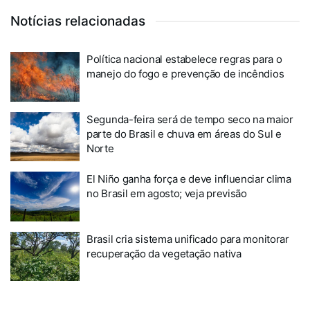
Notícias relacionadas
Política nacional estabelece regras para o
manejo do fogo e prevenção de incêndios
Segunda-feira será de tempo seco na maior
parte do Brasil e chuva em áreas do Sul e
Norte
El Niño ganha força e deve influenciar clima
no Brasil em agosto; veja previsão
Brasil cria sistema unificado para monitorar
recuperação da vegetação nativa