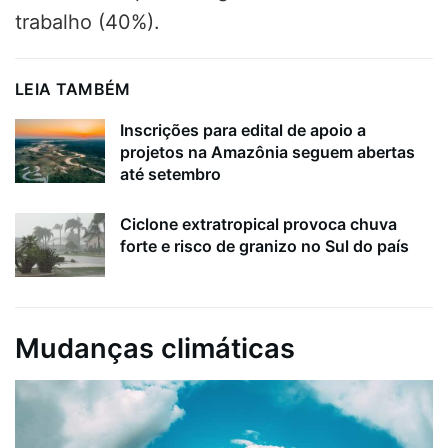
trabalho (40%).
LEIA TAMBÉM
Inscrições para edital de apoio a
projetos na Amazônia seguem abertas
até setembro
Ciclone extratropical provoca chuva
forte e risco de granizo no Sul do país
Mudanças climáticas