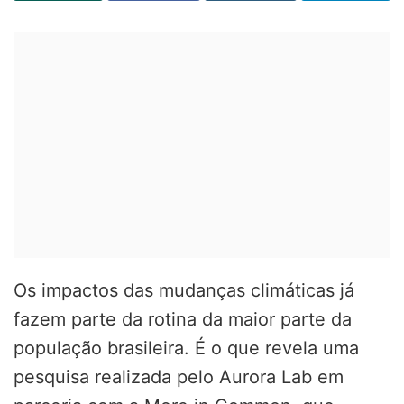
Os impactos das mudanças climáticas já
fazem parte da rotina da maior parte da
população brasileira. É o que revela uma
pesquisa realizada pelo Aurora Lab em