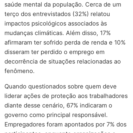
saúde mental da população. Cerca de um
terço dos entrevistados (32%) relatou
impactos psicológicos associados às
mudanças climáticas. Além disso, 17%
afirmaram ter sofrido perda de renda e 10%
disseram ter perdido o emprego em
decorrência de situações relacionadas ao
fenômeno.
Quando questionados sobre quem deve
liderar ações de proteção aos trabalhadores
diante desse cenário, 67% indicaram o
governo como principal responsável.
Empregadores foram apontados por 7% dos