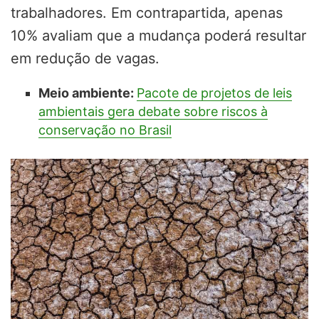
trabalhadores. Em contrapartida, apenas
10% avaliam que a mudança poderá resultar
em redução de vagas.
Meio ambiente:
Pacote de projetos de leis
ambientais gera debate sobre riscos à
conservação no Brasil