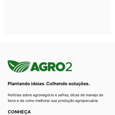
Plantando ideias. Colhendo soluções.
Notícias sobre agronegócio e safras, dicas de manejo da
terra e de como melhorar sua produção agropecuária.
CONHEÇA