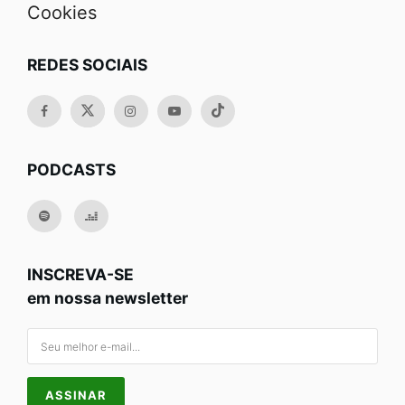
Cookies
REDES SOCIAIS
PODCASTS
INSCREVA-SE
em nossa newsletter