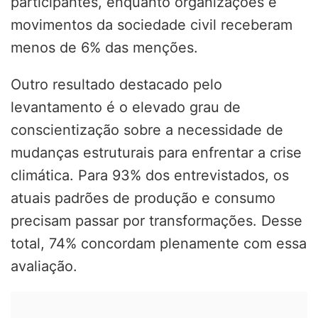
participantes, enquanto organizações e
movimentos da sociedade civil receberam
menos de 6% das menções.
Outro resultado destacado pelo
levantamento é o elevado grau de
conscientização sobre a necessidade de
mudanças estruturais para enfrentar a crise
climática. Para 93% dos entrevistados, os
atuais padrões de produção e consumo
precisam passar por transformações. Desse
total, 74% concordam plenamente com essa
avaliação.