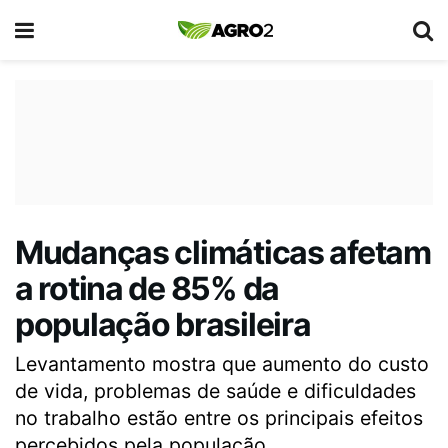
Mudanças climáticas afetam
a rotina de 85% da
população brasileira
Levantamento mostra que aumento do custo
de vida, problemas de saúde e dificuldades
no trabalho estão entre os principais efeitos
percebidos pela população.