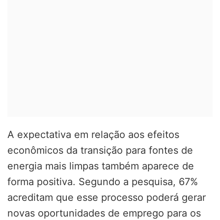
A expectativa em relação aos efeitos
econômicos da transição para fontes de
energia mais limpas também aparece de
forma positiva. Segundo a pesquisa, 67%
acreditam que esse processo poderá gerar
novas oportunidades de emprego para os