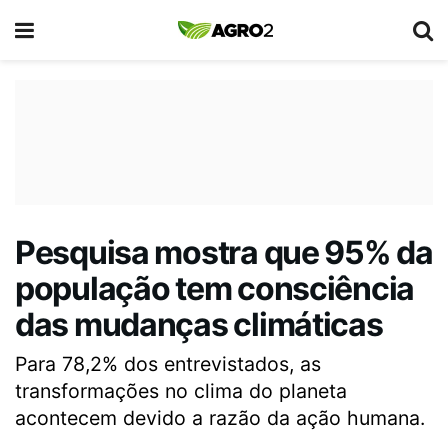
Pesquisa mostra que 95% da
população tem consciência
das mudanças climáticas
Para 78,2% dos entrevistados, as
transformações no clima do planeta
acontecem devido a razão da ação humana.