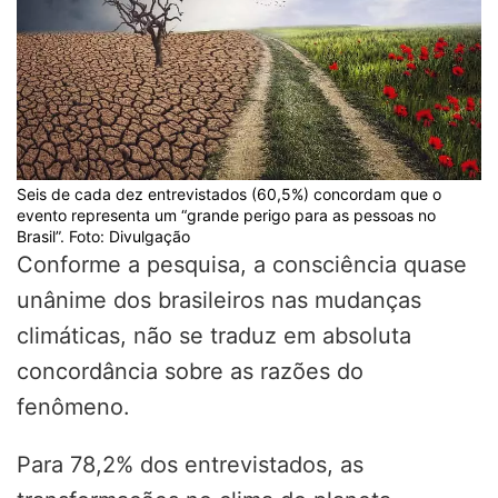
Seis de cada dez entrevistados (60,5%) concordam que o
evento representa um “grande perigo para as pessoas no
Brasil”. Foto: Divulgação
Conforme a pesquisa, a consciência quase
unânime dos brasileiros nas mudanças
climáticas, não se traduz em absoluta
concordância sobre as razões do
fenômeno.
Para 78,2% dos entrevistados, as