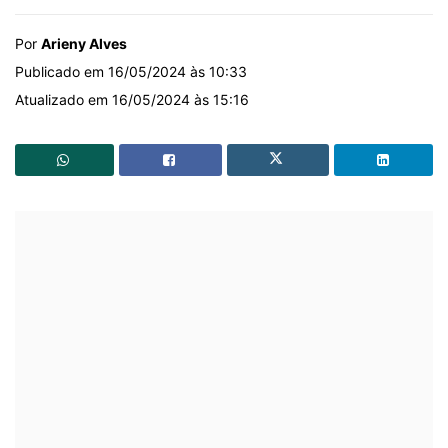
Por
Arieny Alves
Publicado em 16/05/2024 às 10:33
Atualizado em 16/05/2024 às 15:16