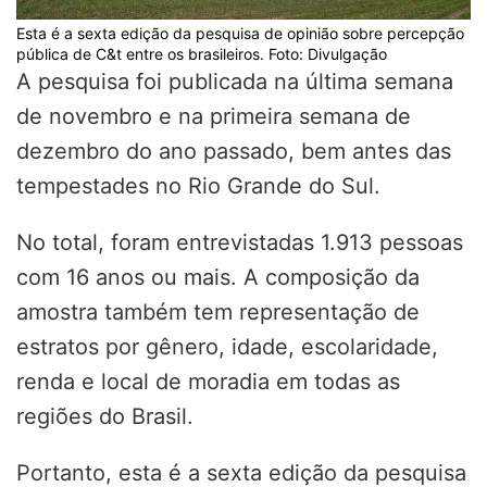
Esta é a sexta edição da pesquisa de opinião sobre percepção
pública de C&t entre os brasileiros. Foto: Divulgação
A pesquisa foi publicada na última semana
de novembro e na primeira semana de
dezembro do ano passado, bem antes das
tempestades no Rio Grande do Sul.
No total, foram entrevistadas 1.913 pessoas
com 16 anos ou mais. A composição da
amostra também tem representação de
estratos por gênero, idade, escolaridade,
renda e local de moradia em todas as
regiões do Brasil.
Portanto, esta é a sexta edição da pesquisa