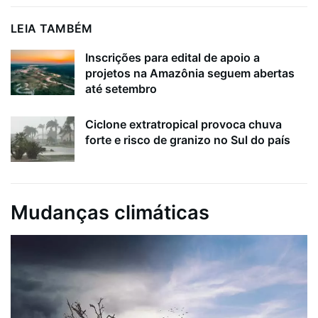
LEIA TAMBÉM
Inscrições para edital de apoio a
projetos na Amazônia seguem abertas
até setembro
Ciclone extratropical provoca chuva
forte e risco de granizo no Sul do país
Mudanças climáticas