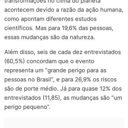
transformações no clima do planeta
acontecem devido a razão da ação humana,
como apontam diferentes estudos
científicos. Mas para 19,6% das pessoas,
essas mudanças são da natureza.
Além disso, seis de cada dez entrevistados
(60,5%) concordam que o evento
representa um “grande perigo para as
pessoas no Brasil”, e para 26,9% os riscos
são de porte médio. Já para quase 12% dos
entrevistados (11,85), as mudanças são “um
perigo pequeno”.