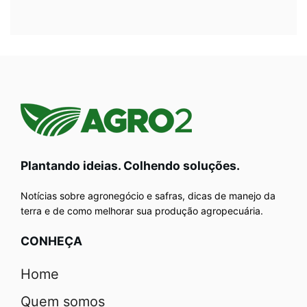
Plantando ideias. Colhendo soluções.
Notícias sobre agronegócio e safras, dicas de manejo da
terra e de como melhorar sua produção agropecuária.
CONHEÇA
Home
Quem somos