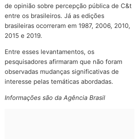
de opinião sobre percepção pública de C&t
entre os brasileiros. Já as edições
brasileiras ocorreram em 1987, 2006, 2010,
2015 e 2019.
Entre esses levantamentos, os
pesquisadores afirmaram que não foram
observadas mudanças significativas de
interesse pelas temáticas abordadas.
Informações são da Agência Brasil