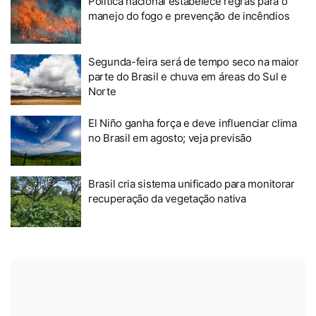
Política nacional estabelece regras para o
manejo do fogo e prevenção de incêndios
Segunda-feira será de tempo seco na maior
parte do Brasil e chuva em áreas do Sul e
Norte
El Niño ganha força e deve influenciar clima
no Brasil em agosto; veja previsão
Brasil cria sistema unificado para monitorar
recuperação da vegetação nativa