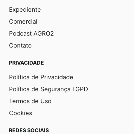
Expediente
Comercial
Podcast AGRO2
Contato
PRIVACIDADE
Política de Privacidade
Política de Segurança LGPD
Termos de Uso
Cookies
REDES SOCIAIS