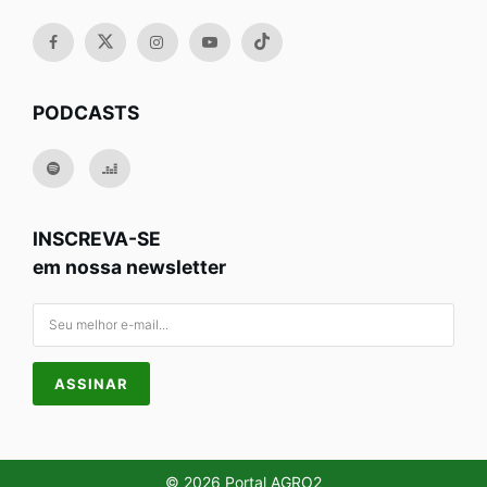
PODCASTS
INSCREVA-SE
em nossa newsletter
© 2026 Portal AGRO2