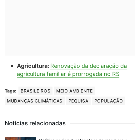
Agricultura:
Renovação da declaração da
agricultura familiar é prorrogada no RS
Tags:
BRASILEIROS
MEIO AMBIENTE
MUDANÇAS CLIMÁTICAS
PEQUISA
POPULAÇÃO
Notícias relacionadas