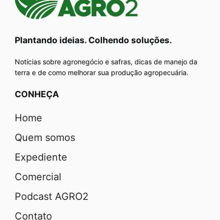
Plantando ideias. Colhendo soluções.
Notícias sobre agronegócio e safras, dicas de manejo da
terra e de como melhorar sua produção agropecuária.
CONHEÇA
Home
Quem somos
Expediente
Comercial
Podcast AGRO2
Contato