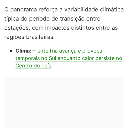
O panorama reforça a variabilidade climática
típica do período de transição entre
estações, com impactos distintos entre as
regiões brasileiras.
Clima:
Frente fria avança e provoca
temporais no Sul enquanto calor persiste no
Centro do país