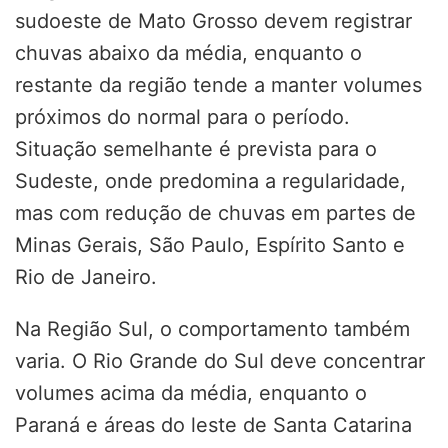
sudoeste de Mato Grosso devem registrar
chuvas abaixo da média, enquanto o
restante da região tende a manter volumes
próximos do normal para o período.
Situação semelhante é prevista para o
Sudeste, onde predomina a regularidade,
mas com redução de chuvas em partes de
Minas Gerais, São Paulo, Espírito Santo e
Rio de Janeiro.
Na Região Sul, o comportamento também
varia. O Rio Grande do Sul deve concentrar
volumes acima da média, enquanto o
Paraná e áreas do leste de Santa Catarina