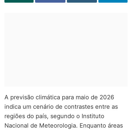
A previsão climática para maio de 2026
indica um cenário de contrastes entre as
regiões do país, segundo o
Instituto
Nacional de Meteorologia
. Enquanto áreas