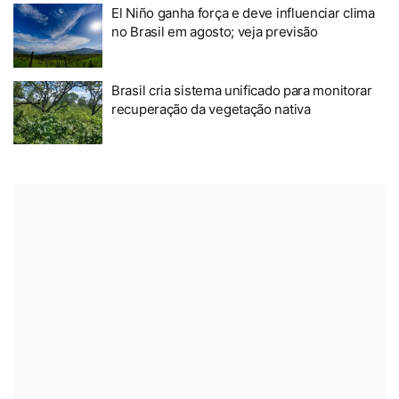
El Niño ganha força e deve influenciar clima
no Brasil em agosto; veja previsão
Brasil cria sistema unificado para monitorar
recuperação da vegetação nativa