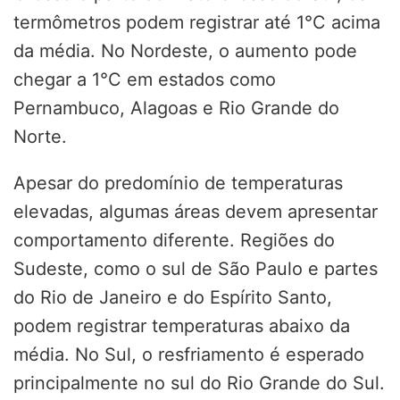
termômetros podem registrar até 1°C acima
da média. No Nordeste, o aumento pode
chegar a 1°C em estados como
Pernambuco, Alagoas e Rio Grande do
Norte.
Apesar do predomínio de temperaturas
elevadas, algumas áreas devem apresentar
comportamento diferente. Regiões do
Sudeste, como o sul de São Paulo e partes
do Rio de Janeiro e do Espírito Santo,
podem registrar temperaturas abaixo da
média. No Sul, o resfriamento é esperado
principalmente no sul do Rio Grande do Sul.