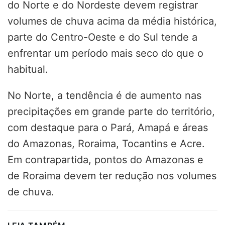
do Norte e do Nordeste devem registrar
volumes de chuva acima da média histórica,
parte do Centro-Oeste e do Sul tende a
enfrentar um período mais seco do que o
habitual.
No Norte, a tendência é de aumento nas
precipitações em grande parte do território,
com destaque para o Pará, Amapá e áreas
do Amazonas, Roraima, Tocantins e Acre.
Em contrapartida, pontos do Amazonas e
de Roraima devem ter redução nos volumes
de chuva.