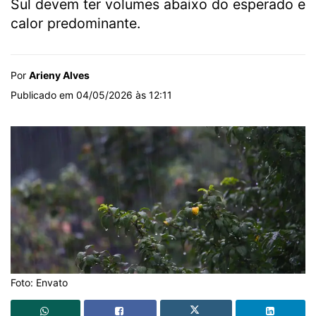
Sul devem ter volumes abaixo do esperado e
calor predominante.
Por
Arieny Alves
Publicado em 04/05/2026 às 12:11
Foto: Envato