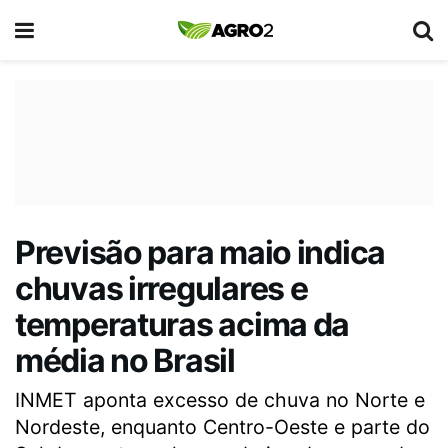
Previsão para maio indica
chuvas irregulares e
temperaturas acima da
média no Brasil
INMET aponta excesso de chuva no Norte e
Nordeste, enquanto Centro-Oeste e parte do