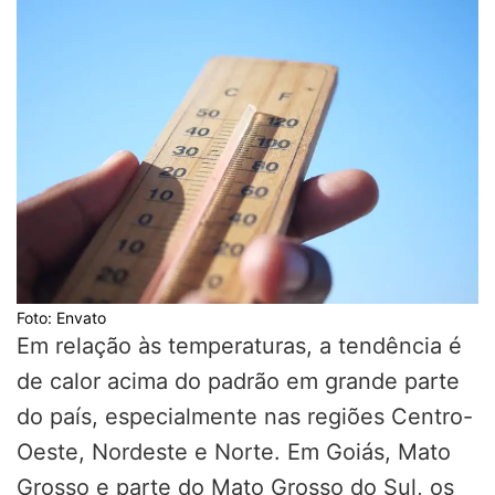
Foto: Envato
Em relação às temperaturas, a tendência é
de calor acima do padrão em grande parte
do país, especialmente nas regiões Centro-
Oeste, Nordeste e Norte. Em Goiás, Mato
Grosso e parte do Mato Grosso do Sul, os