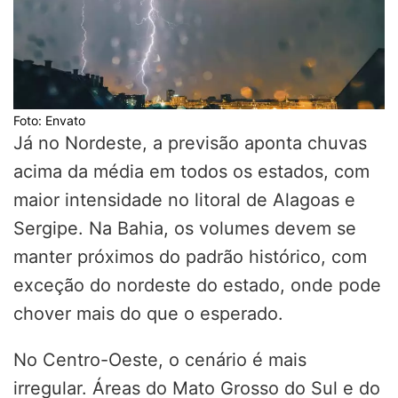
Foto: Envato
Já no Nordeste, a previsão aponta chuvas
acima da média em todos os estados, com
maior intensidade no litoral de Alagoas e
Sergipe. Na Bahia, os volumes devem se
manter próximos do padrão histórico, com
exceção do nordeste do estado, onde pode
chover mais do que o esperado.
No Centro-Oeste, o cenário é mais
irregular. Áreas do Mato Grosso do Sul e do