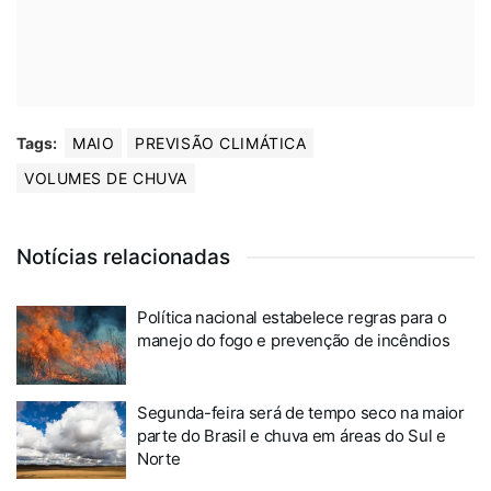
Tags:
MAIO
PREVISÃO CLIMÁTICA
VOLUMES DE CHUVA
Notícias relacionadas
Política nacional estabelece regras para o
manejo do fogo e prevenção de incêndios
Segunda-feira será de tempo seco na maior
parte do Brasil e chuva em áreas do Sul e
Norte