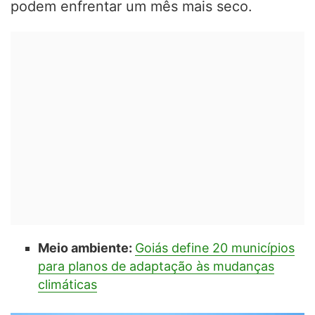
podem enfrentar um mês mais seco.
Meio ambiente:
Goiás define 20 municípios
para planos de adaptação às mudanças
climáticas