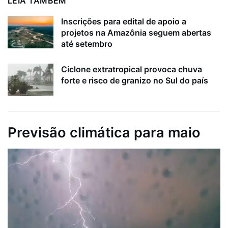
LEIA TAMBÉM
Inscrições para edital de apoio a
projetos na Amazônia seguem abertas
até setembro
Ciclone extratropical provoca chuva
forte e risco de granizo no Sul do país
Previsão climática para maio