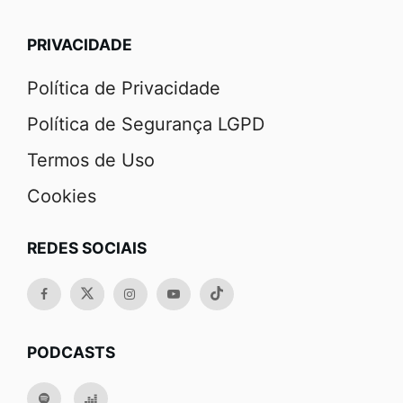
PRIVACIDADE
Política de Privacidade
Política de Segurança LGPD
Termos de Uso
Cookies
REDES SOCIAIS
PODCASTS