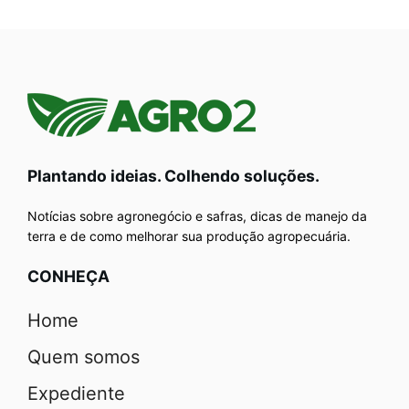
Plantando ideias. Colhendo soluções.
Notícias sobre agronegócio e safras, dicas de manejo da
terra e de como melhorar sua produção agropecuária.
CONHEÇA
Home
Quem somos
Expediente