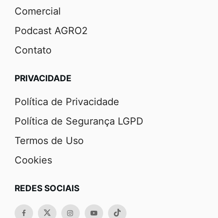
Comercial
Podcast AGRO2
Contato
PRIVACIDADE
Política de Privacidade
Política de Segurança LGPD
Termos de Uso
Cookies
REDES SOCIAIS