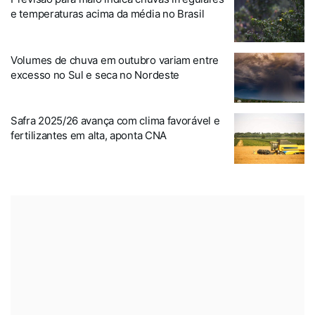
e temperaturas acima da média no Brasil
Volumes de chuva em outubro variam entre
excesso no Sul e seca no Nordeste
Safra 2025/26 avança com clima favorável e
fertilizantes em alta, aponta CNA