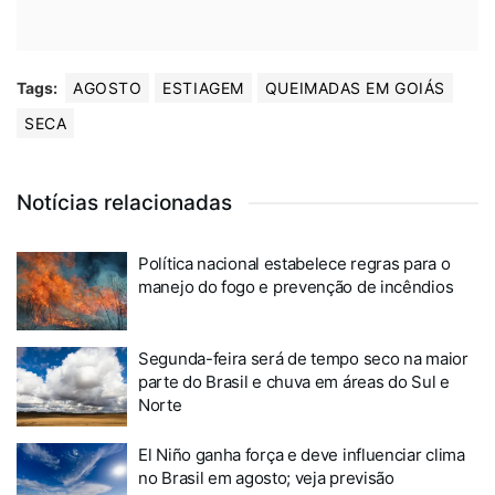
Tags:
AGOSTO
ESTIAGEM
QUEIMADAS EM GOIÁS
SECA
Notícias relacionadas
Política nacional estabelece regras para o
manejo do fogo e prevenção de incêndios
Segunda-feira será de tempo seco na maior
parte do Brasil e chuva em áreas do Sul e
Norte
El Niño ganha força e deve influenciar clima
no Brasil em agosto; veja previsão