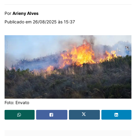
Por
Arieny Alves
Publicado em 26/08/2025 às 15:37
Foto: Envato