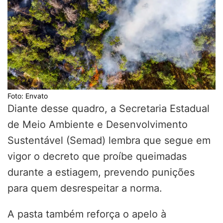
Foto: Envato
Diante desse quadro, a Secretaria Estadual
de Meio Ambiente e Desenvolvimento
Sustentável (Semad) lembra que segue em
vigor o decreto que proíbe queimadas
durante a estiagem, prevendo punições
para quem desrespeitar a norma.
A pasta também reforça o apelo à