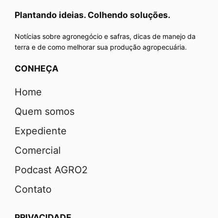
Plantando ideias. Colhendo soluções.
Notícias sobre agronegócio e safras, dicas de manejo da
terra e de como melhorar sua produção agropecuária.
CONHEÇA
Home
Quem somos
Expediente
Comercial
Podcast AGRO2
Contato
PRIVACIDADE