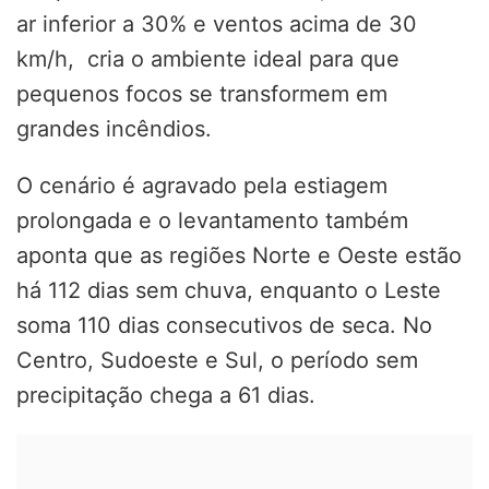
ar inferior a 30% e ventos acima de 30
km/h, cria o ambiente ideal para que
pequenos focos se transformem em
grandes incêndios.
O cenário é agravado pela estiagem
prolongada e o levantamento também
aponta que as regiões Norte e Oeste estão
há 112 dias sem chuva, enquanto o Leste
soma 110 dias consecutivos de seca. No
Centro, Sudoeste e Sul, o período sem
precipitação chega a 61 dias.