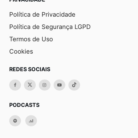
Política de Privacidade
Política de Segurança LGPD
Termos de Uso
Cookies
REDES SOCIAIS
PODCASTS