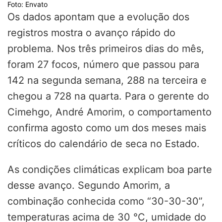
Foto: Envato
Os dados apontam que a evolução dos
registros mostra o avanço rápido do
problema. Nos três primeiros dias do mês,
foram 27 focos, número que passou para
142 na segunda semana, 288 na terceira e
chegou a 728 na quarta. Para o gerente do
Cimehgo, André Amorim, o comportamento
confirma agosto como um dos meses mais
críticos do calendário de seca no Estado.
As condições climáticas explicam boa parte
desse avanço. Segundo Amorim, a
combinação conhecida como “30-30-30”,
temperaturas acima de 30 °C, umidade do