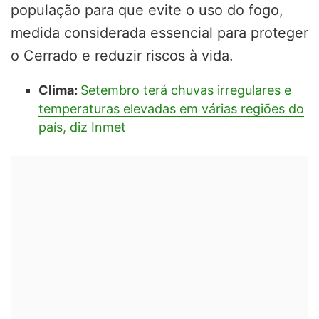
população para que evite o uso do fogo,
medida considerada essencial para proteger
o Cerrado e reduzir riscos à vida.
Clima:
Setembro terá chuvas irregulares e
temperaturas elevadas em várias regiões do
país, diz Inmet