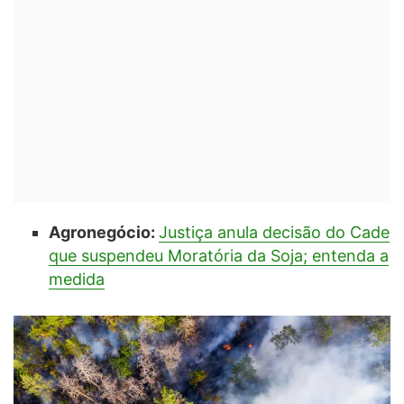
Agronegócio:
Justiça anula decisão do Cade
que suspendeu Moratória da Soja; entenda a
medida