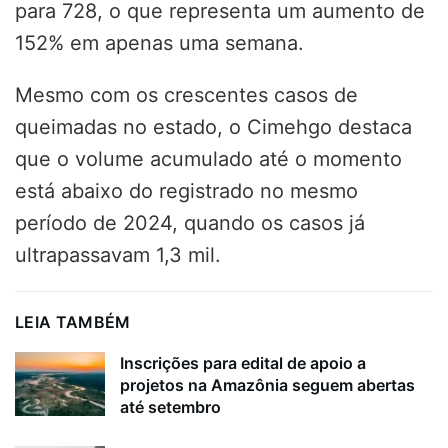
para 728, o que representa um aumento de
152% em apenas uma semana.
Mesmo com os crescentes casos de
queimadas no estado, o Cimehgo destaca
que o volume acumulado até o momento
está abaixo do registrado no mesmo
período de 2024, quando os casos já
ultrapassavam 1,3 mil.
LEIA TAMBÉM
Inscrições para edital de apoio a
projetos na Amazônia seguem abertas
até setembro