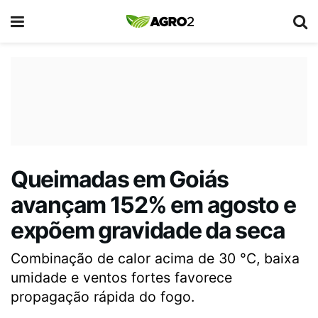
Queimadas em Goiás
avançam 152% em agosto e
expõem gravidade da seca
Combinação de calor acima de 30 °C, baixa
umidade e ventos fortes favorece
propagação rápida do fogo.