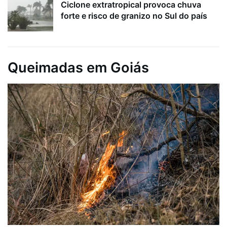
Ciclone extratropical provoca chuva
forte e risco de granizo no Sul do país
Queimadas em Goiás