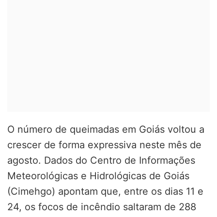
O número de queimadas em Goiás voltou a
crescer de forma expressiva neste mês de
agosto. Dados do Centro de Informações
Meteorológicas e Hidrológicas de Goiás
(Cimehgo) apontam que, entre os dias 11 e
24, os focos de incêndio saltaram de 288