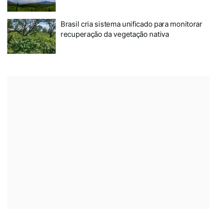
Brasil cria sistema unificado para monitorar
recuperação da vegetação nativa