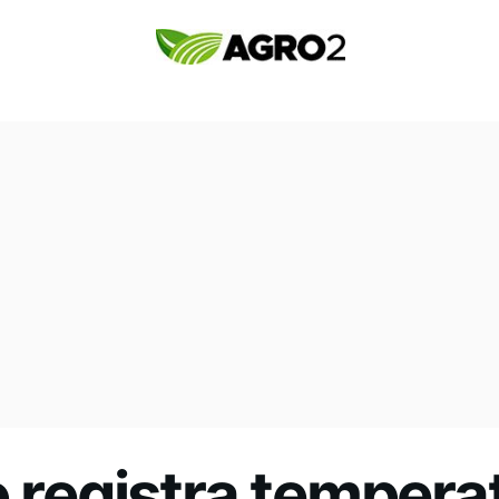
o registra temper