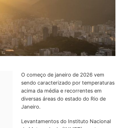
O começo de janeiro de 2026 vem
sendo caracterizado por temperaturas
acima da média e recorrentes em
diversas áreas do estado do Rio de
Janeiro.
Levantamentos do Instituto Nacional