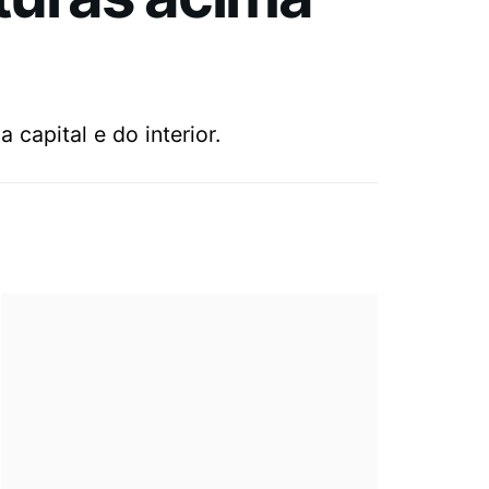
capital e do interior.