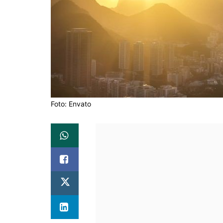
Foto: Envato