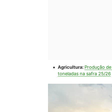
Agricultura:
Produção de 
toneladas na safra 25/26