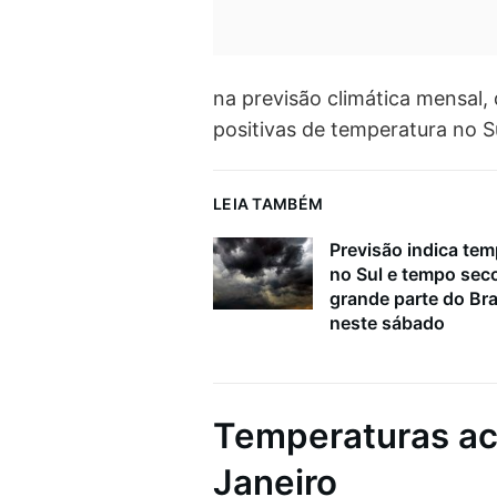
na previsão climática mensal,
positivas de temperatura no S
LEIA TAMBÉM
Previsão indica tem
no Sul e tempo sec
grande parte do Bra
neste sábado
Temperaturas ac
Janeiro