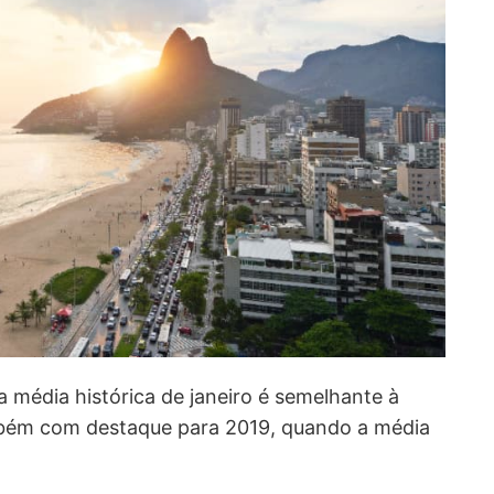
 média histórica de janeiro é semelhante à
mbém com destaque para 2019, quando a média