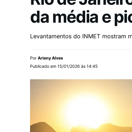
da média e pi
Levantamentos do INMET mostram máxim
Por
Arieny Alves
Publicado em 15/01/2026 às 14:45