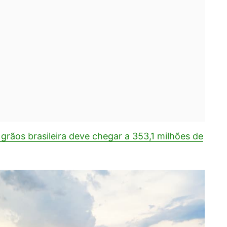
grãos brasileira deve chegar a 353,1 milhões de