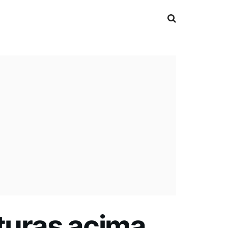
aturas acima