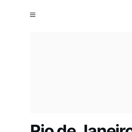
Rio de Janeir