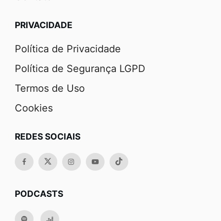
PRIVACIDADE
Política de Privacidade
Política de Segurança LGPD
Termos de Uso
Cookies
REDES SOCIAIS
PODCASTS