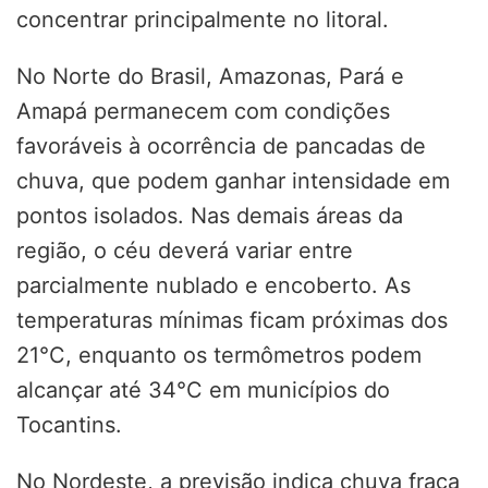
concentrar principalmente no litoral.
No Norte do Brasil, Amazonas, Pará e
Amapá permanecem com condições
favoráveis à ocorrência de pancadas de
chuva, que podem ganhar intensidade em
pontos isolados. Nas demais áreas da
região, o céu deverá variar entre
parcialmente nublado e encoberto. As
temperaturas mínimas ficam próximas dos
21°C, enquanto os termômetros podem
alcançar até 34°C em municípios do
Tocantins.
No Nordeste, a previsão indica chuva fraca