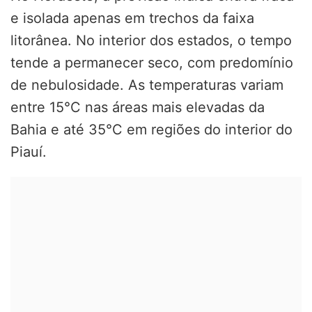
e isolada apenas em trechos da faixa
litorânea. No interior dos estados, o tempo
tende a permanecer seco, com predomínio
de nebulosidade. As temperaturas variam
entre 15°C nas áreas mais elevadas da
Bahia e até 35°C em regiões do interior do
Piauí.