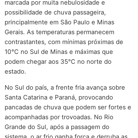
marcada por muita nebulosidade e
possibilidade de chuva passageira,
principalmente em São Paulo e Minas
Gerais. As temperaturas permanecem
contrastantes, com mínimas próximas de
10°C no Sul de Minas e máximas que
podem chegar aos 35°C no norte do
estado.
No Sul do país, a frente fria avança sobre
Santa Catarina e Paraná, provocando
pancadas de chuva que podem ser fortes e
acompanhadas por trovoadas. No Rio
Grande do Sul, após a passagem do
sistema, o ar frio ganha força e derruba as