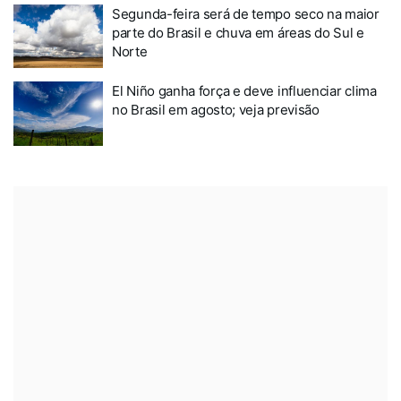
Segunda-feira será de tempo seco na maior
parte do Brasil e chuva em áreas do Sul e
Norte
El Niño ganha força e deve influenciar clima
no Brasil em agosto; veja previsão