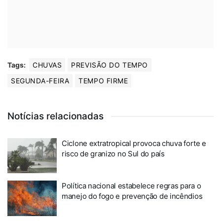
Tags:
CHUVAS
PREVISÃO DO TEMPO
SEGUNDA-FEIRA
TEMPO FIRME
Notícias relacionadas
Ciclone extratropical provoca chuva forte e
risco de granizo no Sul do país
Política nacional estabelece regras para o
manejo do fogo e prevenção de incêndios