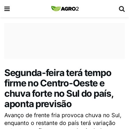
Segunda-feira terá tempo
firme no Centro-Oeste e
chuva forte no Sul do país,
aponta previsão
Avanço de frente fria provoca chuva no Sul,
enquanto o restante do país terá variação