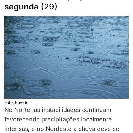
segunda (29)
Foto: Envato
No Norte, as instabilidades continuam
favorecendo precipitações localmente
intensas, e no Nordeste a chuva deve se