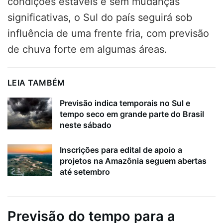
condições estáveis e sem mudanças
significativas, o Sul do país seguirá sob
influência de uma frente fria, com previsão
de chuva forte em algumas áreas.
LEIA TAMBÉM
Previsão indica temporais no Sul e
tempo seco em grande parte do Brasil
neste sábado
Inscrições para edital de apoio a
projetos na Amazônia seguem abertas
até setembro
Previsão do tempo para a