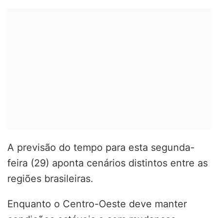
A previsão do tempo para esta segunda-
feira (29) aponta cenários distintos entre as
regiões brasileiras.
Enquanto o Centro-Oeste deve manter