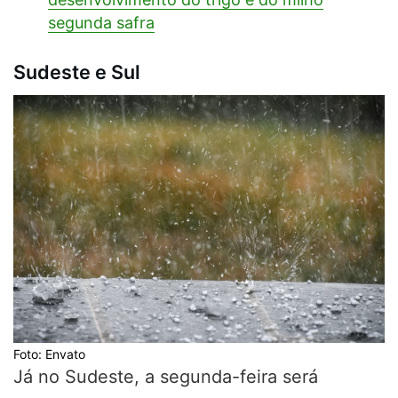
segunda safra
Sudeste e Sul
Foto: Envato
Já no Sudeste, a segunda-feira será