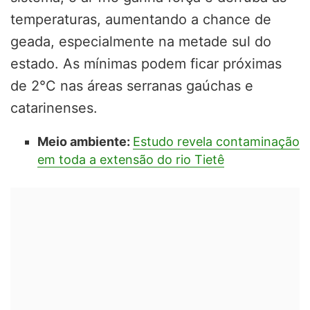
temperaturas, aumentando a chance de
geada, especialmente na metade sul do
estado. As mínimas podem ficar próximas
de 2°C nas áreas serranas gaúchas e
catarinenses.
Meio ambiente:
Estudo revela contaminação
em toda a extensão do rio Tietê