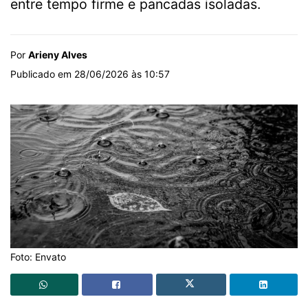
entre tempo firme e pancadas isoladas.
Por
Arieny Alves
Publicado em 28/06/2026 às 10:57
Foto: Envato