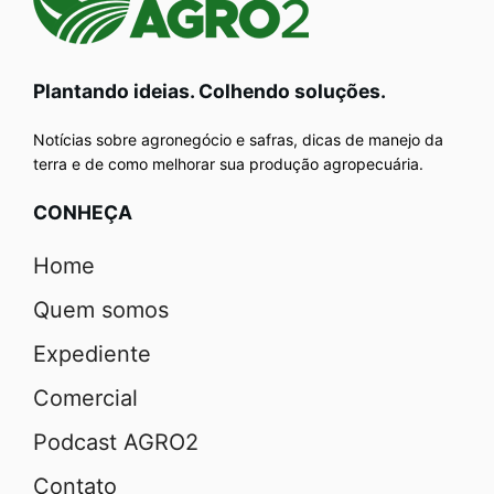
Plantando ideias. Colhendo soluções.
Notícias sobre agronegócio e safras, dicas de manejo da
terra e de como melhorar sua produção agropecuária.
CONHEÇA
Home
Quem somos
Expediente
Comercial
Podcast AGRO2
Contato