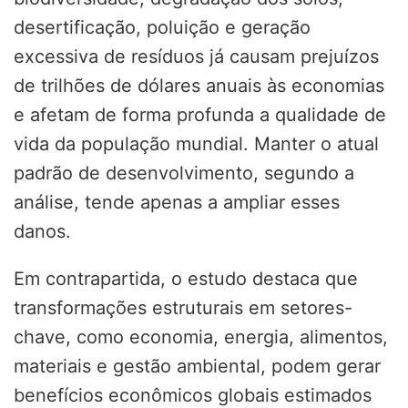
desertificação, poluição e geração
excessiva de resíduos já causam prejuízos
de trilhões de dólares anuais às economias
e afetam de forma profunda a qualidade de
vida da população mundial. Manter o atual
padrão de desenvolvimento, segundo a
análise, tende apenas a ampliar esses
danos.
Em contrapartida, o estudo destaca que
transformações estruturais em setores-
chave, como economia, energia, alimentos,
materiais e gestão ambiental, podem gerar
benefícios econômicos globais estimados