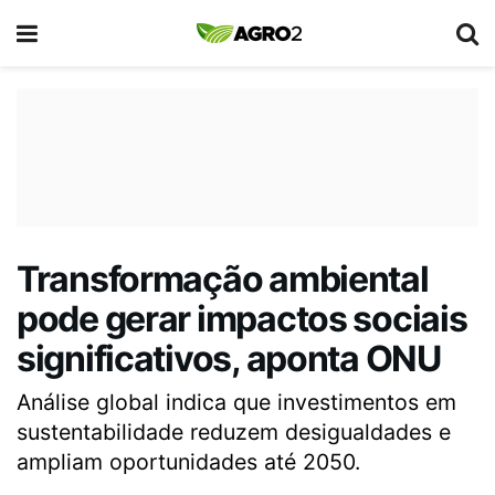
Transformação ambiental
pode gerar impactos sociais
significativos, aponta ONU
Análise global indica que investimentos em
sustentabilidade reduzem desigualdades e
ampliam oportunidades até 2050.