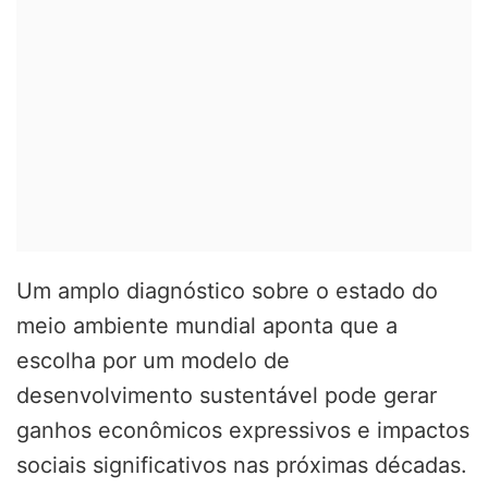
Um amplo diagnóstico sobre o estado do
meio ambiente mundial aponta que a
escolha por um modelo de
desenvolvimento sustentável pode gerar
ganhos econômicos expressivos e impactos
sociais significativos nas próximas décadas.