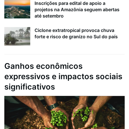
Inscrições para edital de apoio a
projetos na Amazônia seguem abertas
até setembro
Ciclone extratropical provoca chuva
forte e risco de granizo no Sul do país
Ganhos econômicos
expressivos e impactos sociais
significativos