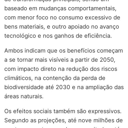
baseado em mudanças comportamentais,
com menor foco no consumo excessivo de
bens materiais, e outro apoiado no avanço
tecnológico e nos ganhos de eficiência.
Ambos indicam que os benefícios começam
a se tornar mais visíveis a partir de 2050,
com impacto direto na redução dos riscos
climáticos, na contenção da perda de
biodiversidade até 2030 e na ampliação das
áreas naturais.
Os efeitos sociais também são expressivos.
Segundo as projeções, até nove milhões de