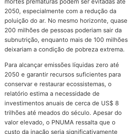
mortes prematuras podem ser evitadas até
2050, especialmente com a redução da
poluição do ar. No mesmo horizonte, quase
200 milhões de pessoas poderiam sair da
subnutrição, enquanto mais de 100 milhões
deixariam a condição de pobreza extrema.
Para alcançar emissões líquidas zero até
2050 e garantir recursos suficientes para
conservar e restaurar ecossistemas, o
relatório estima a necessidade de
investimentos anuais de cerca de US$ 8
trilhões até meados do século. Apesar do
valor elevado, o PNUMA ressalta que o
custo da inação seria significativamente