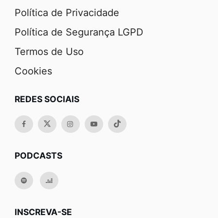
Política de Privacidade
Política de Segurança LGPD
Termos de Uso
Cookies
REDES SOCIAIS
PODCASTS
INSCREVA-SE