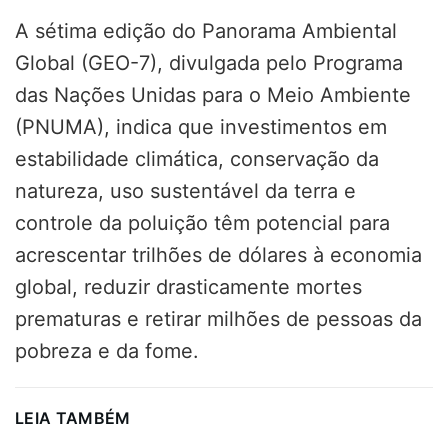
A sétima edição do Panorama Ambiental
Global (GEO-7), divulgada pelo Programa
das Nações Unidas para o Meio Ambiente
(PNUMA), indica que investimentos em
estabilidade climática, conservação da
natureza, uso sustentável da terra e
controle da poluição têm potencial para
acrescentar trilhões de dólares à economia
global, reduzir drasticamente mortes
prematuras e retirar milhões de pessoas da
pobreza e da fome.
LEIA TAMBÉM