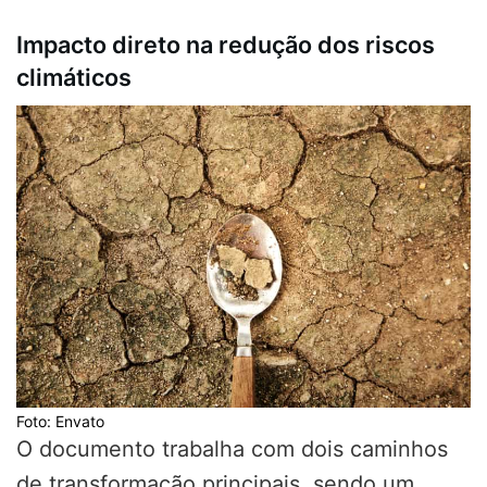
Impacto direto na redução dos riscos
climáticos
Foto: Envato
O documento trabalha com dois caminhos
de transformação principais, sendo um