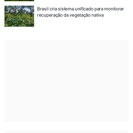
Brasil cria sistema unificado para monitorar
recuperação da vegetação nativa