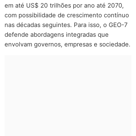
em até US$ 20 trilhões por ano até 2070,
com possibilidade de crescimento contínuo
nas décadas seguintes. Para isso, o GEO-7
defende abordagens integradas que
envolvam governos, empresas e sociedade.