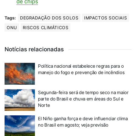
de chips
Tags:
DEGRADAÇÃO DOS SOLOS
IMPACTOS SOCIAIS
ONU
RISCOS CLIMÁTICOS
Notícias relacionadas
Política nacional estabelece regras para o
manejo do fogo e prevenção de incêndios
Segunda-feira será de tempo seco na maior
parte do Brasil e chuva em áreas do Sul e
Norte
El Niño ganha força e deve influenciar clima
no Brasil em agosto; veja previsão