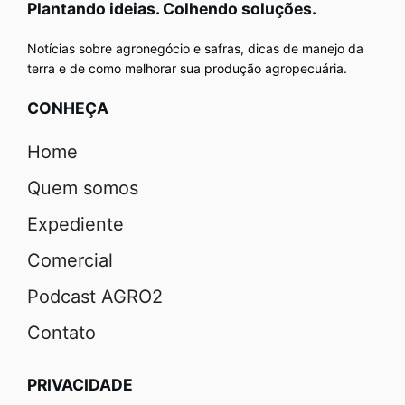
Plantando ideias. Colhendo soluções.
Notícias sobre agronegócio e safras, dicas de manejo da
terra e de como melhorar sua produção agropecuária.
CONHEÇA
Home
Quem somos
Expediente
Comercial
Podcast AGRO2
Contato
PRIVACIDADE