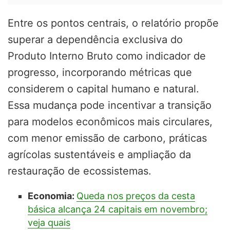
Entre os pontos centrais, o relatório propõe
superar a dependência exclusiva do
Produto Interno Bruto como indicador de
progresso, incorporando métricas que
considerem o capital humano e natural.
Essa mudança pode incentivar a transição
para modelos econômicos mais circulares,
com menor emissão de carbono, práticas
agrícolas sustentáveis e ampliação da
restauração de ecossistemas.
Economia:
Queda nos preços da cesta
básica alcança 24 capitais em novembro;
veja quais