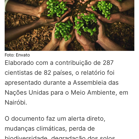
Foto: Envato
Elaborado com a contribuição de 287
cientistas de 82 países, o relatório foi
apresentado durante a Assembleia das
Nações Unidas para o Meio Ambiente, em
Nairóbi.
O documento faz um alerta direto,
mudanças climáticas, perda de
biodiversidade, degradação dos solos,