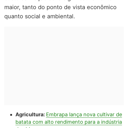
maior, tanto do ponto de vista econômico
quanto social e ambiental.
Agricultura:
Embrapa lança nova cultivar de
batata com alto rendimento para a indústria