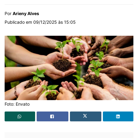
Por
Arieny Alves
Publicado em 09/12/2025 às 15:05
Foto: Envato