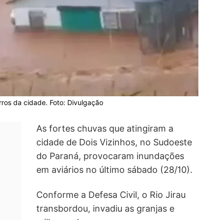
ros da cidade. Foto: Divulgação
As fortes chuvas que atingiram a
cidade de Dois Vizinhos, no Sudoeste
do Paraná, provocaram inundações
em aviários no último sábado (28/10).
Conforme a Defesa Civil, o Rio Jirau
transbordou, invadiu as granjas e