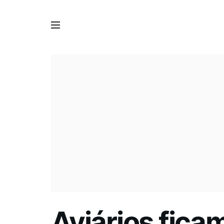
Aviários fica