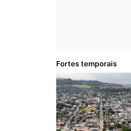
Fortes temporais