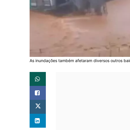
As inundações também afetaram diversos outros bair