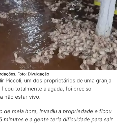
ndações. Foto: Divulgação
r Piccoli, um dos proprietários de uma granja
 ficou totalmente alagada, foi preciso
a não estar vivo.
 de meia hora, invadiu a propriedade e ficou
5 minutos e a gente teria dificuldade para sair