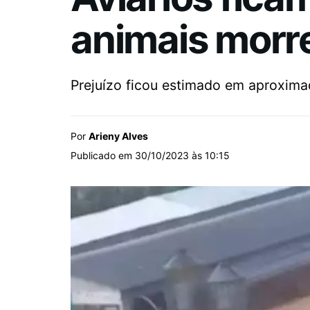
animais morr
Prejuízo ficou estimado em aproxim
Por
Arieny Alves
Publicado em 30/10/2023 às 10:15