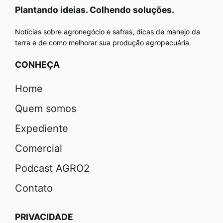
Plantando ideias. Colhendo soluções.
Notícias sobre agronegócio e safras, dicas de manejo da
terra e de como melhorar sua produção agropecuária.
CONHEÇA
Home
Quem somos
Expediente
Comercial
Podcast AGRO2
Contato
PRIVACIDADE