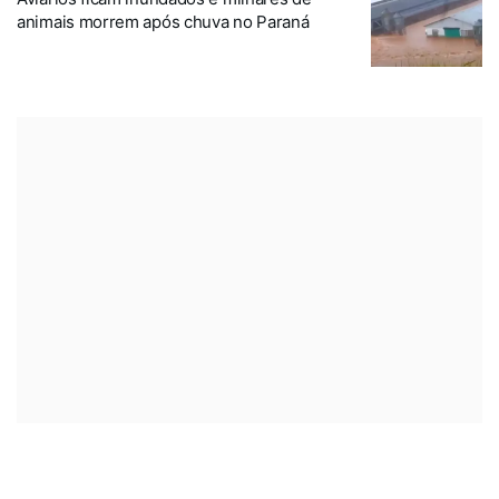
animais morrem após chuva no Paraná