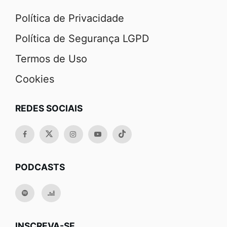
Política de Privacidade
Política de Segurança LGPD
Termos de Uso
Cookies
REDES SOCIAIS
PODCASTS
INSCREVA-SE