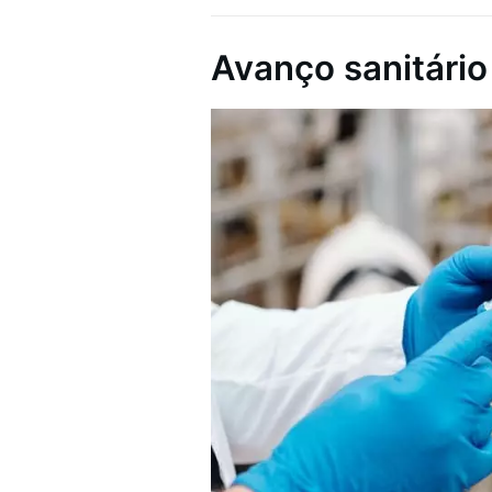
Avanço sanitário