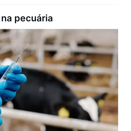
 na pecuária