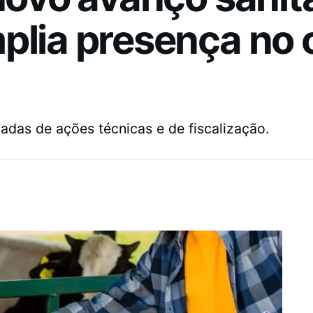
mplia presença no
adas de ações técnicas e de fiscalização.