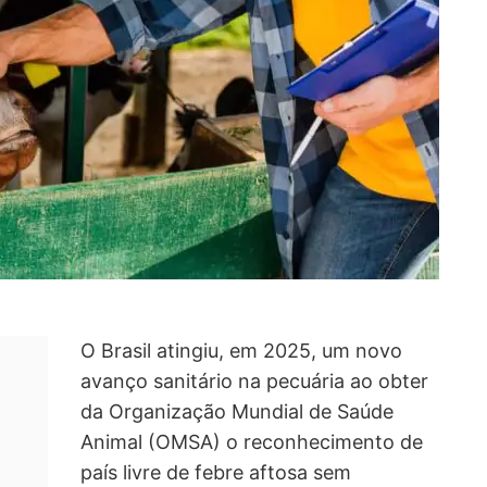
O Brasil atingiu, em 2025, um novo
avanço sanitário na pecuária ao obter
da Organização Mundial de Saúde
Animal (OMSA) o reconhecimento de
país livre de febre aftosa sem