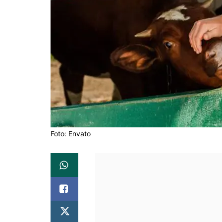
Foto: Envato