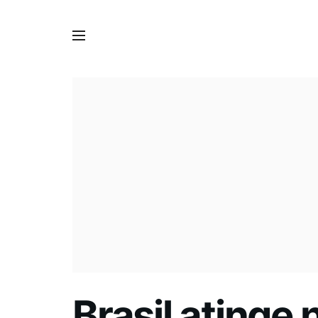
Brasil atinge