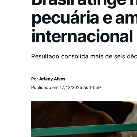
pecuária e a
internacional
Resultado consolida mais de seis déc
Por
Arieny Alves
Publicado em 17/12/2025 às 14:59