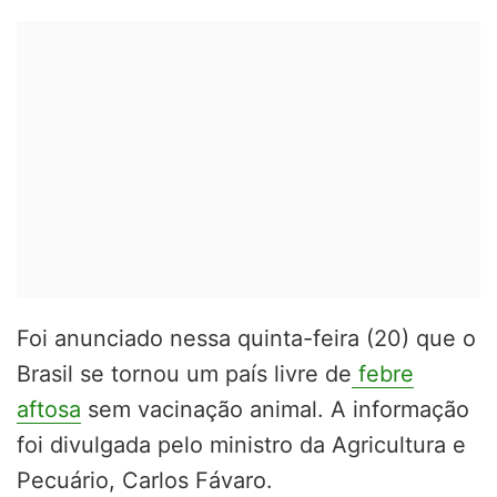
Foi anunciado nessa quinta-feira (20) que o
Brasil se tornou um país livre de
febre
aftosa
sem vacinação animal. A informação
foi divulgada pelo ministro da Agricultura e
Pecuário, Carlos Fávaro.