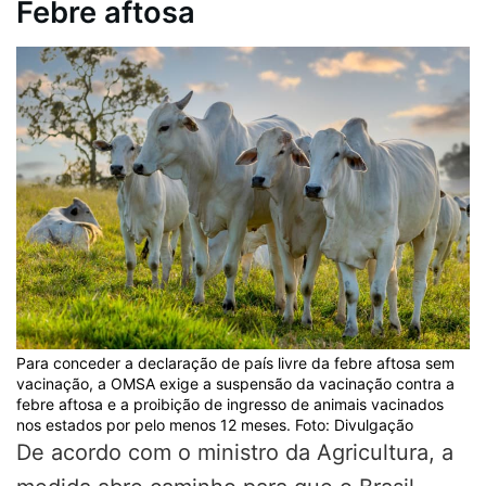
Febre aftosa
Para conceder a declaração de país livre da febre aftosa sem
vacinação, a OMSA exige a suspensão da vacinação contra a
febre aftosa e a proibição de ingresso de animais vacinados
nos estados por pelo menos 12 meses. Foto: Divulgação
De acordo com o ministro da Agricultura, a