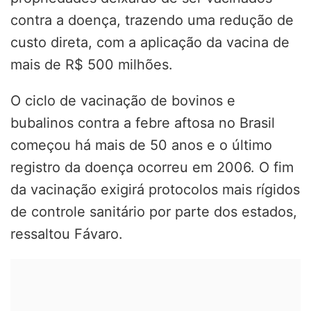
contra a doença, trazendo uma redução de
custo direta, com a aplicação da vacina de
mais de R$ 500 milhões.
O ciclo de vacinação de bovinos e
bubalinos contra a febre aftosa no Brasil
começou há mais de 50 anos e o último
registro da doença ocorreu em 2006. O fim
da vacinação exigirá protocolos mais rígidos
de controle sanitário por parte dos estados,
ressaltou Fávaro.