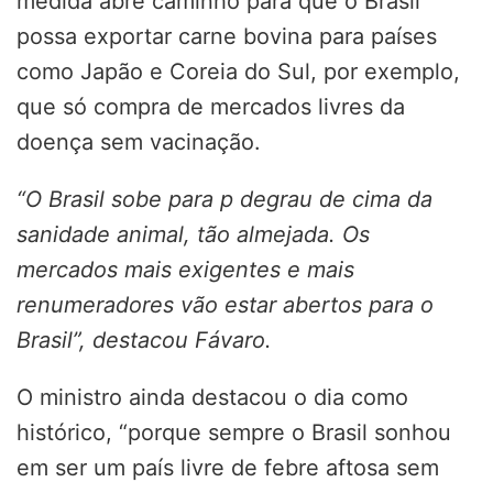
medida abre caminho para que o Brasil
possa exportar carne bovina para países
como Japão e Coreia do Sul, por exemplo,
que só compra de mercados livres da
doença sem vacinação.
“O Brasil sobe para p degrau de cima da
sanidade animal, tão almejada. Os
mercados mais exigentes e mais
renumeradores vão estar abertos para o
Brasil”, destacou Fávaro.
O ministro ainda destacou o dia como
histórico, “porque sempre o Brasil sonhou
em ser um país livre de febre aftosa sem