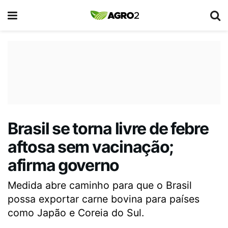
Brasil se torna livre de febre
aftosa sem vacinação;
afirma governo
Medida abre caminho para que o Brasil
possa exportar carne bovina para países
como Japão e Coreia do Sul.