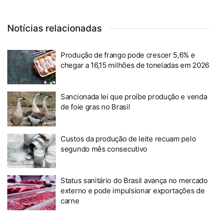
Notícias relacionadas
Produção de frango pode crescer 5,6% e
chegar a 16,15 milhões de toneladas em 2026
Sancionada lei que proíbe produção e venda
de foie gras no Brasil
Custos da produção de leite recuam pelo
segundo mês consecutivo
Status sanitário do Brasil avança no mercado
externo e pode impulsionar exportações de
carne