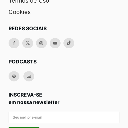
Termos de Uso
Cookies
REDES SOCIAIS
PODCASTS
INSCREVA-SE
em nossa newsletter