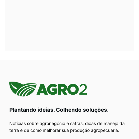
Plantando ideias. Colhendo soluções.
Notícias sobre agronegócio e safras, dicas de manejo da
terra e de como melhorar sua produção agropecuária.