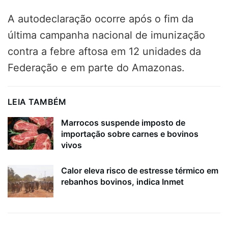
A autodeclaração ocorre após o fim da
última campanha nacional de imunização
contra a febre aftosa em 12 unidades da
Federação e em parte do Amazonas.
LEIA TAMBÉM
Marrocos suspende imposto de
importação sobre carnes e bovinos
vivos
Calor eleva risco de estresse térmico em
rebanhos bovinos, indica Inmet