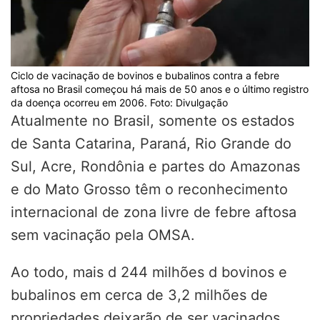
Ciclo de vacinação de bovinos e bubalinos contra a febre
aftosa no Brasil começou há mais de 50 anos e o último registro
da doença ocorreu em 2006. Foto: Divulgação
Atualmente no Brasil, somente os estados
de Santa Catarina, Paraná, Rio Grande do
Sul, Acre, Rondônia e partes do Amazonas
e do Mato Grosso têm o reconhecimento
internacional de zona livre de febre aftosa
sem vacinação pela OMSA.
Ao todo, mais d 244 milhões d bovinos e
bubalinos em cerca de 3,2 milhões de
propriedades deixarão de ser vacinados