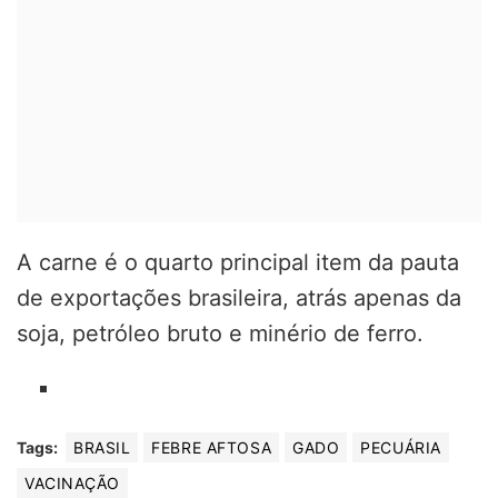
A carne é o quarto principal item da pauta
de exportações brasileira, atrás apenas da
soja, petróleo bruto e minério de ferro.
Tags:
BRASIL
FEBRE AFTOSA
GADO
PECUÁRIA
VACINAÇÃO