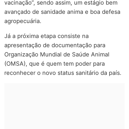
vacinação”, sendo assim, um estágio bem
avançado de sanidade anima e boa defesa
agropecuária.
Já a próxima etapa consiste na
apresentação de documentação para
Organização Mundial de Saúde Animal
(OMSA), que é quem tem poder para
reconhecer o novo status sanitário da país.