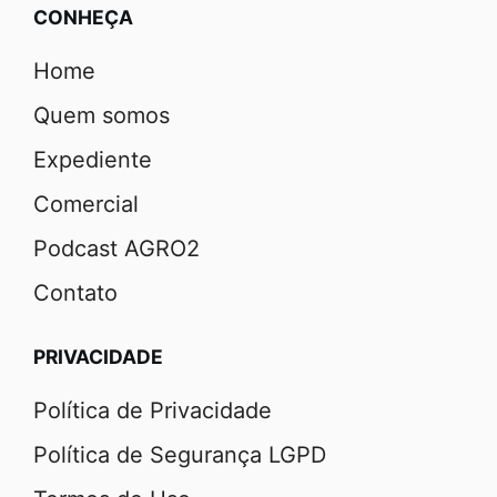
CONHEÇA
Home
Quem somos
Expediente
Comercial
Podcast AGRO2
Contato
PRIVACIDADE
Política de Privacidade
Política de Segurança LGPD