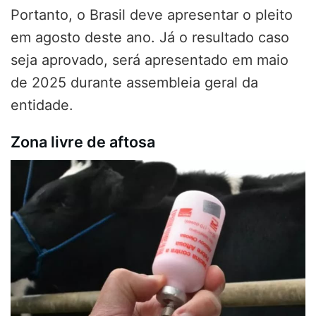
Portanto, o Brasil deve apresentar o pleito
em agosto deste ano. Já o resultado caso
seja aprovado, será apresentado em maio
de 2025 durante assembleia geral da
entidade.
Zona livre de aftosa