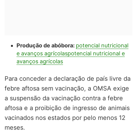
Produção de abóbora:
potencial nutricional
e avanços agrícolas
potencial nutricional e
avanços agrícolas
Para conceder a declaração de país livre da
febre aftosa sem vacinação, a OMSA exige
a suspensão da vacinação contra a febre
aftosa e a proibição de ingresso de animais
vacinados nos estados por pelo menos 12
meses.