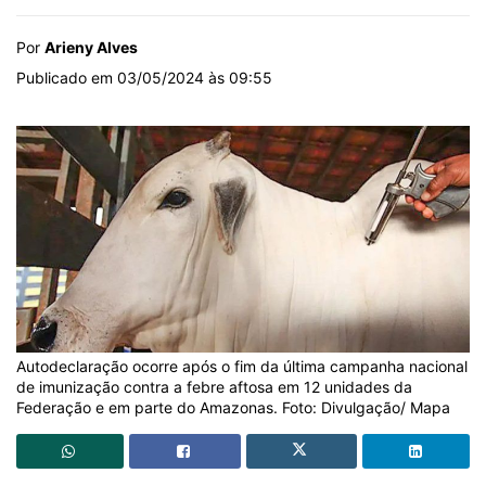
Por
Arieny Alves
Publicado em 03/05/2024 às 09:55
Autodeclaração ocorre após o fim da última campanha nacional
de imunização contra a febre aftosa em 12 unidades da
Federação e em parte do Amazonas. Foto: Divulgação/ Mapa