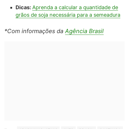
Dicas:
Aprenda a calcular a quantidade de
grãos de soja necessária para a semeadura
*Com informações da
Agência Brasil