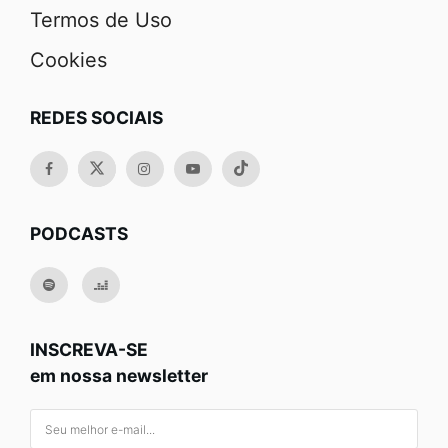
Termos de Uso
Cookies
REDES SOCIAIS
PODCASTS
INSCREVA-SE
em nossa newsletter