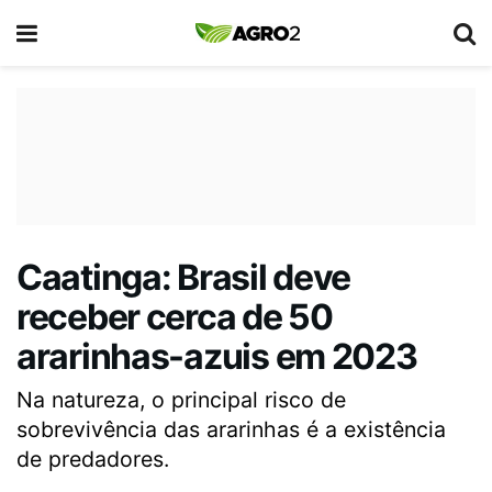
Caatinga: Brasil deve
receber cerca de 50
ararinhas-azuis em 2023
Na natureza, o principal risco de
sobrevivência das ararinhas é a existência
de predadores.