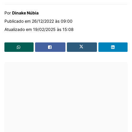
Por
Dinake Núbia
Publicado em 26/12/2022 às 09:00
Atualizado em 19/02/2025 às 15:08