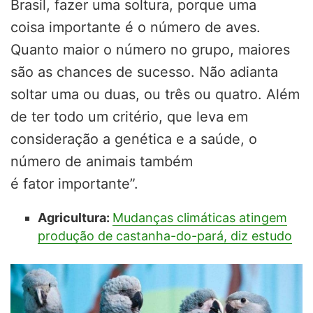
Brasil, fazer uma soltura, porque uma
coisa importante é o número de aves.
Quanto maior o número no grupo, maiores
são as chances de sucesso. Não adianta
soltar uma ou duas, ou três ou quatro. Além
de
ter
todo um critério, que leva em
consideração a genética e a saúde, o
número de animais também
é fator importante”.
Agricultura:
Mudanças climáticas atingem
produção de castanha-do-pará, diz estudo