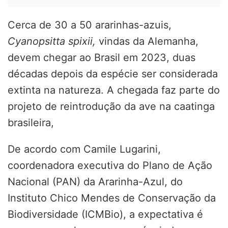
Cerca de 30 a 50 ararinhas-azuis,
Cyanopsitta spixii,
vindas da Alemanha,
devem chegar ao Brasil em 2023, duas
décadas depois da espécie ser considerada
extinta na natureza. A chegada faz parte do
projeto de reintrodução da ave na caatinga
brasileira,
De acordo com Camile Lugarini,
coordenadora executiva do Plano de Ação
Nacional (PAN) da Ararinha-Azul, do
Instituto Chico Mendes de Conservação da
Biodiversidade (ICMBio), a expectativa é