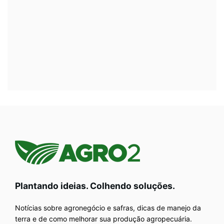
Plantando ideias. Colhendo soluções.
Notícias sobre agronegócio e safras, dicas de manejo da
terra e de como melhorar sua produção agropecuária.