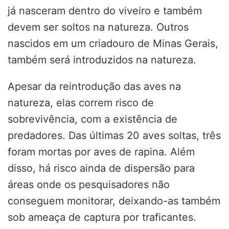
já nasceram dentro do viveiro e também
devem ser soltos na natureza. Outros
nascidos em um criadouro de Minas Gerais,
também será introduzidos na natureza.
Apesar da reintrodução das aves na
natureza, elas correm risco de
sobrevivência, com a existência de
predadores. Das últimas 20 aves soltas, três
foram mortas por aves de rapina. Além
disso, há risco ainda de dispersão para
áreas onde os pesquisadores não
conseguem monitorar, deixando-as também
sob ameaça de captura por traficantes.