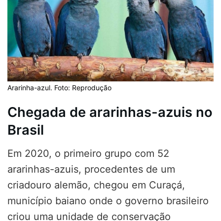
Ararinha-azul. Foto: Reprodução
Chegada de ararinhas-azuis no
Brasil
Em 2020, o primeiro grupo com 52
ararinhas-azuis, procedentes de um
criadouro alemão, chegou em Curaçá,
município baiano onde o governo brasileiro
criou uma unidade de conservação