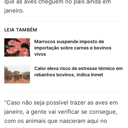
que as aves cheguem no país ainda em
janeiro.
LEIA TAMBÉM
Marrocos suspende imposto de
importação sobre carnes e bovinos
vivos
Calor eleva risco de estresse térmico em
rebanhos bovinos, indica Inmet
“Caso não seja possível trazer as aves em
janeiro, a gente vai verificar se consegue,
com os animais que nasceram aqui no