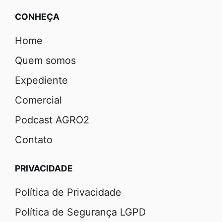
CONHEÇA
Home
Quem somos
Expediente
Comercial
Podcast AGRO2
Contato
PRIVACIDADE
Política de Privacidade
Política de Segurança LGPD