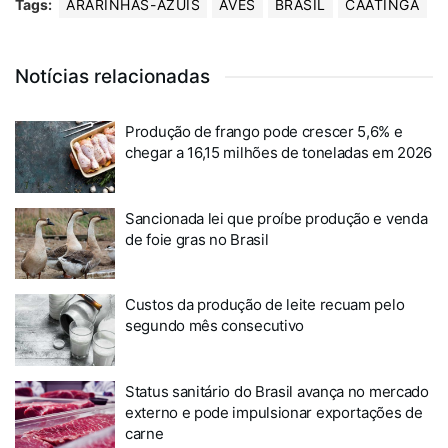
Tags:
ARARINHAS-AZUIS
AVES
BRASIL
CAATINGA
Notícias relacionadas
Produção de frango pode crescer 5,6% e
chegar a 16,15 milhões de toneladas em 2026
Sancionada lei que proíbe produção e venda
de foie gras no Brasil
Custos da produção de leite recuam pelo
segundo mês consecutivo
Status sanitário do Brasil avança no mercado
externo e pode impulsionar exportações de
carne