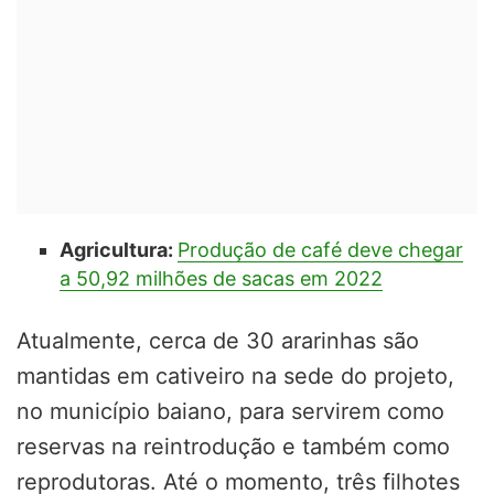
Agricultura:
Produção de café deve chegar
a 50,92 milhões de sacas em 2022
Atualmente, cerca de 30 ararinhas são
mantidas em cativeiro na sede do projeto,
no município baiano, para servirem como
reservas na reintrodução e também como
reprodutoras. Até o momento, três filhotes