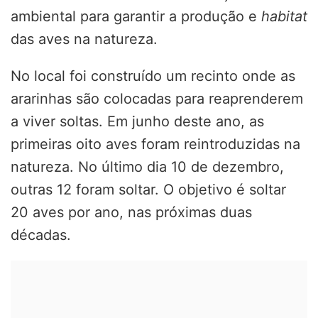
ambiental para garantir a produção e
habitat
das aves na natureza.
No local foi construído um recinto onde as
ararinhas são colocadas para reaprenderem
a viver soltas. Em junho deste ano, as
primeiras oito aves foram reintroduzidas na
natureza. No último dia 10 de dezembro,
outras 12 foram soltar. O objetivo é soltar
20 aves por ano, nas próximas duas
décadas.