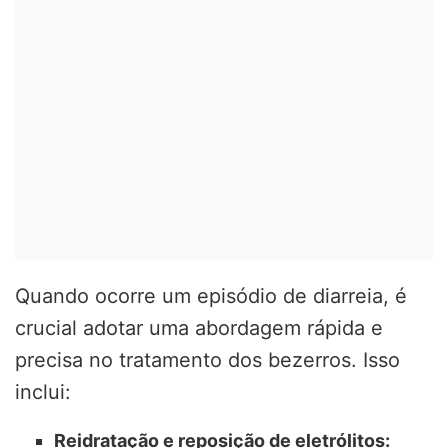
Quando ocorre um episódio de diarreia, é
crucial adotar uma abordagem rápida e
precisa no tratamento dos bezerros. Isso
inclui:
Reidratação e reposição de eletrólitos: