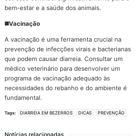
bem-estar e a saúde dos animais.
◼️
Vacinação
A vacinação é uma ferramenta crucial na
prevenção de infecções virais e bacterianas
que podem causar diarreia. Consultar um
médico veterinário para desenvolver um
programa de vacinação adequado às
necessidades do rebanho e do ambiente é
fundamental.
Tags:
DIARREIA EM BEZERROS
DICAS
PREVENÇÃO
Notícias relacionadas