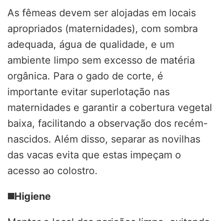
As fêmeas devem ser alojadas em locais
apropriados (maternidades), com sombra
adequada, água de qualidade, e um
ambiente limpo sem excesso de matéria
orgânica. Para o gado de corte, é
importante evitar superlotação nas
maternidades e garantir a cobertura vegetal
baixa, facilitando a observação dos recém-
nascidos. Além disso, separar as novilhas
das vacas evita que estas impeçam o
acesso ao colostro.
◼️
Higiene