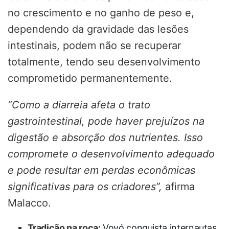
no crescimento e no ganho de peso e,
dependendo da gravidade das lesões
intestinais, podem não se recuperar
totalmente, tendo seu desenvolvimento
comprometido permanentemente.
“Como a diarreia afeta o trato
gastrointestinal, pode haver prejuízos na
digestão e absorção dos nutrientes. Isso
compromete o desenvolvimento adequado
e pode resultar em perdas econômicas
significativas para os criadores”,
afirma
Malacco.
Tradição na roça:
Vovó conquista internautas