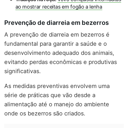
ao mostrar receitas em fogão a lenha
Prevenção de diarreia em bezerros
A prevenção de diarreia em bezerros é
fundamental para garantir a saúde e o
desenvolvimento adequado dos animais,
evitando perdas econômicas e produtivas
significativas.
As medidas preventivas envolvem uma
série de práticas que vão desde a
alimentação até o manejo do ambiente
onde os bezerros são criados.