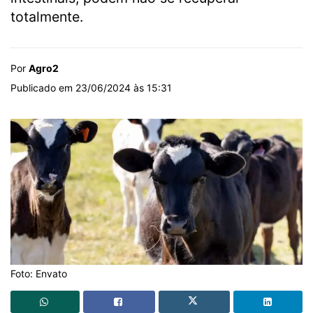
totalmente.
Por
Agro2
Publicado em 23/06/2024 às 15:31
Foto: Envato