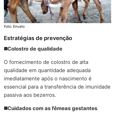
Foto: Envato
Estratégias de prevenção
◼️
Colostro de qualidade
O fornecimento de colostro de alta
qualidade em quantidade adequada
imediatamente após o nascimento é
essencial para a transferência de imunidade
passiva aos bezerros.
◼️
Cuidados com as fêmeas gestantes