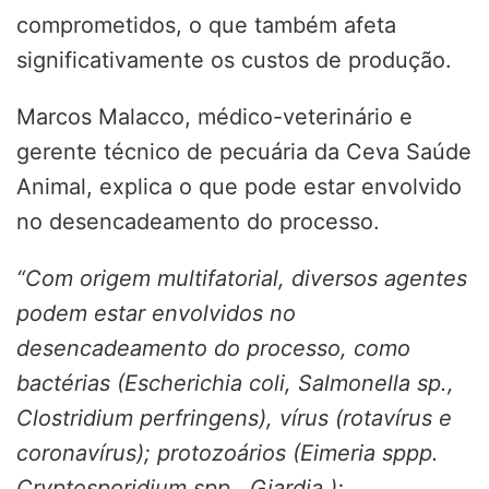
comprometidos, o que também afeta
significativamente os custos de produção.
Marcos Malacco, médico-veterinário e
gerente técnico de pecuária da Ceva Saúde
Animal, explica o que pode estar envolvido
no desencadeamento do processo.
“Com origem multifatorial, diversos agentes
podem estar envolvidos no
desencadeamento do processo, como
bactérias (Escherichia coli, Salmonella sp.,
Clostridium perfringens), vírus (rotavírus e
coronavírus); protozoários (Eimeria sppp.
Cryptosporidium spp., Giardia.);