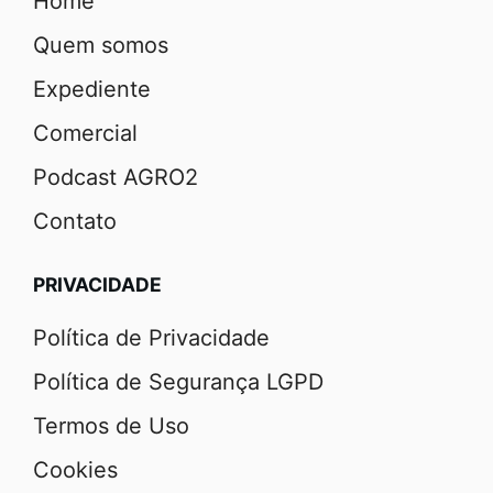
Home
Quem somos
Expediente
Comercial
Podcast AGRO2
Contato
PRIVACIDADE
Política de Privacidade
Política de Segurança LGPD
Termos de Uso
Cookies