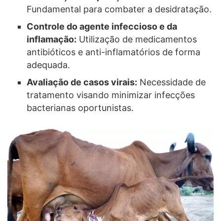
Fundamental para combater a desidratação.
Controle do agente infeccioso e da
inflamação:
Utilização de medicamentos
antibióticos e anti-inflamatórios de forma
adequada.
Avaliação de casos virais:
Necessidade de
tratamento visando minimizar infecções
bacterianas oportunistas.