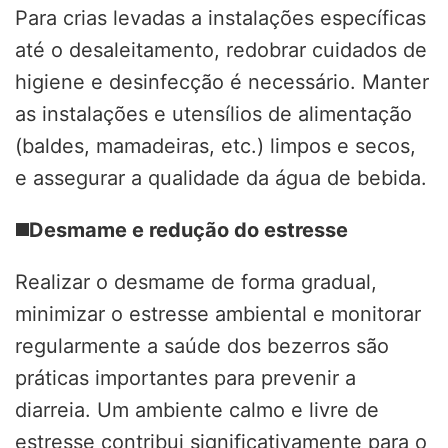
Para crias levadas a instalações específicas
até o desaleitamento, redobrar cuidados de
higiene e desinfecção é necessário. Manter
as instalações e utensílios de alimentação
(baldes, mamadeiras, etc.) limpos e secos,
e assegurar a qualidade da água de bebida.
◼️
Desmame e redução do estresse
Realizar o desmame de forma gradual,
minimizar o estresse ambiental e monitorar
regularmente a saúde dos bezerros são
práticas importantes para prevenir a
diarreia. Um ambiente calmo e livre de
estresse contribui significativamente para o