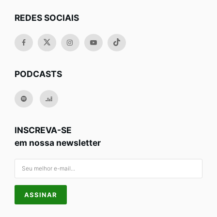
REDES SOCIAIS
PODCASTS
INSCREVA-SE
em nossa newsletter