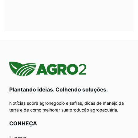
Plantando ideias. Colhendo soluções.
Notícias sobre agronegócio e safras, dicas de manejo da
terra e de como melhorar sua produção agropecuária.
CONHEÇA