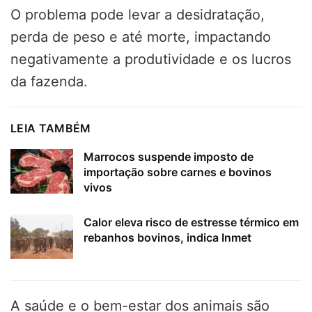
O problema pode levar a desidratação,
perda de peso e até morte, impactando
negativamente a produtividade e os lucros
da fazenda.
LEIA TAMBÉM
Marrocos suspende imposto de
importação sobre carnes e bovinos
vivos
Calor eleva risco de estresse térmico em
rebanhos bovinos, indica Inmet
A saúde e o bem-estar dos animais são