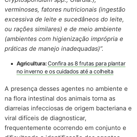
verminoses, fatores nutricionais (ingestão
excessiva de leite e sucedâneos do leite,
ou rações similares) e de meio ambiente
(ambientes com higienização imprópria e
práticas de manejo inadequadas)”.
Agricultura:
Confira as 8 frutas para plantar
no inverno e os cuidados até a colheita
A presença desses agentes no ambiente e
na flora intestinal dos animais torna as
diarreias infecciosas de origem bacteriana e
viral difíceis de diagnosticar,
frequentemente ocorrendo em conjunto e