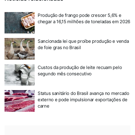
Produção de frango pode crescer 5,6% e
chegar a 16,15 milhões de toneladas em 2026
Sancionada lei que proíbe produção e venda
de foie gras no Brasil
Custos da produção de leite recuam pelo
segundo mês consecutivo
Status sanitário do Brasil avança no mercado
externo e pode impulsionar exportações de
carne