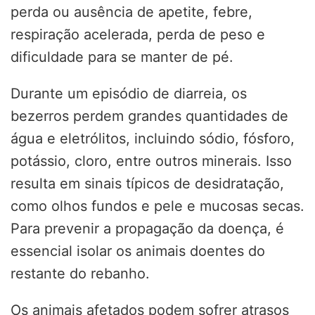
perda ou ausência de apetite, febre,
respiração acelerada, perda de peso e
dificuldade para se manter de pé.
Durante um episódio de diarreia, os
bezerros perdem grandes quantidades de
água e eletrólitos, incluindo sódio, fósforo,
potássio, cloro, entre outros minerais. Isso
resulta em sinais típicos de desidratação,
como olhos fundos e pele e mucosas secas.
Para prevenir a propagação da doença, é
essencial isolar os animais doentes do
restante do rebanho.
Os animais afetados podem sofrer atrasos