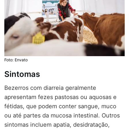
Foto: Envato
Sintomas
Bezerros com diarreia geralmente
apresentam fezes pastosas ou aquosas e
fétidas, que podem conter sangue, muco
ou até partes da mucosa intestinal. Outros
sintomas incluem apatia, desidratação,