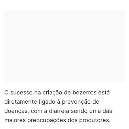
O sucesso na criação de bezerros está
diretamente ligado à prevenção de
doenças, com a diarreia sendo uma das
maiores preocupações dos produtores.