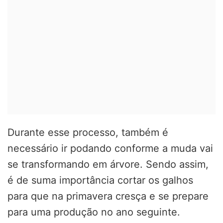
Durante esse processo, também é
necessário ir podando conforme a muda vai
se transformando em árvore. Sendo assim,
é de suma importância cortar os galhos
para que na primavera cresça e se prepare
para uma produção no ano seguinte.