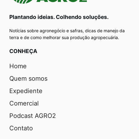
Plantando ideias. Colhendo soluções.
Notícias sobre agronegócio e safras, dicas de manejo da
terra e de como melhorar sua produção agropecuária.
CONHEÇA
Home
Quem somos
Expediente
Comercial
Podcast AGRO2
Contato