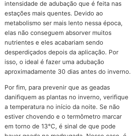
intensidade de adubação que é feita nas
estações mais quentes. Devido ao
metabolismo ser mais lento nessa época,
elas não conseguem absorver muitos
nutrientes e eles acabariam sendo
desperdiçados depois da aplicação. Por
isso, o ideal é fazer uma adubação
aproximadamente 30 dias antes do inverno.
Por fim, para prevenir que as geadas
danifiquem as plantas no inverno, verifique
a temperatura no início da noite. Se não
estiver chovendo e o termômetro marcar
em torno de 13°C, é sinal de que pode