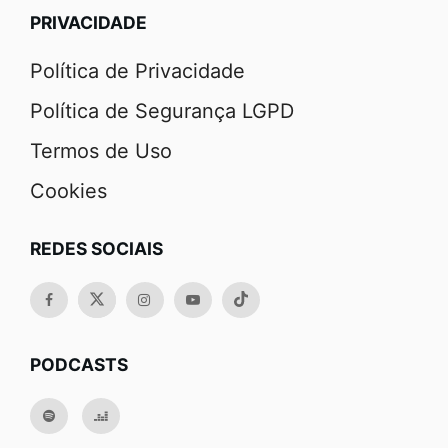
PRIVACIDADE
Política de Privacidade
Política de Segurança LGPD
Termos de Uso
Cookies
REDES SOCIAIS
PODCASTS