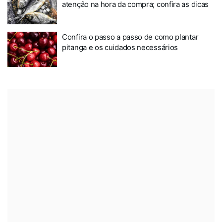
atenção na hora da compra; confira as dicas
Confira o passo a passo de como plantar
pitanga e os cuidados necessários