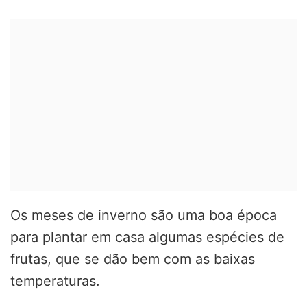
Os meses de inverno são uma boa época
para plantar em casa algumas espécies de
frutas, que se dão bem com as baixas
temperaturas.