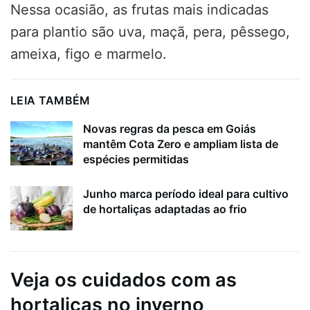
Nessa ocasião, as frutas mais indicadas
para plantio são uva, maçã, pera, pêssego,
ameixa, figo e marmelo.
LEIA TAMBÉM
Novas regras da pesca em Goiás
mantêm Cota Zero e ampliam lista de
espécies permitidas
Junho marca período ideal para cultivo
de hortaliças adaptadas ao frio
Veja os cuidados com as
hortaliças no inverno