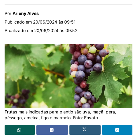
Por
Arieny Alves
Publicado em 20/06/2024 às 09:51
Atualizado em 20/06/2024 às 09:52
Frutas mais indicadas para plantio são uva, maçã, pera,
pêssego, ameixa, figo e marmelo. Foto: Envato