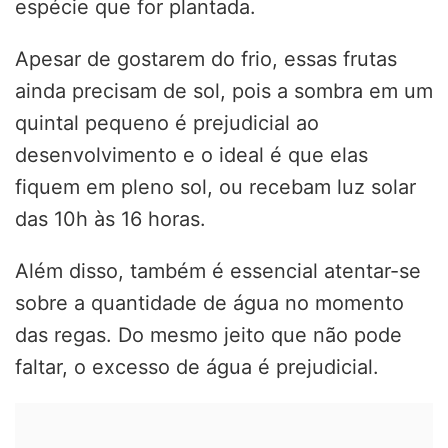
espécie que for plantada.
Apesar de gostarem do frio, essas frutas
ainda precisam de sol, pois a sombra em um
quintal pequeno é prejudicial ao
desenvolvimento e o ideal é que elas
fiquem em pleno sol, ou recebam luz solar
das 10h às 16 horas.
Além disso, também é essencial atentar-se
sobre a quantidade de água no momento
das regas. Do mesmo jeito que não pode
faltar, o excesso de água é prejudicial.