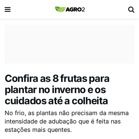
Confira as 8 frutas para
plantar no inverno e os
cuidados até a colheita
No frio, as plantas não precisam da mesma
intensidade de adubação que é feita nas
estações mais quentes.