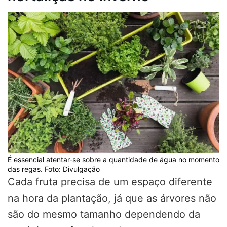
É essencial atentar-se sobre a quantidade de água no momento
das regas. Foto: Divulgação
Cada fruta precisa de um espaço diferente
na hora da plantação, já que as árvores não
são do mesmo tamanho dependendo da