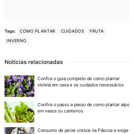
Tags:
COMO PLANTAR
CUIDADOS
FRUTA
INVERNO
Notícias relacionadas
Confira o guia completo de como plantar
violeta em casa e os cuidados necessários
Confira o passo a passo de como plantar aipo
em vasos ou canteiros
Consumo de peixe cresce na Páscoa e exige