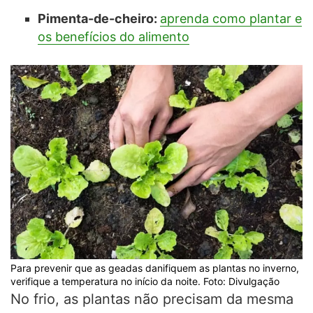
Pimenta-de-cheiro:
aprenda como plantar e
os benefícios do alimento
Para prevenir que as geadas danifiquem as plantas no inverno,
verifique a temperatura no início da noite. Foto: Divulgação
No frio, as plantas não precisam da mesma