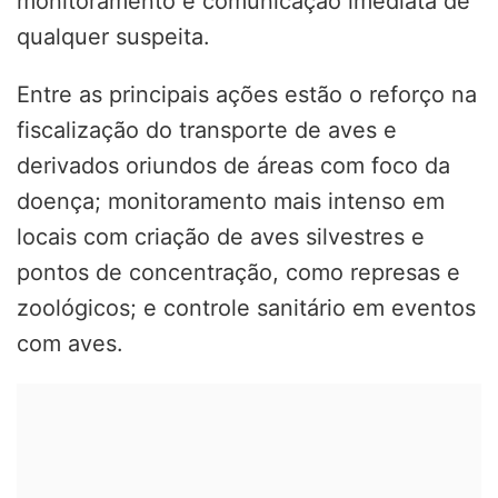
monitoramento e comunicação imediata de
qualquer suspeita.
Entre as principais ações estão o reforço na
fiscalização do transporte de aves e
derivados oriundos de áreas com foco da
doença; monitoramento mais intenso em
locais com criação de aves silvestres e
pontos de concentração, como represas e
zoológicos; e controle sanitário em eventos
com aves.