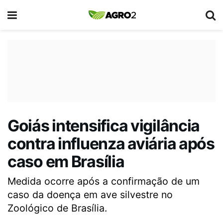
Goiás intensifica vigilância
contra influenza aviária após
caso em Brasília
Medida ocorre após a confirmação de um
caso da doença em ave silvestre no
Zoológico de Brasília.