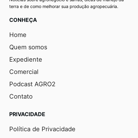
terra e de como melhorar sua produção agropecuária.
CONHEÇA
Home
Quem somos
Expediente
Comercial
Podcast AGRO2
Contato
PRIVACIDADE
Política de Privacidade