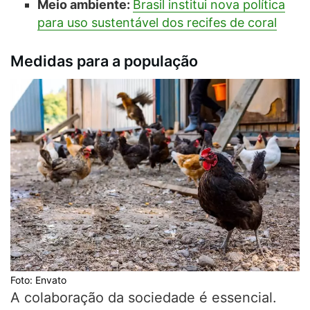
Meio ambiente:
Brasil institui nova política
para uso sustentável dos recifes de coral
Medidas para a população
Foto: Envato
A colaboração da sociedade é essencial.