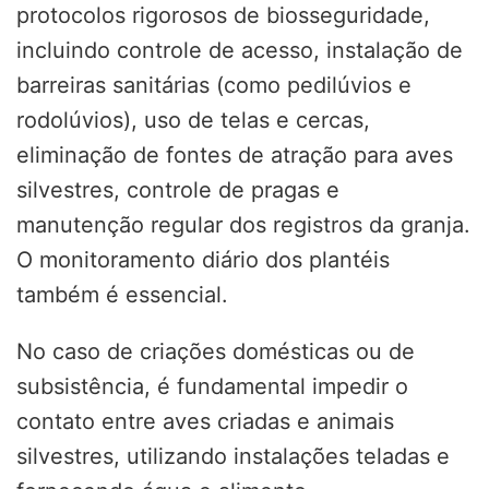
protocolos rigorosos de biosseguridade,
incluindo controle de acesso, instalação de
barreiras sanitárias (como pedilúvios e
rodolúvios), uso de telas e cercas,
eliminação de fontes de atração para aves
silvestres, controle de pragas e
manutenção regular dos registros da granja.
O monitoramento diário dos plantéis
também é essencial.
No caso de criações domésticas ou de
subsistência, é fundamental impedir o
contato entre aves criadas e animais
silvestres, utilizando instalações teladas e