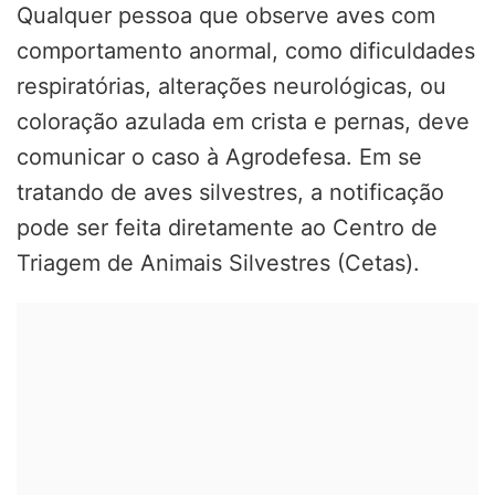
Qualquer pessoa que observe aves com
comportamento anormal, como dificuldades
respiratórias, alterações neurológicas, ou
coloração azulada em crista e pernas, deve
comunicar o caso à Agrodefesa. Em se
tratando de aves silvestres, a notificação
pode ser feita diretamente ao Centro de
Triagem de Animais Silvestres (Cetas).