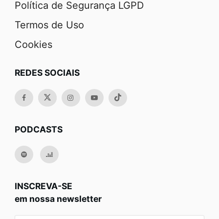
Política de Segurança LGPD
Termos de Uso
Cookies
REDES SOCIAIS
PODCASTS
INSCREVA-SE
em nossa newsletter