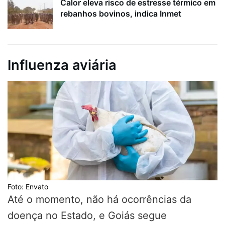
Calor eleva risco de estresse térmico em
rebanhos bovinos, indica Inmet
Influenza aviária
Foto: Envato
Até o momento, não há ocorrências da
doença no Estado, e Goiás segue