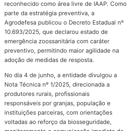
reconhecido como área livre de IAAP. Como
parte da estratégia preventiva, a
Agrodefesa publicou o Decreto Estadual nº
10.693/2025, que declarou estado de
emergência zoossanitária com caráter
preventivo, permitindo maior agilidade na
adoção de medidas de resposta.
No dia 4 de junho, a entidade divulgou a
Nota Técnica nº 1/2025, direcionada a
produtores rurais, profissionais
responsáveis por granjas, população e
instituições parceiras, com orientações
voltadas ao reforço da biosseguridade,