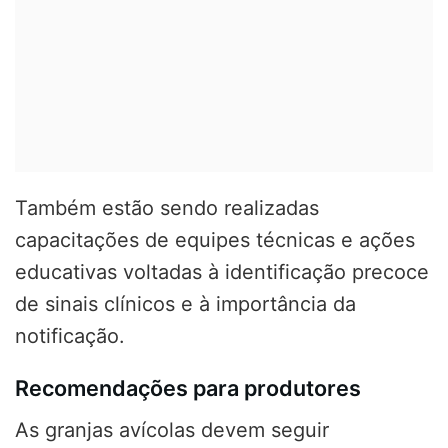
Também estão sendo realizadas
capacitações de equipes técnicas e ações
educativas voltadas à identificação precoce
de sinais clínicos e à importância da
notificação.
Recomendações para produtores
As granjas avícolas devem seguir