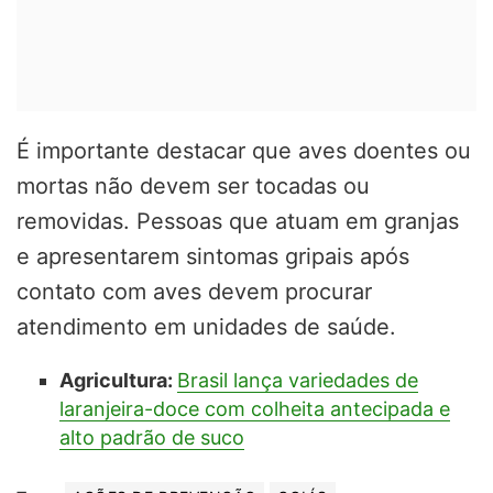
É importante destacar que aves doentes ou
mortas não devem ser tocadas ou
removidas. Pessoas que atuam em granjas
e apresentarem sintomas gripais após
contato com aves devem procurar
atendimento em unidades de saúde.
Agricultura:
Brasil lança variedades de
laranjeira-doce com colheita antecipada e
alto padrão de suco