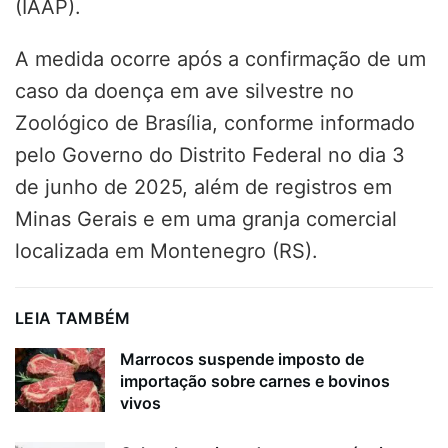
(IAAP).
A medida ocorre após a confirmação de um
caso da doença em ave silvestre no
Zoológico de Brasília, conforme informado
pelo Governo do Distrito Federal no dia 3
de junho de 2025, além de registros em
Minas Gerais e em uma granja comercial
localizada em Montenegro (RS).
LEIA TAMBÉM
Marrocos suspende imposto de
importação sobre carnes e bovinos
vivos