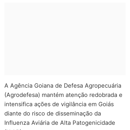
A Agência Goiana de Defesa Agropecuária
(Agrodefesa) mantém atenção redobrada e
intensifica ações de vigilância em Goiás
diante do risco de disseminação da
Influenza Aviária de Alta Patogenicidade