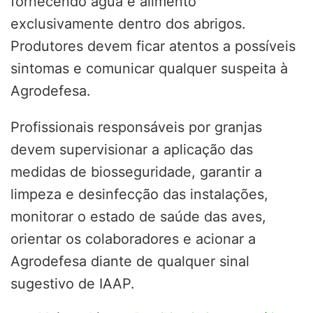
fornecendo água e alimento
exclusivamente dentro dos abrigos.
Produtores devem ficar atentos a possíveis
sintomas e comunicar qualquer suspeita à
Agrodefesa.
Profissionais responsáveis por granjas
devem supervisionar a aplicação das
medidas de biosseguridade, garantir a
limpeza e desinfecção das instalações,
monitorar o estado de saúde das aves,
orientar os colaboradores e acionar a
Agrodefesa diante de qualquer sinal
sugestivo de IAAP.