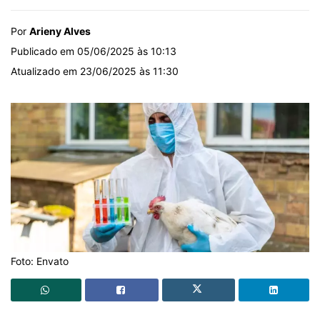
Por
Arieny Alves
Publicado em 05/06/2025 às 10:13
Atualizado em 23/06/2025 às 11:30
Foto: Envato