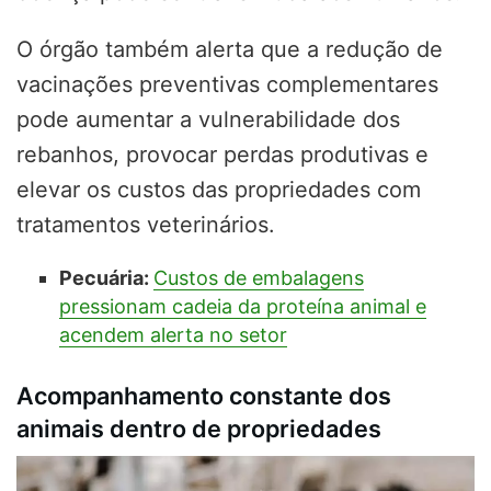
O órgão também alerta que a redução de
vacinações preventivas complementares
pode aumentar a vulnerabilidade dos
rebanhos, provocar perdas produtivas e
elevar os custos das propriedades com
tratamentos veterinários.
Pecuária:
Custos de embalagens
pressionam cadeia da proteína animal e
acendem alerta no setor
Acompanhamento constante dos
animais dentro de propriedades