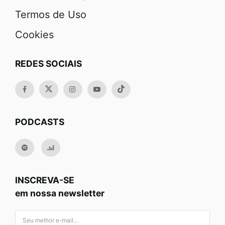
Termos de Uso
Cookies
REDES SOCIAIS
PODCASTS
INSCREVA-SE
em nossa newsletter