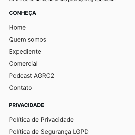
CONHEÇA
Home
Quem somos
Expediente
Comercial
Podcast AGRO2
Contato
PRIVACIDADE
Política de Privacidade
Política de Segurança LGPD