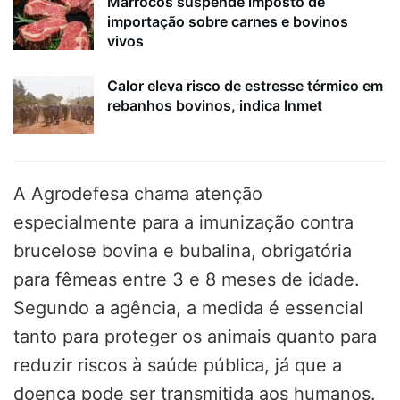
Marrocos suspende imposto de
importação sobre carnes e bovinos
vivos
Calor eleva risco de estresse térmico em
rebanhos bovinos, indica Inmet
A Agrodefesa chama atenção
especialmente para a imunização contra
brucelose bovina e bubalina, obrigatória
para fêmeas entre 3 e 8 meses de idade.
Segundo a agência, a medida é essencial
tanto para proteger os animais quanto para
reduzir riscos à saúde pública, já que a
doença pode ser transmitida aos humanos.