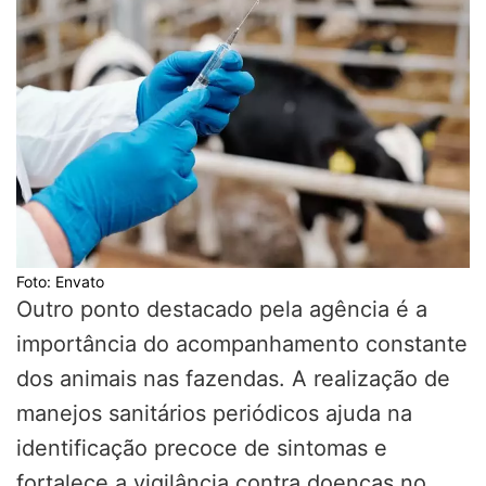
Foto: Envato
Outro ponto destacado pela agência é a
importância do acompanhamento constante
dos animais nas fazendas. A realização de
manejos sanitários periódicos ajuda na
identificação precoce de sintomas e
fortalece a vigilância contra doenças no