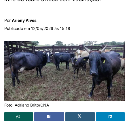
Por
Arieny Alves
Publicado em 12/05/2026 às 15:18
Foto: Adriano Brito/CNA