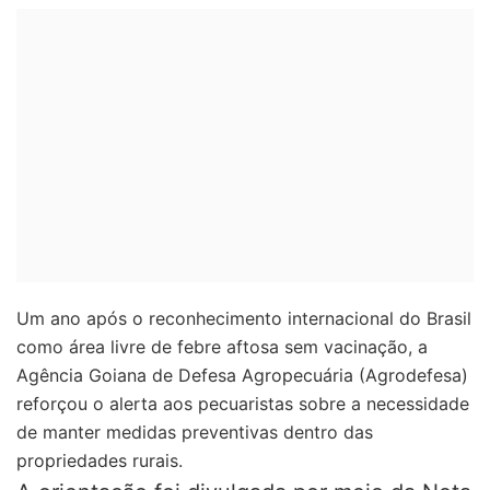
Um ano após o reconhecimento internacional do Brasil
como área livre de febre aftosa sem vacinação, a
Agência Goiana de Defesa Agropecuária (Agrodefesa)
reforçou o alerta aos pecuaristas sobre a necessidade
de manter medidas preventivas dentro das
propriedades rurais.