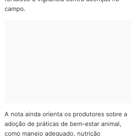
campo.
A nota ainda orienta os produtores sobre a
adoção de práticas de bem-estar animal,
como manejo adequado, nutrição