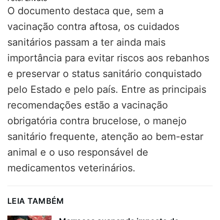
O documento destaca que, sem a
vacinação contra aftosa, os cuidados
sanitários passam a ter ainda mais
importância para evitar riscos aos rebanhos
e preservar o status sanitário conquistado
pelo Estado e pelo país. Entre as principais
recomendações estão a vacinação
obrigatória contra brucelose, o manejo
sanitário frequente, atenção ao bem-estar
animal e o uso responsável de
medicamentos veterinários.
LEIA TAMBÉM