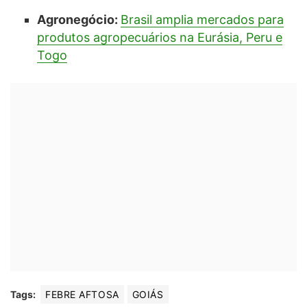
Agronegócio:
Brasil amplia mercados para
produtos agropecuários na Eurásia, Peru e
Togo
Tags:
FEBRE AFTOSA
GOIÁS