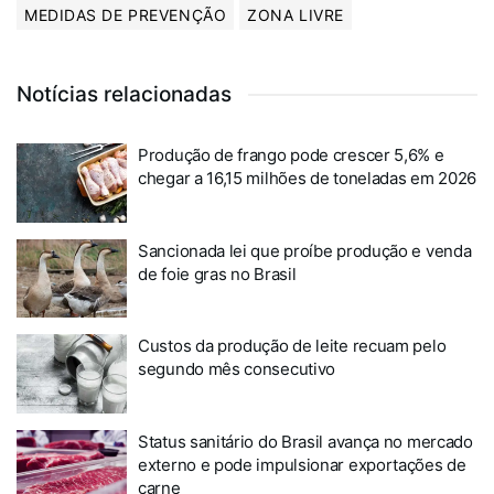
MEDIDAS DE PREVENÇÃO
ZONA LIVRE
Notícias relacionadas
Produção de frango pode crescer 5,6% e
chegar a 16,15 milhões de toneladas em 2026
Sancionada lei que proíbe produção e venda
de foie gras no Brasil
Custos da produção de leite recuam pelo
segundo mês consecutivo
Status sanitário do Brasil avança no mercado
externo e pode impulsionar exportações de
carne