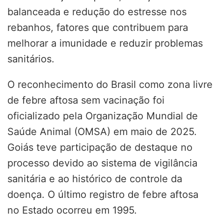
balanceada e redução do estresse nos
rebanhos, fatores que contribuem para
melhorar a imunidade e reduzir problemas
sanitários.
O reconhecimento do Brasil como zona livre
de febre aftosa sem vacinação foi
oficializado pela Organização Mundial de
Saúde Animal (OMSA) em maio de 2025.
Goiás teve participação de destaque no
processo devido ao sistema de vigilância
sanitária e ao histórico de controle da
doença. O último registro de febre aftosa
no Estado ocorreu em 1995.