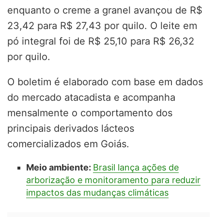
enquanto o creme a granel avançou de R$
23,42 para R$ 27,43 por quilo. O leite em
pó integral foi de R$ 25,10 para R$ 26,32
por quilo.
O boletim é elaborado com base em dados
do mercado atacadista e acompanha
mensalmente o comportamento dos
principais derivados lácteos
comercializados em Goiás.
Meio ambiente:
Brasil lança ações de
arborização e monitoramento para reduzir
impactos das mudanças climáticas