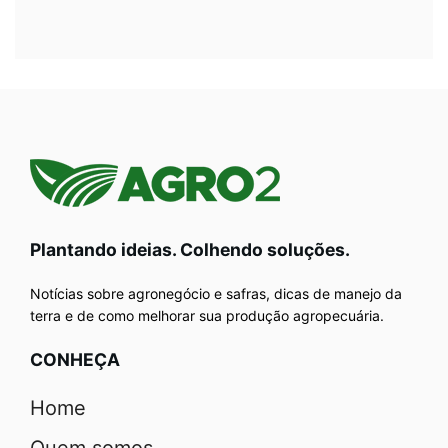
Plantando ideias. Colhendo soluções.
Notícias sobre agronegócio e safras, dicas de manejo da
terra e de como melhorar sua produção agropecuária.
CONHEÇA
Home
Quem somos