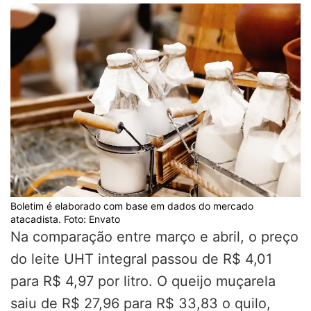
Boletim é elaborado com base em dados do mercado
atacadista. Foto: Envato
Na comparação entre março e abril, o preço
do leite UHT integral passou de R$ 4,01
para R$ 4,97 por litro. O queijo muçarela
saiu de R$ 27,96 para R$ 33,83 o quilo,