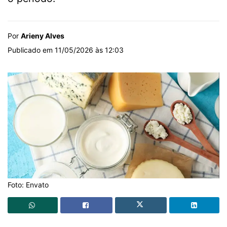
Por
Arieny Alves
Publicado em 11/05/2026 às 12:03
Foto: Envato