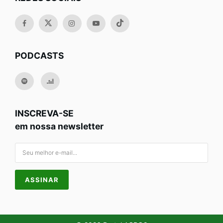
PODCASTS
INSCREVA-SE
em nossa newsletter