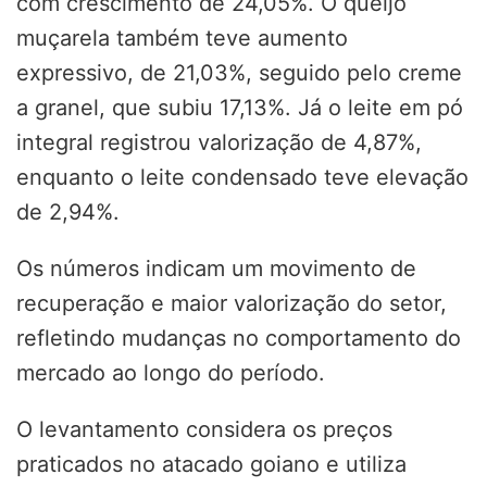
com crescimento de 24,05%. O queijo
muçarela também teve aumento
expressivo, de 21,03%, seguido pelo creme
a granel, que subiu 17,13%. Já o leite em pó
integral registrou valorização de 4,87%,
enquanto o leite condensado teve elevação
de 2,94%.
Os números indicam um movimento de
recuperação e maior valorização do setor,
refletindo mudanças no comportamento do
mercado ao longo do período.
O levantamento considera os preços
praticados no atacado goiano e utiliza