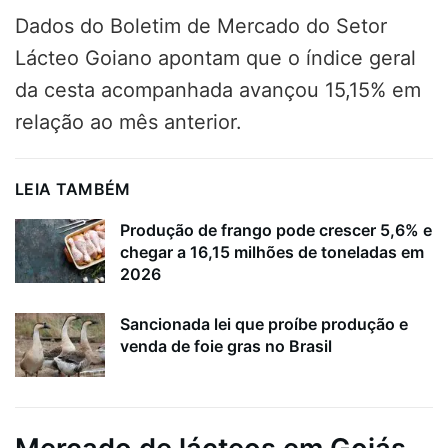
Dados do Boletim de Mercado do Setor
Lácteo Goiano apontam que o índice geral
da cesta acompanhada avançou 15,15% em
relação ao mês anterior.
LEIA TAMBÉM
Produção de frango pode crescer 5,6% e
chegar a 16,15 milhões de toneladas em
2026
Sancionada lei que proíbe produção e
venda de foie gras no Brasil