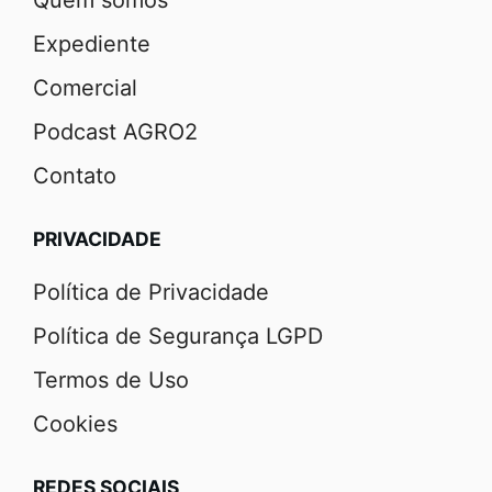
Expediente
Comercial
Podcast AGRO2
Contato
PRIVACIDADE
Política de Privacidade
Política de Segurança LGPD
Termos de Uso
Cookies
REDES SOCIAIS