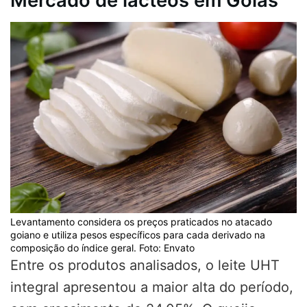
Mercado de lácteos em Goiás
Levantamento considera os preços praticados no atacado
goiano e utiliza pesos específicos para cada derivado na
composição do índice geral. Foto: Envato
Entre os produtos analisados, o leite UHT
integral apresentou a maior alta do período,