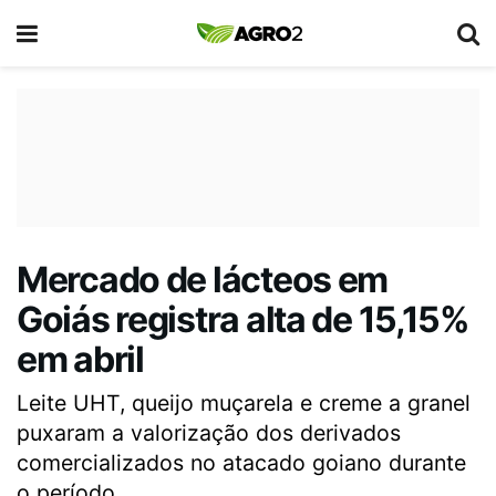
Mercado de lácteos em
Goiás registra alta de 15,15%
em abril
Leite UHT, queijo muçarela e creme a granel
puxaram a valorização dos derivados
comercializados no atacado goiano durante
o período.