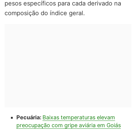
pesos específicos para cada derivado na
composição do índice geral.
Pecuária:
Baixas temperaturas elevam
preocupação com gripe aviária em Goiás