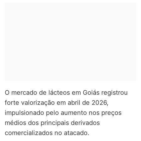
O mercado de lácteos em Goiás registrou
forte valorização em abril de 2026,
impulsionado pelo aumento nos preços
médios dos principais derivados
comercializados no atacado.