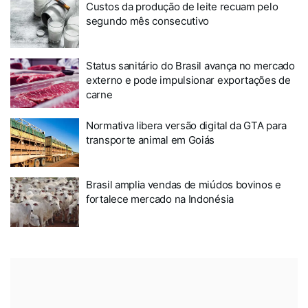
Custos da produção de leite recuam pelo
segundo mês consecutivo
Status sanitário do Brasil avança no mercado
externo e pode impulsionar exportações de
carne
Normativa libera versão digital da GTA para
transporte animal em Goiás
Brasil amplia vendas de miúdos bovinos e
fortalece mercado na Indonésia