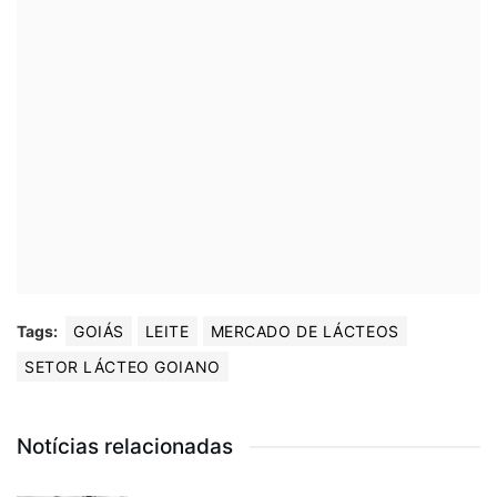
Tags:
GOIÁS
LEITE
MERCADO DE LÁCTEOS
SETOR LÁCTEO GOIANO
Notícias relacionadas