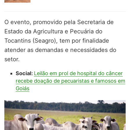
O evento, promovido pela Secretaria de
Estado da Agricultura e Pecuária do
Tocantins (Seagro), tem por finalidade
atender as demandas e necessidades do
setor.
Social:
Leilão em prol de hospital do câncer
recebe doação de pecuaristas e famosos em
Goiás