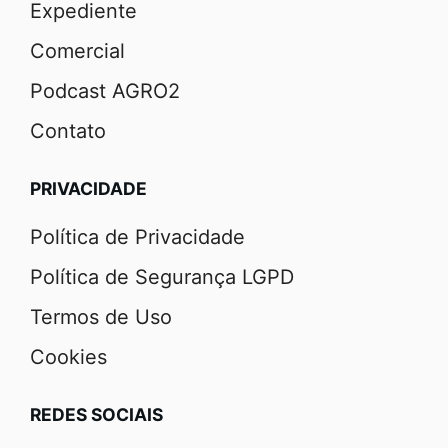
Expediente
Comercial
Podcast AGRO2
Contato
PRIVACIDADE
Política de Privacidade
Política de Segurança LGPD
Termos de Uso
Cookies
REDES SOCIAIS