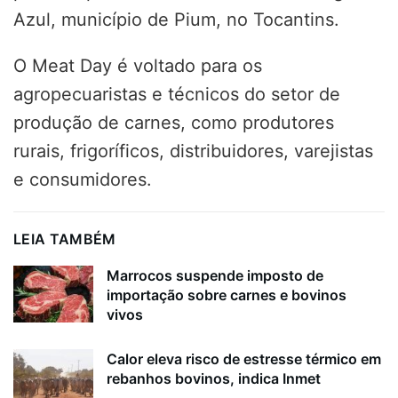
Azul, município de Pium, no Tocantins.
O Meat Day é voltado para os
agropecuaristas e técnicos do setor de
produção de carnes, como produtores
rurais, frigoríficos, distribuidores, varejistas
e consumidores.
LEIA TAMBÉM
Marrocos suspende imposto de
importação sobre carnes e bovinos
vivos
Calor eleva risco de estresse térmico em
rebanhos bovinos, indica Inmet