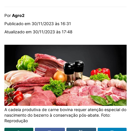
Por
Agro2
Publicado em 30/11/2023 às 16:31
Atualizado em 30/11/2023 às 17:48
A cadeia produtiva de carne bovina requer atenção especial do
nascimento do bezerro à conservação pós-abate. Foto:
Reprodução