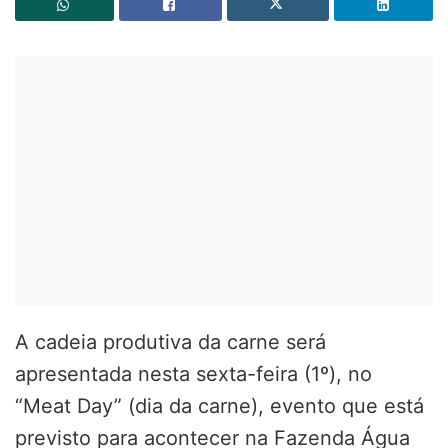
A cadeia produtiva da carne será
apresentada nesta sexta-feira (1º), no
“Meat Day” (dia da carne), evento que está
previsto para acontecer na Fazenda Água