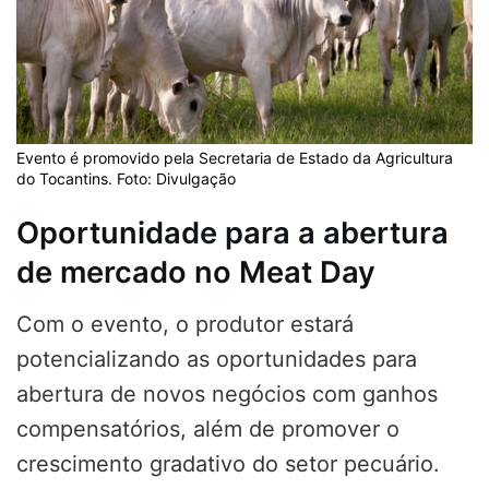
Evento é promovido pela Secretaria de Estado da Agricultura
do Tocantins. Foto: Divulgação
Oportunidade para a abertura
de mercado no Meat Day
Com o evento, o produtor estará
potencializando as oportunidades para
abertura de novos negócios com ganhos
compensatórios, além de promover o
crescimento gradativo do setor pecuário.