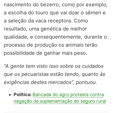
nascimento do bezerro, como por exemplo,
a escolha do touro que vai doar o sêmen e
a seleção da vaca receptora. Como
resultado, uma genética de melhor
qualidade, e consequentemente, durante o
processo de produção os animais terão
possibilidade de ganhar mais peso.
“A gente tem visto isso sobre os cuidados
que os pecuaristas estão tendo, quanto às
exigências destes mercados”, pontuou.
Política:
Bancada do agro protesta contra
negação de suplementação do seguro rural