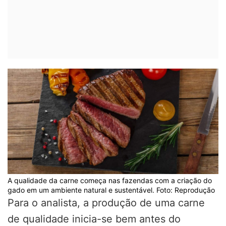
A qualidade da carne começa nas fazendas com a criação do
gado em um ambiente natural e sustentável. Foto: Reprodução
Para o analista, a produção de uma carne
de qualidade inicia-se bem antes do