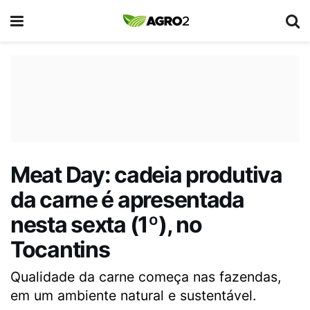
Meat Day: cadeia produtiva
da carne é apresentada
nesta sexta (1º), no
Tocantins
Qualidade da carne começa nas fazendas,
em um ambiente natural e sustentável.