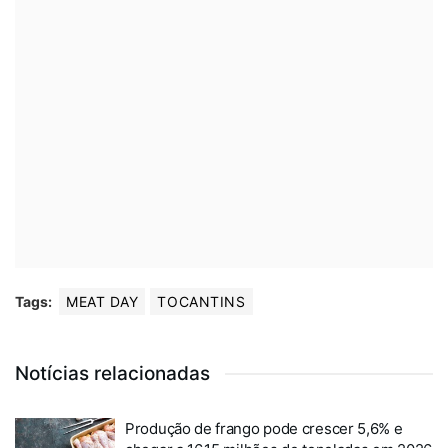
Tags:
MEAT DAY
TOCANTINS
Notícias relacionadas
Produção de frango pode crescer 5,6% e