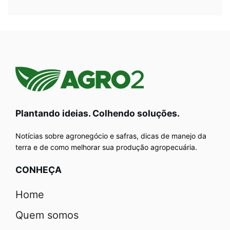
Plantando ideias. Colhendo soluções.
Notícias sobre agronegócio e safras, dicas de manejo da
terra e de como melhorar sua produção agropecuária.
CONHEÇA
Home
Quem somos