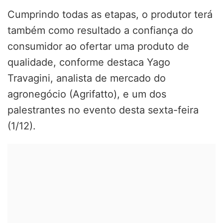
Cumprindo todas as etapas, o produtor terá
também como resultado a confiança do
consumidor ao ofertar uma produto de
qualidade, conforme destaca Yago
Travagini, analista de mercado do
agronegócio (Agrifatto), e um dos
palestrantes no evento desta sexta-feira
(1/12).