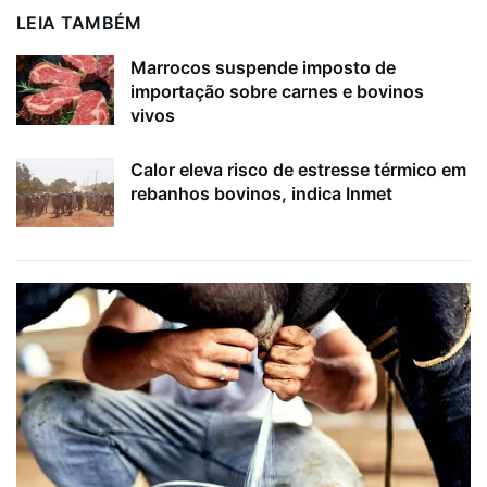
LEIA TAMBÉM
Marrocos suspende imposto de
importação sobre carnes e bovinos
vivos
Calor eleva risco de estresse térmico em
rebanhos bovinos, indica Inmet