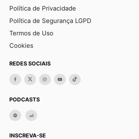
Política de Privacidade
Política de Segurança LGPD
Termos de Uso
Cookies
REDES SOCIAIS
PODCASTS
INSCREVA-SE