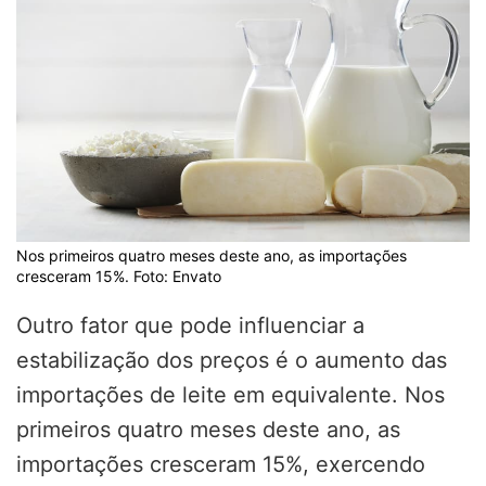
Nos primeiros quatro meses deste ano, as importações
cresceram 15%. Foto: Envato
Outro fator que pode influenciar a
estabilização dos preços é o aumento das
importações de leite em equivalente. Nos
primeiros quatro meses deste ano, as
importações cresceram 15%, exercendo