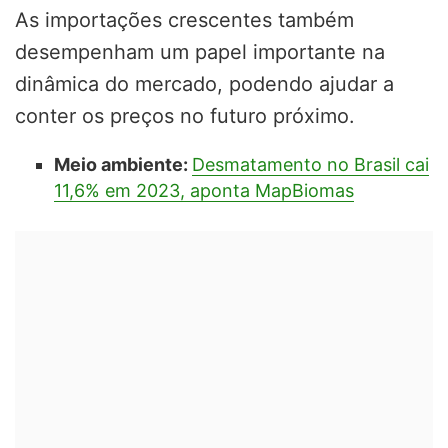
As importações crescentes também
desempenham um papel importante na
dinâmica do mercado, podendo ajudar a
conter os preços no futuro próximo.
Meio ambiente:
Desmatamento no Brasil cai
11,6% em 2023, aponta MapBiomas