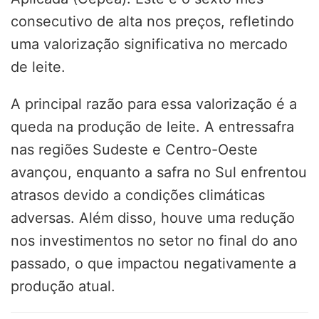
consecutivo de alta nos preços, refletindo
uma valorização significativa no mercado
de leite.
A principal razão para essa valorização é a
queda na produção de leite. A entressafra
nas regiões Sudeste e Centro-Oeste
avançou, enquanto a safra no Sul enfrentou
atrasos devido a condições climáticas
adversas. Além disso, houve uma redução
nos investimentos no setor no final do ano
passado, o que impactou negativamente a
produção atual.