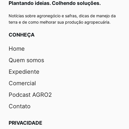
Plantando ideias. Colhendo soluções.
Notícias sobre agronegócio e safras, dicas de manejo da
terra e de como melhorar sua produção agropecuária.
CONHEÇA
Home
Quem somos
Expediente
Comercial
Podcast AGRO2
Contato
PRIVACIDADE