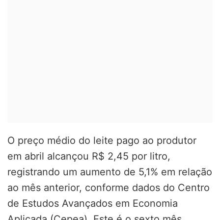
O preço médio do leite pago ao produtor
em abril alcançou R$ 2,45 por litro,
registrando um aumento de 5,1% em relação
ao mês anterior, conforme dados do Centro
de Estudos Avançados em Economia
Aplicada (Cepea). Este é o sexto mês