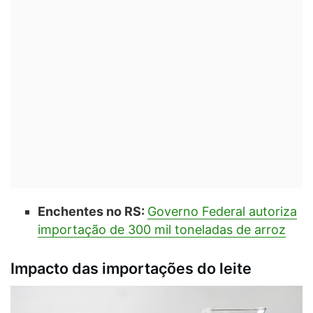
Enchentes no RS:
Governo Federal autoriza
importação de 300 mil toneladas de arroz
Impacto das importações do leite