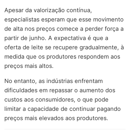
Apesar da valorização contínua,
especialistas esperam que esse movimento
de alta nos preços comece a perder força a
partir de junho. A expectativa é que a
oferta de leite se recupere gradualmente, à
medida que os produtores respondem aos
preços mais altos.
No entanto, as indústrias enfrentam
dificuldades em repassar o aumento dos
custos aos consumidores, o que pode
limitar a capacidade de continuar pagando
preços mais elevados aos produtores.