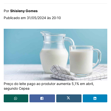
Por
Shisleny Gomes
Publicado em 31/05/2024 às 20:10
Preço do leite pago ao produtor aumenta 5,1% em abril,
segundo Cepea