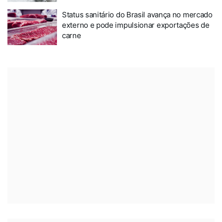
Status sanitário do Brasil avança no mercado
externo e pode impulsionar exportações de
carne