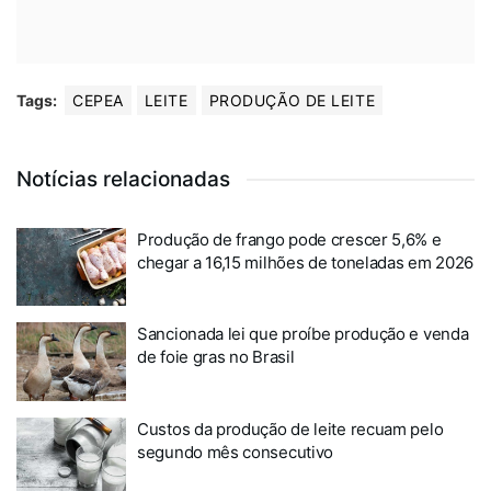
Tags:
CEPEA
LEITE
PRODUÇÃO DE LEITE
Notícias relacionadas
Produção de frango pode crescer 5,6% e
chegar a 16,15 milhões de toneladas em 2026
Sancionada lei que proíbe produção e venda
de foie gras no Brasil
Custos da produção de leite recuam pelo
segundo mês consecutivo