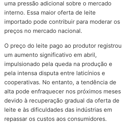
uma pressão adicional sobre o mercado
interno. Essa maior oferta de leite
importado pode contribuir para moderar os
preços no mercado nacional.
O preço do leite pago ao produtor registrou
um aumento significativo em abril,
impulsionado pela queda na produção e
pela intensa disputa entre laticínios e
cooperativas. No entanto, a tendência de
alta pode enfraquecer nos próximos meses
devido à recuperação gradual da oferta de
leite e às dificuldades das indústrias em
repassar os custos aos consumidores.