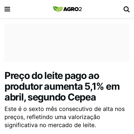
Preço do leite pago ao
produtor aumenta 5,1% em
abril, segundo Cepea
Este é o sexto mês consecutivo de alta nos
preços, refletindo uma valorização
significativa no mercado de leite.