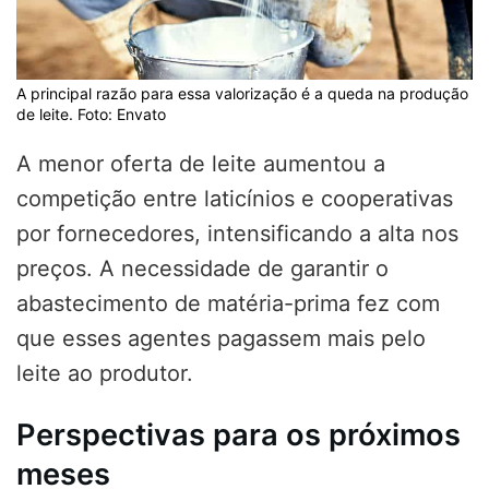
A principal razão para essa valorização é a queda na produção
de leite. Foto: Envato
A menor oferta de leite aumentou a
competição entre laticínios e cooperativas
por fornecedores, intensificando a alta nos
preços. A necessidade de garantir o
abastecimento de matéria-prima fez com
que esses agentes pagassem mais pelo
leite ao produtor.
Perspectivas para os próximos
meses