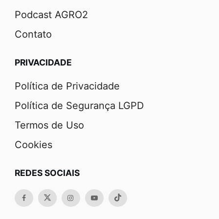
Podcast AGRO2
Contato
PRIVACIDADE
Política de Privacidade
Política de Segurança LGPD
Termos de Uso
Cookies
REDES SOCIAIS