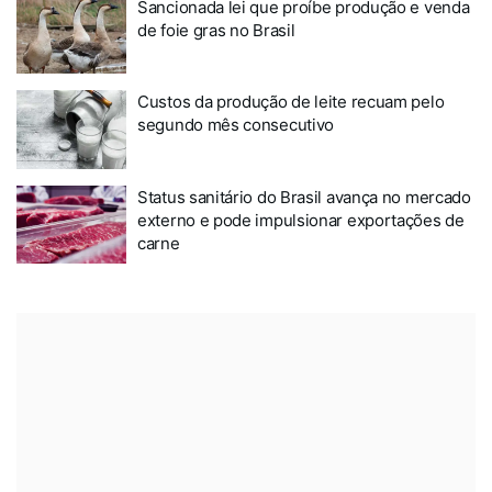
Sancionada lei que proíbe produção e venda
de foie gras no Brasil
Custos da produção de leite recuam pelo
segundo mês consecutivo
Status sanitário do Brasil avança no mercado
externo e pode impulsionar exportações de
carne