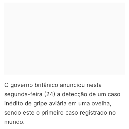
O governo britânico anunciou nesta
segunda-feira (24) a detecção de um caso
inédito de gripe aviária em uma ovelha,
sendo este o primeiro caso registrado no
mundo.