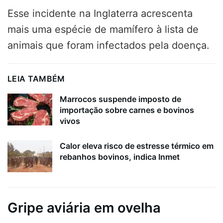
Esse incidente na Inglaterra acrescenta
mais uma espécie de mamífero à lista de
animais que foram infectados pela doença.
LEIA TAMBÉM
Marrocos suspende imposto de
importação sobre carnes e bovinos
vivos
Calor eleva risco de estresse térmico em
rebanhos bovinos, indica Inmet
Gripe aviária em ovelha