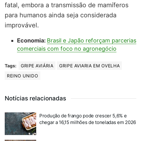
fatal, embora a transmissão de mamíferos
para humanos ainda seja considerada
improvável.
Economia:
Brasil e Japão reforçam parcerias
comerciais com foco no agronegócio
Tags:
GRIPE AVIÁRIA
GRIPE AVIARIA EM OVELHA
REINO UNIDO
Notícias relacionadas
Produção de frango pode crescer 5,6% e
chegar a 16,15 milhões de toneladas em 2026