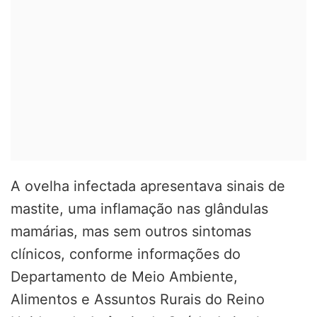
A ovelha infectada apresentava sinais de
mastite, uma inflamação nas glândulas
mamárias, mas sem outros sintomas
clínicos, conforme informações do
Departamento de Meio Ambiente,
Alimentos e Assuntos Rurais do Reino