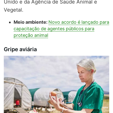
Unido e da Agência de Saúde Animal e
Vegetal.
Meio ambiente:
Novo acordo é lançado para
capacitação de agentes públicos para
proteção animal
Gripe aviária