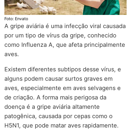
Foto: Envato
A gripe aviária é uma infecção viral causada
por um tipo de vírus da gripe, conhecido
como Influenza A, que afeta principalmente
aves.
Existem diferentes subtipos desse vírus, e
alguns podem causar surtos graves em
aves, especialmente em aves selvagens e
de criação. A forma mais perigosa da
doença é a gripe aviária altamente
patogênica, causada por cepas como o
H5N1, que pode matar aves rapidamente.