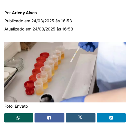
Por
Arieny Alves
Publicado em 24/03/2025 às 16:53
Atualizado em 24/03/2025 às 16:58
Foto: Envato