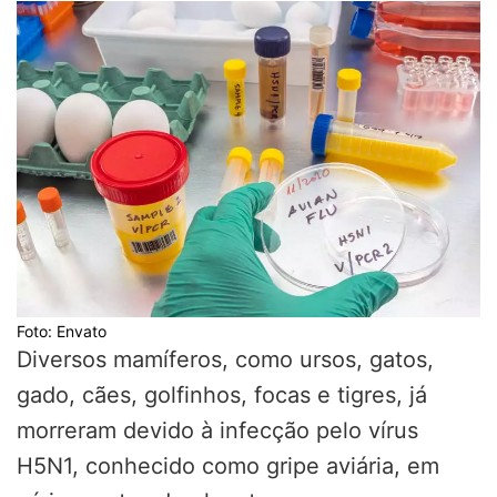
Foto: Envato
Diversos mamíferos, como ursos, gatos,
gado, cães, golfinhos, focas e tigres, já
morreram devido à infecção pelo vírus
H5N1, conhecido como gripe aviária, em