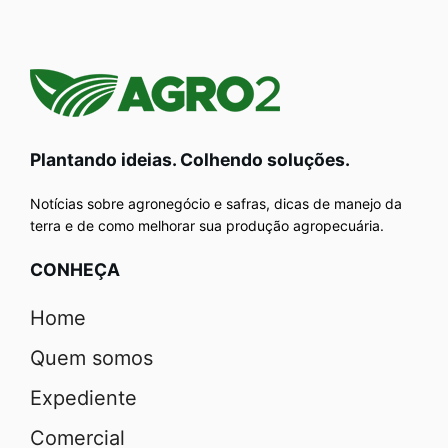
Plantando ideias. Colhendo soluções.
Notícias sobre agronegócio e safras, dicas de manejo da
terra e de como melhorar sua produção agropecuária.
CONHEÇA
Home
Quem somos
Expediente
Comercial