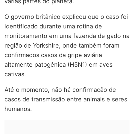
várias partes do planeta.
O governo britânico explicou que o caso foi
identificado durante uma rotina de
monitoramento em uma fazenda de gado na
região de Yorkshire, onde também foram
confirmados casos da gripe aviária
altamente patogênica (H5N1) em aves
cativas.
Até o momento, não há confirmação de
casos de transmissão entre animais e seres
humanos.