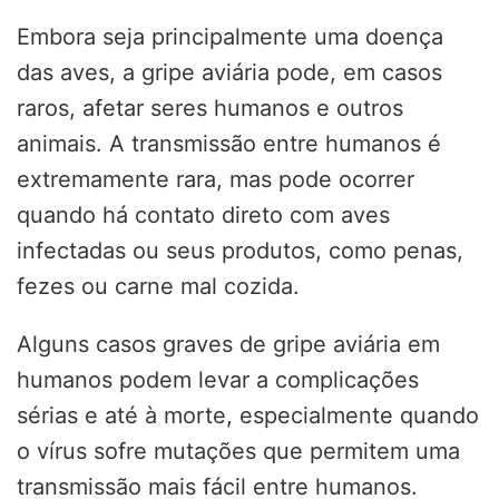
Embora seja principalmente uma doença
das aves, a gripe aviária pode, em casos
raros, afetar seres humanos e outros
animais. A transmissão entre humanos é
extremamente rara, mas pode ocorrer
quando há contato direto com aves
infectadas ou seus produtos, como penas,
fezes ou carne mal cozida.
Alguns casos graves de gripe aviária em
humanos podem levar a complicações
sérias e até à morte, especialmente quando
o vírus sofre mutações que permitem uma
transmissão mais fácil entre humanos.