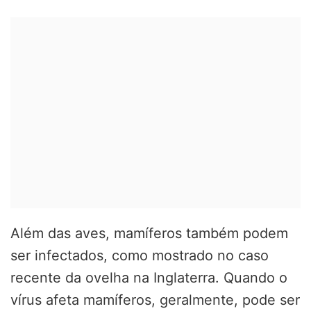
Além das aves, mamíferos também podem
ser infectados, como mostrado no caso
recente da ovelha na Inglaterra. Quando o
vírus afeta mamíferos, geralmente, pode ser