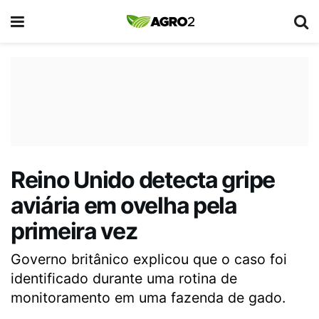
Reino Unido detecta gripe
aviária em ovelha pela
primeira vez
Governo britânico explicou que o caso foi
identificado durante uma rotina de
monitoramento em uma fazenda de gado.