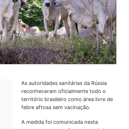
As autoridades sanitárias da Rússia
reconheceram oficialmente todo o
território brasileiro como área livre de
febre aftosa sem vacinação.
A medida foi comunicada nesta