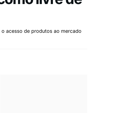
ar o acesso de produtos ao mercado