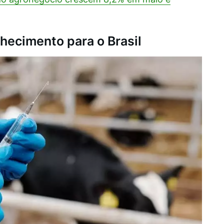
hecimento para o Brasil