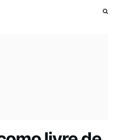
como livre de