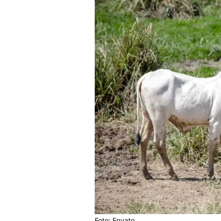
Foto: Envato