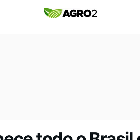
ece todo o Brasil 