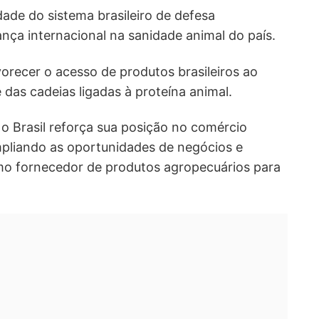
idade do sistema brasileiro de defesa
ança internacional na sanidade animal do país.
orecer o acesso de produtos brasileiros ao
das cadeias ligadas à proteína animal.
 Brasil reforça sua posição no comércio
mpliando as oportunidades de negócios e
o fornecedor de produtos agropecuários para