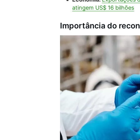
atingem US$ 16 bilhões
Importância do recon