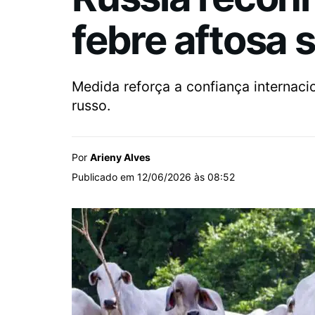
febre aftosa
Medida reforça a confiança internaci
russo.
Por
Arieny Alves
Publicado em 12/06/2026 às 08:52