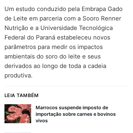
Um estudo conduzido pela Embrapa Gado
de Leite em parceria com a Sooro Renner
Nutrição e a Universidade Tecnológica
Federal do Paraná estabeleceu novos
parâmetros para medir os impactos
ambientais do soro do leite e seus
derivados ao longo de toda a cadeia
produtiva.
LEIA TAMBÉM
Marrocos suspende imposto de
importação sobre carnes e bovinos
vivos