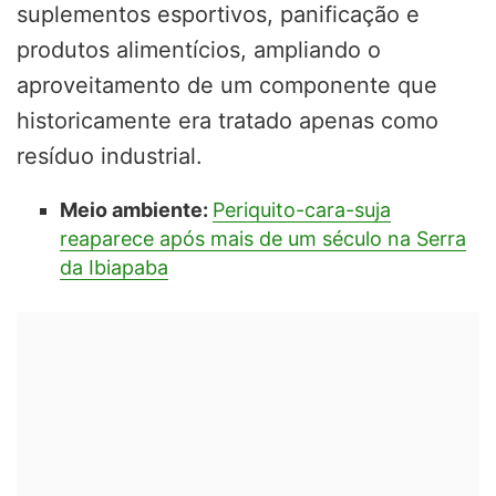
suplementos esportivos, panificação e
produtos alimentícios, ampliando o
aproveitamento de um componente que
historicamente era tratado apenas como
resíduo industrial.
Meio ambiente:
Periquito-cara-suja
reaparece após mais de um século na Serra
da Ibiapaba