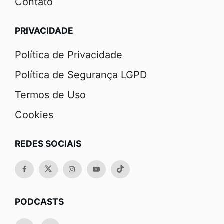
Contato
PRIVACIDADE
Política de Privacidade
Política de Segurança LGPD
Termos de Uso
Cookies
REDES SOCIAIS
PODCASTS