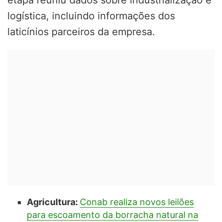
logística, incluindo informações dos
laticínios parceiros da empresa.
Agricultura:
Conab realiza novos leilões
para escoamento da borracha natural na