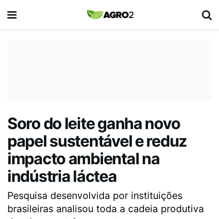
Soro do leite ganha novo
papel sustentável e reduz
impacto ambiental na
indústria láctea
Pesquisa desenvolvida por instituições
brasileiras analisou toda a cadeia produtiva