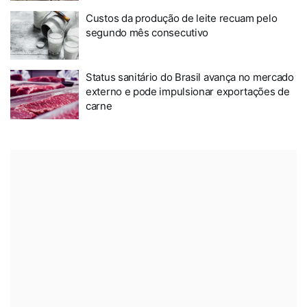
Custos da produção de leite recuam pelo
segundo mês consecutivo
Status sanitário do Brasil avança no mercado
externo e pode impulsionar exportações de
carne