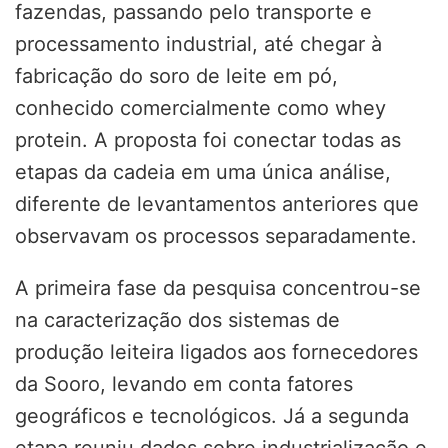
fazendas, passando pelo transporte e
processamento industrial, até chegar à
fabricação do soro de leite em pó,
conhecido comercialmente como whey
protein. A proposta foi conectar todas as
etapas da cadeia em uma única análise,
diferente de levantamentos anteriores que
observavam os processos separadamente.
A primeira fase da pesquisa concentrou-se
na caracterização dos sistemas de
produção leiteira ligados aos fornecedores
da Sooro, levando em conta fatores
geográficos e tecnológicos. Já a segunda
etapa reuniu dados sobre industrialização e