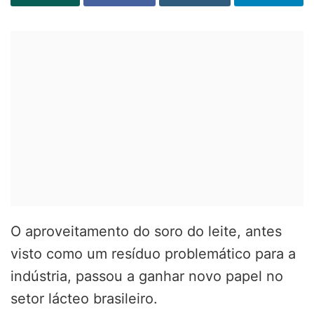
O aproveitamento do soro do leite, antes
visto como um resíduo problemático para a
indústria, passou a ganhar novo papel no
setor lácteo brasileiro.