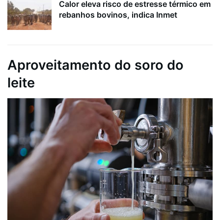
Calor eleva risco de estresse térmico em
rebanhos bovinos, indica Inmet
Aproveitamento do soro do
leite