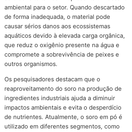
ambiental para o setor. Quando descartado
de forma inadequada, o material pode
causar sérios danos aos ecossistemas
aquáticos devido à elevada carga orgânica,
que reduz o oxigênio presente na água e
compromete a sobrevivência de peixes e
outros organismos.
Os pesquisadores destacam que o
reaproveitamento do soro na produção de
ingredientes industriais ajuda a diminuir
impactos ambientais e evita o desperdício
de nutrientes. Atualmente, o soro em pó é
utilizado em diferentes segmentos, como