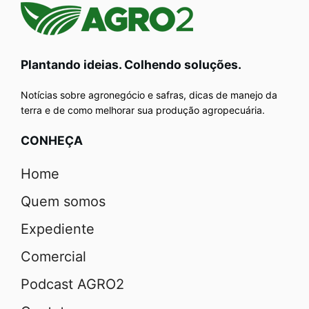
Plantando ideias. Colhendo soluções.
Notícias sobre agronegócio e safras, dicas de manejo da
terra e de como melhorar sua produção agropecuária.
CONHEÇA
Home
Quem somos
Expediente
Comercial
Podcast AGRO2