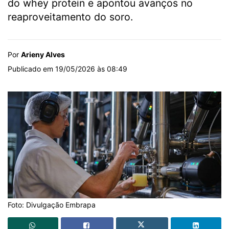
do whey protein e apontou avanços no
reaproveitamento do soro.
Por
Arieny Alves
Publicado em 19/05/2026 às 08:49
Foto: Divulgação Embrapa