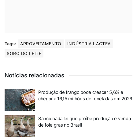
Tags:
APROVEITAMENTO
INDÚSTRIA LACTEA
SORO DO LEITE
Notícias relacionadas
Produção de frango pode crescer 5,6% e
chegar a 16,15 milhões de toneladas em 2026
Sancionada lei que proíbe produção e venda
de foie gras no Brasil