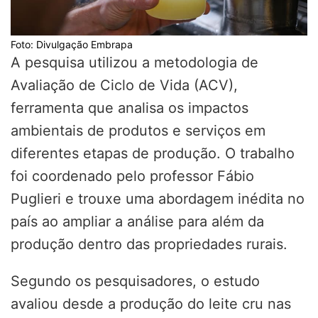
Foto: Divulgação Embrapa
A pesquisa utilizou a metodologia de
Avaliação de Ciclo de Vida (ACV),
ferramenta que analisa os impactos
ambientais de produtos e serviços em
diferentes etapas de produção. O trabalho
foi coordenado pelo professor Fábio
Puglieri e trouxe uma abordagem inédita no
país ao ampliar a análise para além da
produção dentro das propriedades rurais.
Segundo os pesquisadores, o estudo
avaliou desde a produção do leite cru nas