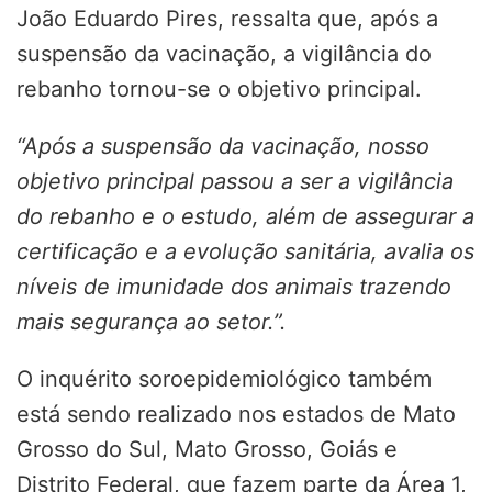
João Eduardo Pires, ressalta que, após a
suspensão da vacinação, a vigilância do
rebanho tornou-se o objetivo principal.
“Após a suspensão da vacinação, nosso
objetivo principal passou a ser a vigilância
do rebanho e o estudo, além de assegurar a
certificação e a evolução sanitária, avalia os
níveis de imunidade dos animais trazendo
mais segurança ao setor.”.
O inquérito soroepidemiológico também
está sendo realizado nos estados de Mato
Grosso do Sul, Mato Grosso, Goiás e
Distrito Federal, que fazem parte da Área 1,