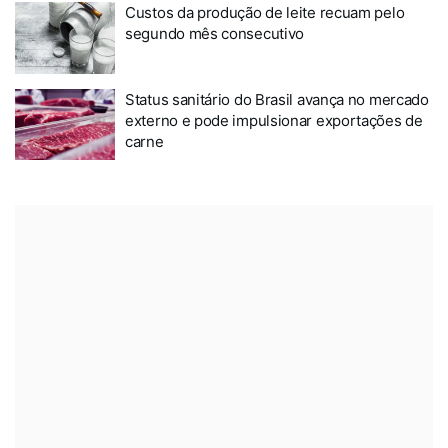
Custos da produção de leite recuam pelo
segundo mês consecutivo
Status sanitário do Brasil avança no mercado
externo e pode impulsionar exportações de
carne