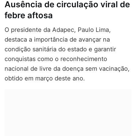
Ausência de circulação viral de
febre aftosa
O presidente da Adapec, Paulo Lima,
destaca a importância de avançar na
condição sanitária do estado e garantir
conquistas como o reconhecimento
nacional de livre da doença sem vacinação,
obtido em março deste ano.