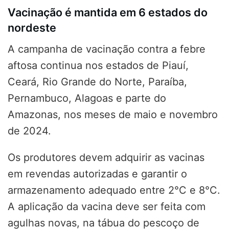
Vacinação é mantida em 6 estados do
nordeste
A campanha de vacinação contra a febre
aftosa continua nos estados de Piauí,
Ceará, Rio Grande do Norte, Paraíba,
Pernambuco, Alagoas e parte do
Amazonas, nos meses de maio e novembro
de 2024.
Os produtores devem adquirir as vacinas
em revendas autorizadas e garantir o
armazenamento adequado entre 2°C e 8°C.
A aplicação da vacina deve ser feita com
agulhas novas, na tábua do pescoço de