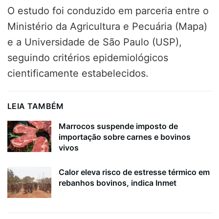
O estudo foi conduzido em parceria entre o
Ministério da Agricultura e Pecuária (Mapa)
e a Universidade de São Paulo (USP),
seguindo critérios epidemiológicos
cientificamente estabelecidos.
LEIA TAMBÉM
Marrocos suspende imposto de
importação sobre carnes e bovinos
vivos
Calor eleva risco de estresse térmico em
rebanhos bovinos, indica Inmet