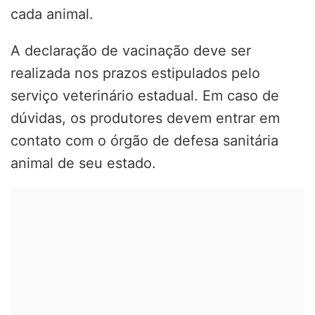
cada animal.
A declaração de vacinação deve ser
realizada nos prazos estipulados pelo
serviço veterinário estadual. Em caso de
dúvidas, os produtores devem entrar em
contato com o órgão de defesa sanitária
animal de seu estado.