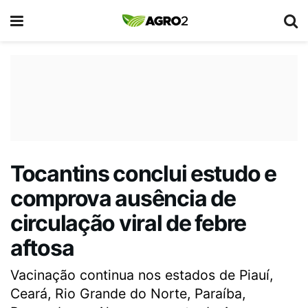
Tocantins conclui estudo e
comprova ausência de
circulação viral de febre
aftosa
Vacinação continua nos estados de Piauí,
Ceará, Rio Grande do Norte, Paraíba,