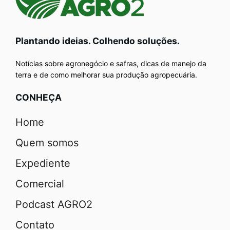
Plantando ideias. Colhendo soluções.
Notícias sobre agronegócio e safras, dicas de manejo da
terra e de como melhorar sua produção agropecuária.
CONHEÇA
Home
Quem somos
Expediente
Comercial
Podcast AGRO2
Contato