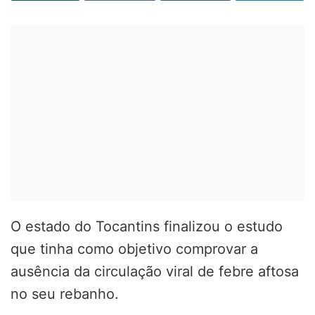
O estado do Tocantins finalizou o estudo
que tinha como objetivo comprovar a
ausência da circulação viral de febre aftosa
no seu rebanho.