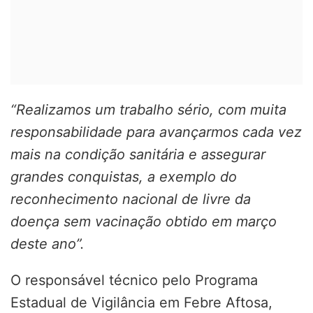
“Realizamos um trabalho sério, com muita
responsabilidade para avançarmos cada vez
mais na condição sanitária e assegurar
grandes conquistas, a exemplo do
reconhecimento nacional de livre da
doença sem vacinação obtido em março
deste ano”.
O responsável técnico pelo Programa
Estadual de Vigilância em Febre Aftosa,