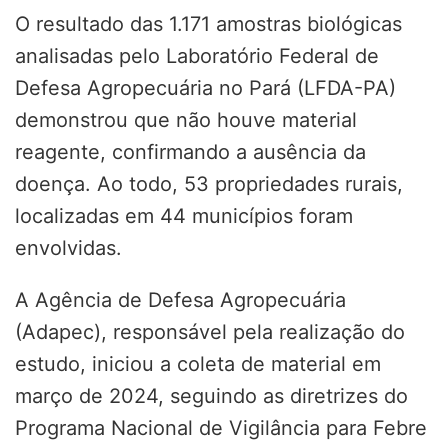
O resultado das 1.171 amostras biológicas
analisadas pelo Laboratório Federal de
Defesa Agropecuária no Pará (LFDA-PA)
demonstrou que não houve material
reagente, confirmando a ausência da
doença. Ao todo, 53 propriedades rurais,
localizadas em 44 municípios foram
envolvidas.
A Agência de Defesa Agropecuária
(Adapec), responsável pela realização do
estudo, iniciou a coleta de material em
março de 2024, seguindo as diretrizes do
Programa Nacional de Vigilância para Febre