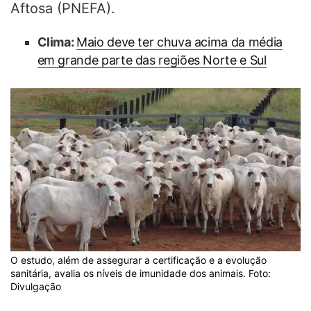
Aftosa (PNEFA).
Clima:
Maio deve ter chuva acima da média
em grande parte das regiões Norte e Sul
O estudo, além de assegurar a certificação e a evolução
sanitária, avalia os níveis de imunidade dos animais. Foto:
Divulgação