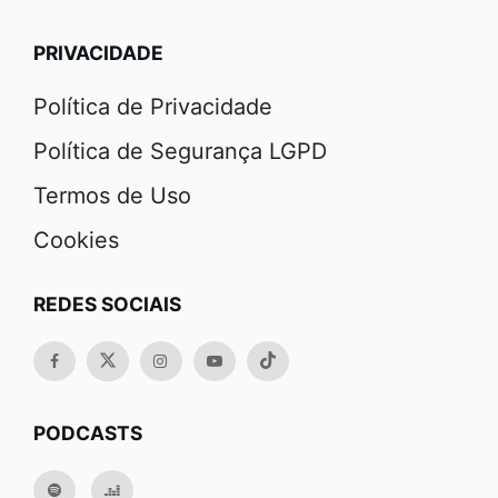
PRIVACIDADE
Política de Privacidade
Política de Segurança LGPD
Termos de Uso
Cookies
REDES SOCIAIS
PODCASTS