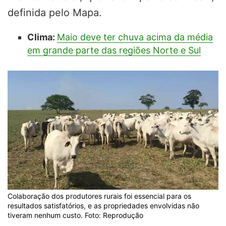
definida pelo Mapa.
Clima:
Maio deve ter chuva acima da média
em grande parte das regiões Norte e Sul
Colaboração dos produtores rurais foi essencial para os
resultados satisfatórios, e as propriedades envolvidas não
tiveram nenhum custo. Foto: Reprodução