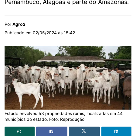
Pernambuco, Alagoas e parte do Amazonas.
Por
Agro2
Publicado em 02/05/2024 às 15:42
Estudo envolveu 53 propriedades rurais, localizadas em 44
municípios do estado. Foto: Reprodução