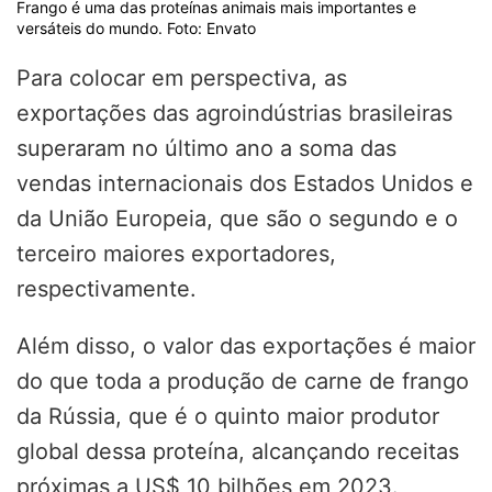
Frango é uma das proteínas animais mais importantes e
versáteis do mundo. Foto: Envato
Para colocar em perspectiva, as
exportações das agroindústrias brasileiras
superaram no último ano a soma das
vendas internacionais dos Estados Unidos e
da União Europeia, que são o segundo e o
terceiro maiores exportadores,
respectivamente.
Além disso, o valor das exportações é maior
do que toda a produção de carne de frango
da Rússia, que é o quinto maior produtor
global dessa proteína, alcançando receitas
próximas a US$ 10 bilhões em 2023.