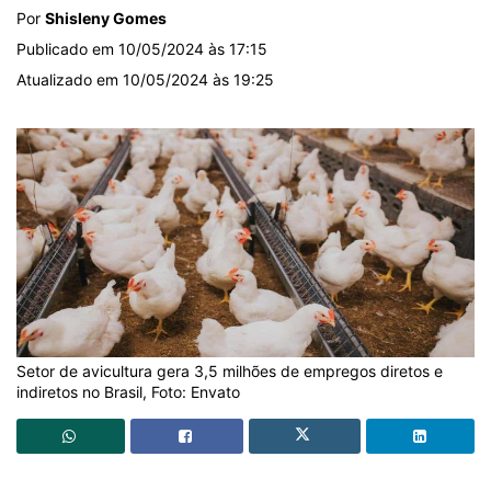
Por
Shisleny Gomes
Publicado em 10/05/2024 às 17:15
Atualizado em 10/05/2024 às 19:25
Setor de avicultura gera 3,5 milhões de empregos diretos e
indiretos no Brasil, Foto: Envato