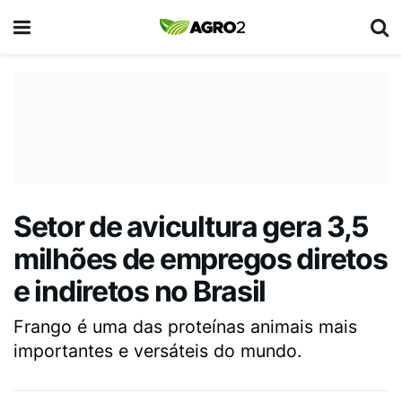
Setor de avicultura gera 3,5
milhões de empregos diretos
e indiretos no Brasil
Frango é uma das proteínas animais mais
importantes e versáteis do mundo.