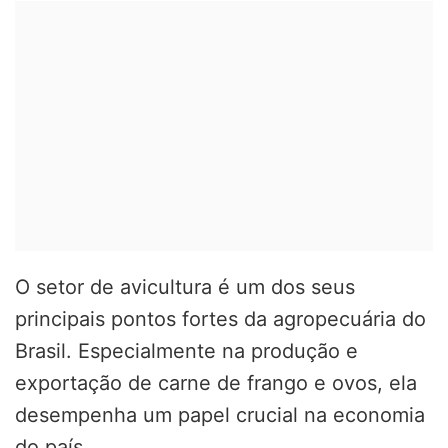
O setor de avicultura é um dos seus
principais pontos fortes da agropecuária do
Brasil. Especialmente na produção e
exportação de carne de frango e ovos, ela
desempenha um papel crucial na economia
do país.