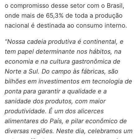
o compromisso desse setor com o Brasil,
onde mais de 65,3% de toda a produção
nacional é destinada ao consumo interno.
“Nossa cadeia produtiva é continental, e
tem papel determinante nos hábitos, na
economia e na cultura gastronômica de
Norte a Sul. Do campo às fábricas, são
bilhões em investimentos em tecnologia de
ponta para garantir a qualidade e a
sanidade dos produtos, com maior
produtividade. É um dos alicerces
alimentares do País, e pilar econômico de
diversas regiões. Neste dia, celebramos um