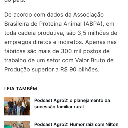
De acordo com dados da Associação
Brasileira de Proteína Animal (ABPA), em
toda cadeia produtiva, são 3,5 milhões de
empregos diretos e indiretos. Apenas nas
fábricas são mais de 300 mil postos de
trabalho de um setor com Valor Bruto de
Produção superior a R$ 90 bilhões.
LEIA TAMBÉM
Podcast Agro2: o planejamento da
sucessão familiar rural
Podcast Agro2: Humor raiz com Nilton