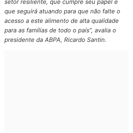
setor resiliente, que cumpre seu papel e
que seguirá atuando para que não falte o
acesso a este alimento de alta qualidade
para as famílias de todo o país”, avalia o
presidente da ABPA, Ricardo Santin.