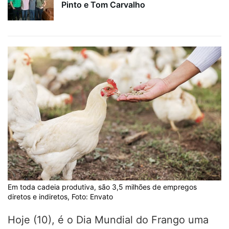
Pinto e Tom Carvalho
Em toda cadeia produtiva, são 3,5 milhões de empregos
diretos e indiretos, Foto: Envato
Hoje (10), é o Dia Mundial do Frango uma