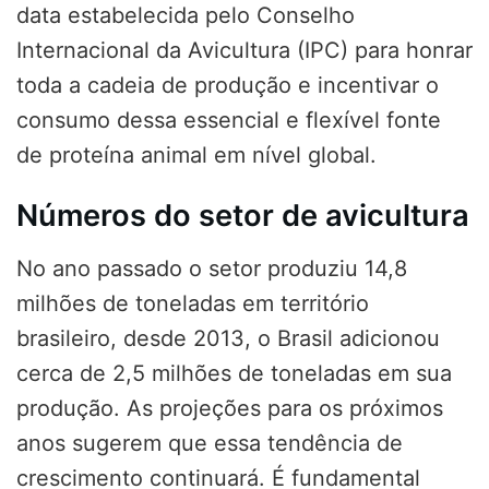
data estabelecida pelo Conselho
Internacional da Avicultura (IPC) para honrar
toda a cadeia de produção e incentivar o
consumo dessa essencial e flexível fonte
de proteína animal em nível global.
Números do setor de avicultura
No ano passado o setor produziu 14,8
milhões de toneladas em território
brasileiro, desde 2013, o Brasil adicionou
cerca de 2,5 milhões de toneladas em sua
produção. As projeções para os próximos
anos sugerem que essa tendência de
crescimento continuará. É fundamental