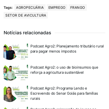
Tags:
AGROPECUÁRIA
EMPREGO
FRANGO
SETOR DE AVICULTURA
Notícias relacionadas
Podcast Agro2: Planejamento tributário rural
para pagar menos impostos
Podcast Agro2: o uso de bioinsumos que
reforça a agricultura sustentável
Podcast Agro2: Programa Lendo e
Escrevendo do Senar Goiás para famílias
rurais