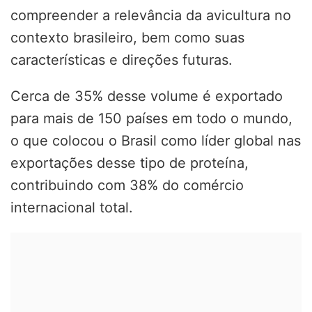
compreender a relevância da avicultura no
contexto brasileiro, bem como suas
características e direções futuras.
Cerca de 35% desse volume é exportado
para mais de 150 países em todo o mundo,
o que colocou o Brasil como líder global nas
exportações desse tipo de proteína,
contribuindo com 38% do comércio
internacional total.