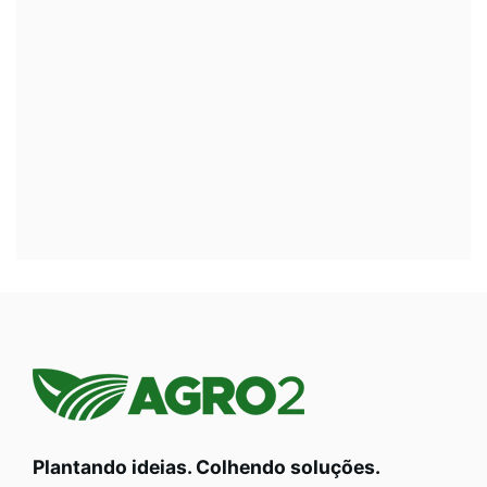
Plantando ideias. Colhendo soluções.