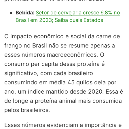
Bebida:
Setor de cervejaria cresce 6,8% no
Brasil em 2023; Saiba quais Estados
O impacto econômico e social da carne de
frango no Brasil não se resume apenas a
esses números macroeconômicos. O
consumo per capita dessa proteína é
significativo, com cada brasileiro
consumindo em média 45 quilos dela por
ano, um índice mantido desde 2020. Essa é
de longe a proteína animal mais consumida
pelos brasileiros.
Esses números evidenciam a importância e