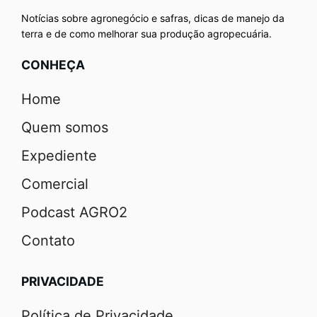
Notícias sobre agronegócio e safras, dicas de manejo da
terra e de como melhorar sua produção agropecuária.
CONHEÇA
Home
Quem somos
Expediente
Comercial
Podcast AGRO2
Contato
PRIVACIDADE
Política de Privacidade