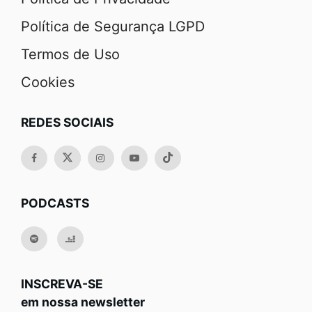
Política de Segurança LGPD
Termos de Uso
Cookies
REDES SOCIAIS
PODCASTS
INSCREVA-SE
em nossa newsletter