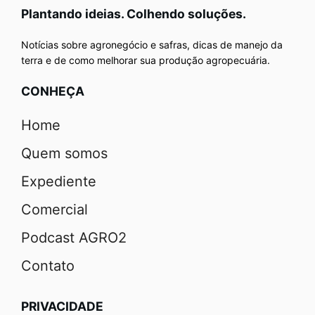
Plantando ideias. Colhendo soluções.
Notícias sobre agronegócio e safras, dicas de manejo da
terra e de como melhorar sua produção agropecuária.
CONHEÇA
Home
Quem somos
Expediente
Comercial
Podcast AGRO2
Contato
PRIVACIDADE