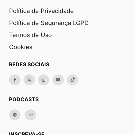
Política de Privacidade
Política de Segurança LGPD
Termos de Uso
Cookies
REDES SOCIAIS
PODCASTS
INSCREVA-SE