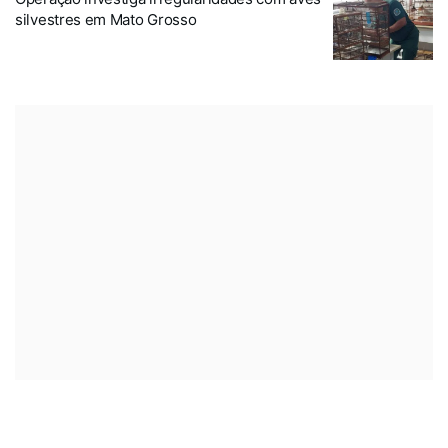
silvestres em Mato Grosso