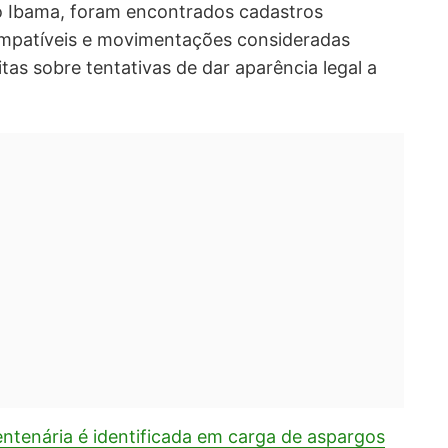
o Ibama, foram encontrados cadastros
compatíveis e movimentações consideradas
itas sobre tentativas de dar aparência legal a
ntenária é identificada em carga de aspargos