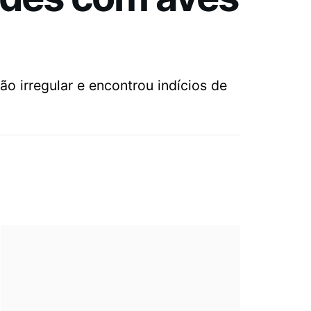
o irregular e encontrou indícios de