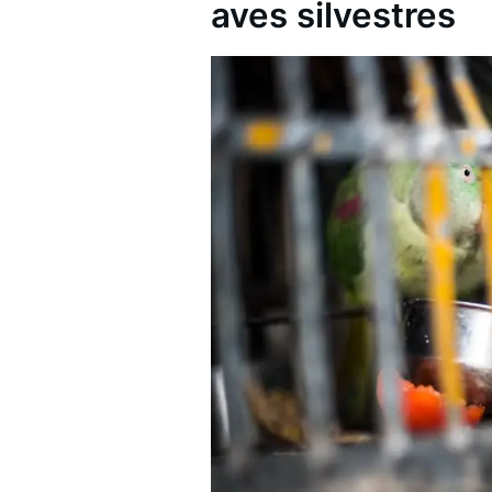
aves silvestres