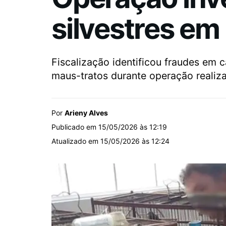
silvestres e
Fiscalização identificou fraudes em 
maus-tratos durante operação realiz
Por
Arieny Alves
Publicado em 15/05/2026 às 12:19
Atualizado em 15/05/2026 às 12:24