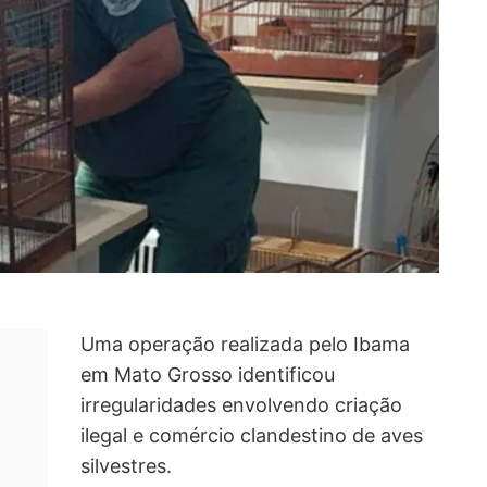
Uma operação realizada pelo Ibama
em Mato Grosso identificou
irregularidades envolvendo criação
ilegal e comércio clandestino de aves
silvestres.