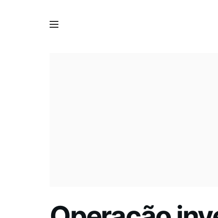
Operação inve