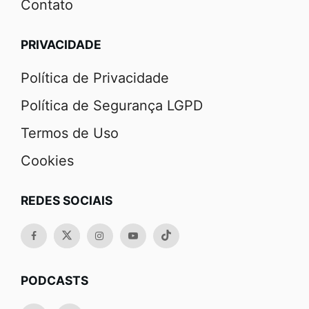
Contato
PRIVACIDADE
Política de Privacidade
Política de Segurança LGPD
Termos de Uso
Cookies
REDES SOCIAIS
PODCASTS