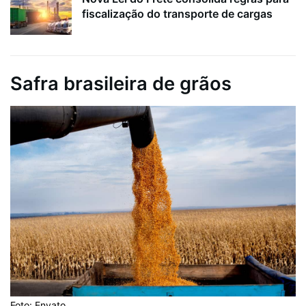
fiscalização do transporte de cargas
Safra brasileira de grãos
Foto: Envato