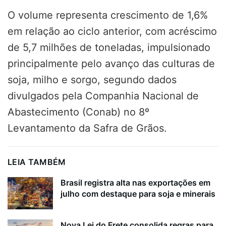
O volume representa crescimento de 1,6%
em relação ao ciclo anterior, com acréscimo
de 5,7 milhões de toneladas, impulsionado
principalmente pelo avanço das culturas de
soja, milho e sorgo, segundo dados
divulgados pela Companhia Nacional de
Abastecimento (Conab) no 8º
Levantamento da Safra de Grãos.
LEIA TAMBÉM
Brasil registra alta nas exportações em
julho com destaque para soja e minerais
Nova Lei do Frete consolida regras para