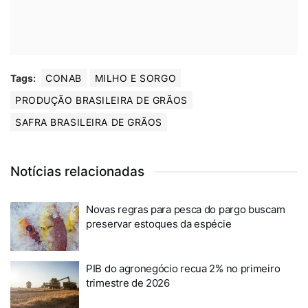
Tags:
CONAB
MILHO E SORGO
PRODUÇÃO BRASILEIRA DE GRÃOS
SAFRA BRASILEIRA DE GRÃOS
Notícias relacionadas
Novas regras para pesca do pargo buscam
preservar estoques da espécie
PIB do agronegócio recua 2% no primeiro
trimestre de 2026