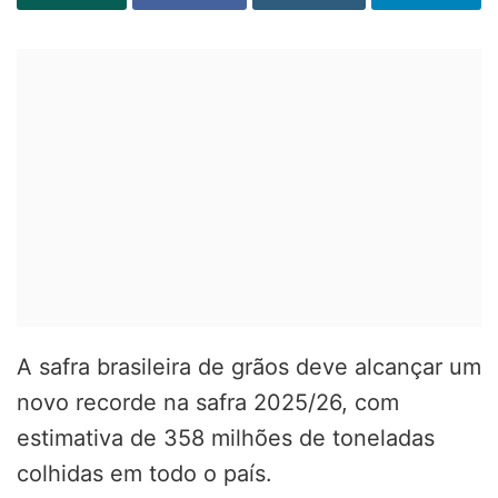
A safra brasileira de grãos deve alcançar um
novo recorde na safra 2025/26, com
estimativa de 358 milhões de toneladas
colhidas em todo o país.