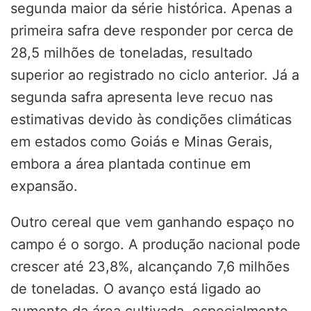
segunda maior da série histórica. Apenas a
primeira safra deve responder por cerca de
28,5 milhões de toneladas, resultado
superior ao registrado no ciclo anterior. Já a
segunda safra apresenta leve recuo nas
estimativas devido às condições climáticas
em estados como Goiás e Minas Gerais,
embora a área plantada continue em
expansão.
Outro cereal que vem ganhando espaço no
campo é o sorgo. A produção nacional pode
crescer até 23,8%, alcançando 7,6 milhões
de toneladas. O avanço está ligado ao
aumento da área cultivada, especialmente