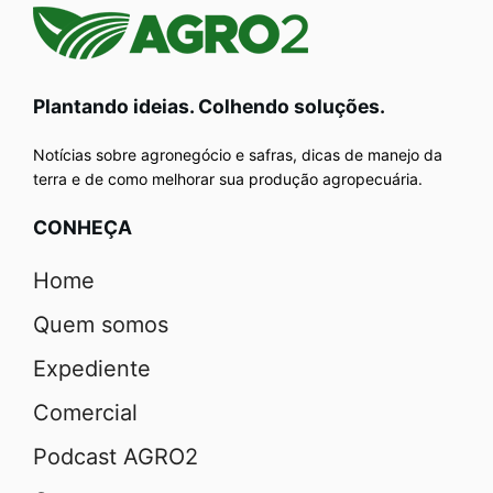
Plantando ideias. Colhendo soluções.
Notícias sobre agronegócio e safras, dicas de manejo da
terra e de como melhorar sua produção agropecuária.
CONHEÇA
Home
Quem somos
Expediente
Comercial
Podcast AGRO2