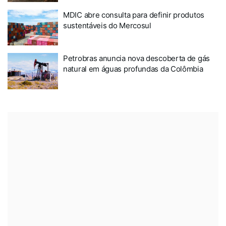
MDIC abre consulta para definir produtos
sustentáveis do Mercosul
Petrobras anuncia nova descoberta de gás
natural em águas profundas da Colômbia