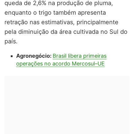
queda de 2,6% na produção de pluma,
enquanto o trigo também apresenta
retração nas estimativas, principalmente
pela diminuição da área cultivada no Sul do
país.
Agronegócio:
Brasil libera primeiras
operações no acordo Mercosul–UE