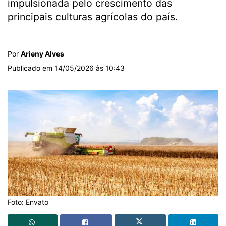
impulsionada pelo crescimento das
principais culturas agrícolas do país.
Por
Arieny Alves
Publicado em 14/05/2026 às 10:43
Foto: Envato