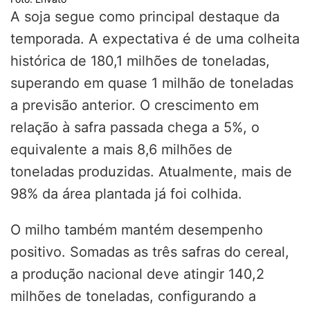
A soja segue como principal destaque da
temporada. A expectativa é de uma colheita
histórica de 180,1 milhões de toneladas,
superando em quase 1 milhão de toneladas
a previsão anterior. O crescimento em
relação à safra passada chega a 5%, o
equivalente a mais 8,6 milhões de
toneladas produzidas. Atualmente, mais de
98% da área plantada já foi colhida.
O milho também mantém desempenho
positivo. Somadas as três safras do cereal,
a produção nacional deve atingir 140,2
milhões de toneladas, configurando a