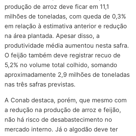
produção de arroz deve ficar em 11,1
milhões de toneladas, com queda de 0,3%
em relação à estimativa anterior e redução
na área plantada. Apesar disso, a
produtividade média aumentou nesta safra.
O feijão também deve registrar recuo de
5,2% no volume total colhido, somando
aproximadamente 2,9 milhões de toneladas
nas três safras previstas.
A Conab destaca, porém, que mesmo com
a redução na produção de arroz e feijão,
não há risco de desabastecimento no
mercado interno. Já o algodão deve ter