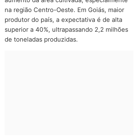
na região Centro-Oeste. Em Goiás, maior
produtor do país, a expectativa é de alta
superior a 40%, ultrapassando 2,2 milhões
de toneladas produzidas.