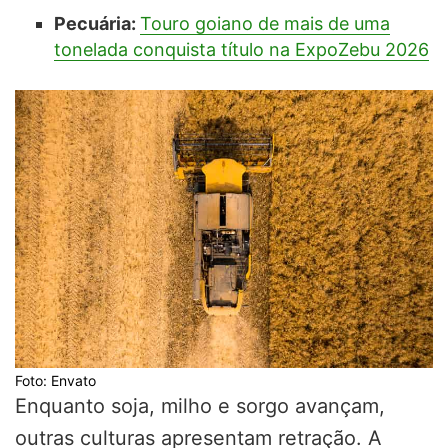
Pecuária:
Touro goiano de mais de uma
tonelada conquista título na ExpoZebu 2026
Foto: Envato
Enquanto soja, milho e sorgo avançam,
outras culturas apresentam retração. A