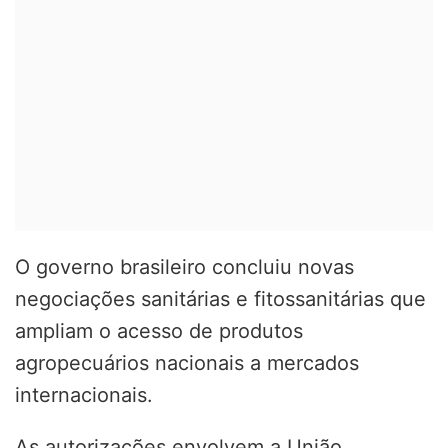
O governo brasileiro concluiu novas
negociações sanitárias e fitossanitárias que
ampliam o acesso de produtos
agropecuários nacionais a mercados
internacionais.
As autorizações envolvem a União