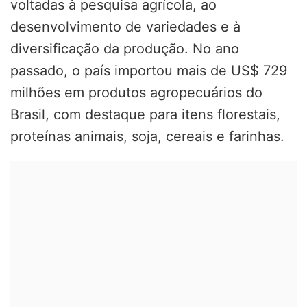
voltadas à pesquisa agrícola, ao
desenvolvimento de variedades e à
diversificação da produção. No ano
passado, o país importou mais de US$ 729
milhões em produtos agropecuários do
Brasil, com destaque para itens florestais,
proteínas animais, soja, cereais e farinhas.