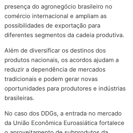
presença do agronegócio brasileiro no
comércio internacional e ampliam as
possibilidades de exportação para
diferentes segmentos da cadeia produtiva.
Além de diversificar os destinos dos
produtos nacionais, os acordos ajudam a
reduzir a dependência de mercados
tradicionais e podem gerar novas
oportunidades para produtores e indústrias
brasileiras.
No caso dos DDGs, a entrada no mercado
da União Econômica Euroasiática fortalece
o aproveitamento de subprodutos da