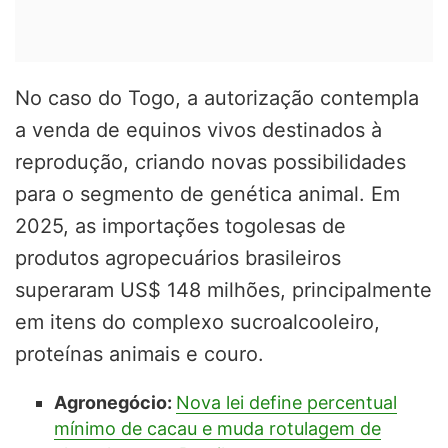
No caso do Togo, a autorização contempla
a venda de equinos vivos destinados à
reprodução, criando novas possibilidades
para o segmento de genética animal. Em
2025, as importações togolesas de
produtos agropecuários brasileiros
superaram US$ 148 milhões, principalmente
em itens do complexo sucroalcooleiro,
proteínas animais e couro.
Agronegócio:
Nova lei define percentual
mínimo de cacau e muda rotulagem de