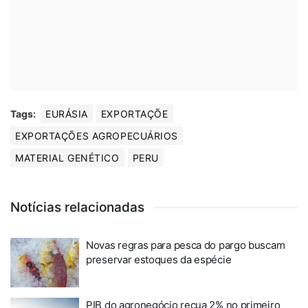
Tags:
EURÁSIA
EXPORTAÇÕE
EXPORTAÇÕES AGROPECUÁRIOS
MATERIAL GENÉTICO
PERU
Notícias relacionadas
Novas regras para pesca do pargo buscam
preservar estoques da espécie
PIB do agronegócio recua 2% no primeiro