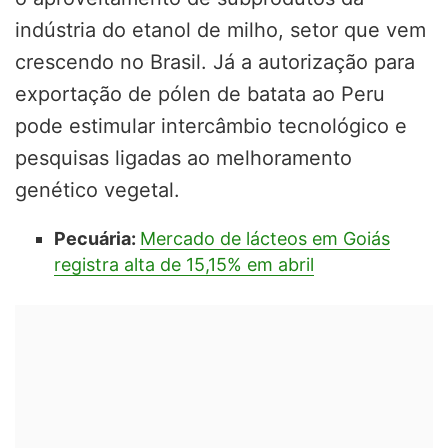
indústria do etanol de milho, setor que vem
crescendo no Brasil. Já a autorização para
exportação de pólen de batata ao Peru
pode estimular intercâmbio tecnológico e
pesquisas ligadas ao melhoramento
genético vegetal.
Pecuária:
Mercado de lácteos em Goiás
registra alta de 15,15% em abril