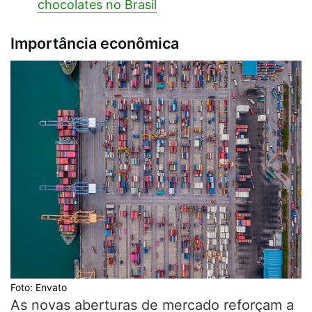
chocolates no Brasil
Importância econômica
Foto: Envato
As novas aberturas de mercado reforçam a