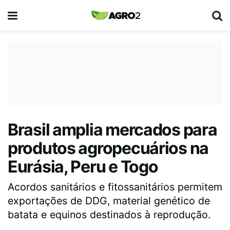
Brasil amplia mercados para
produtos agropecuários na
Eurásia, Peru e Togo
Acordos sanitários e fitossanitários permitem
exportações de DDG, material genético de
batata e equinos destinados à reprodução.