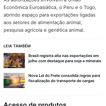
Econômica Euroasiática, o Peru e o Togo,
abrindo espaço para exportações ligadas
aos setores de alimentação animal,
pesquisa agrícola e genética animal.
LEIA TAMBÉM
Brasil registra alta nas exportações em
julho com destaque para soja e minerais
Nova Lei do Frete consolida regras para
fiscalização do transporte de cargas
Acesso de produtos