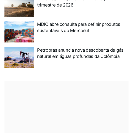
trimestre de 2026
MDIC abre consulta para definir produtos
sustentáveis do Mercosul
Petrobras anuncia nova descoberta de gás
natural em águas profundas da Colômbia