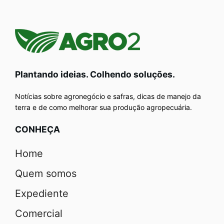
Plantando ideias. Colhendo soluções.
Notícias sobre agronegócio e safras, dicas de manejo da
terra e de como melhorar sua produção agropecuária.
CONHEÇA
Home
Quem somos
Expediente
Comercial