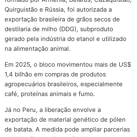
Quirguistão e Rússia, foi autorizada a
exportação brasileira de grãos secos de
destilaria de milho (DDG), subproduto
gerado pela indústria do etanol e utilizado
na alimentação animal.
Em 2025, o bloco movimentou mais de US$
1,4 bilhão em compras de produtos
agropecuários brasileiros, especialmente
café, proteínas animais e fumo.
Já no Peru, a liberação envolve a
exportação de material genético de pólen
de batata. A medida pode ampliar parcerias