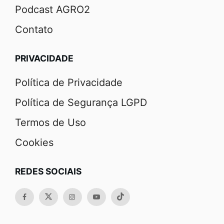
Podcast AGRO2
Contato
PRIVACIDADE
Política de Privacidade
Política de Segurança LGPD
Termos de Uso
Cookies
REDES SOCIAIS