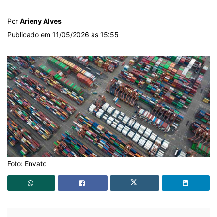
Por
Arieny Alves
Publicado em 11/05/2026 às 15:55
Foto: Envato