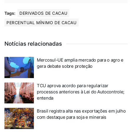
Tags:
DERIVADOS DE CACAU
PERCENTUAL MÍNIMO DE CACAU
Notícias relacionadas
Mercosul-UE amplia mercado para o agro e
gera debate sobre proteção
TCU aprova acordo para regularizar
processos anteriores à Lei do Autocontrole;
entenda
Brasil registra alta nas exportações em julho
com destaque para soja e minerais