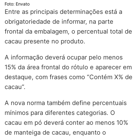
Foto: Envato
Entre as principais determinações está a
obrigatoriedade de informar, na parte
frontal da embalagem, o percentual total de
cacau presente no produto.
A informação deverá ocupar pelo menos
15% da área frontal do rótulo e aparecer em
destaque, com frases como “Contém X% de
cacau”.
A nova norma também define percentuais
mínimos para diferentes categorias. O
cacau em pó deverá conter ao menos 10%
de manteiga de cacau, enquanto o