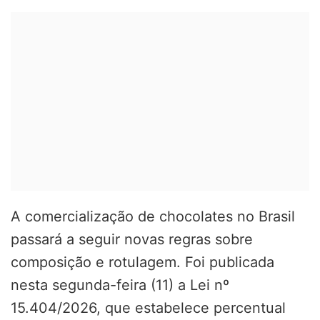
A comercialização de chocolates no Brasil
passará a seguir novas regras sobre
composição e rotulagem. Foi publicada
nesta segunda-feira (11) a Lei nº
15.404/2026, que estabelece percentual