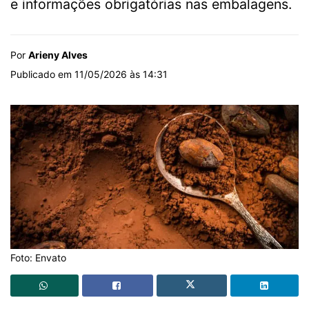
e informações obrigatórias nas embalagens.
Por
Arieny Alves
Publicado em 11/05/2026 às 14:31
Foto: Envato