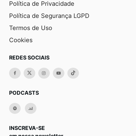
Política de Privacidade
Política de Segurança LGPD
Termos de Uso
Cookies
REDES SOCIAIS
PODCASTS
INSCREVA-SE
em nossa newsletter