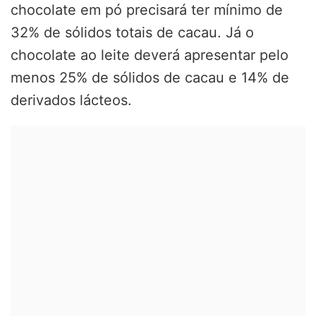
chocolate em pó precisará ter mínimo de
32% de sólidos totais de cacau. Já o
chocolate ao leite deverá apresentar pelo
menos 25% de sólidos de cacau e 14% de
derivados lácteos.