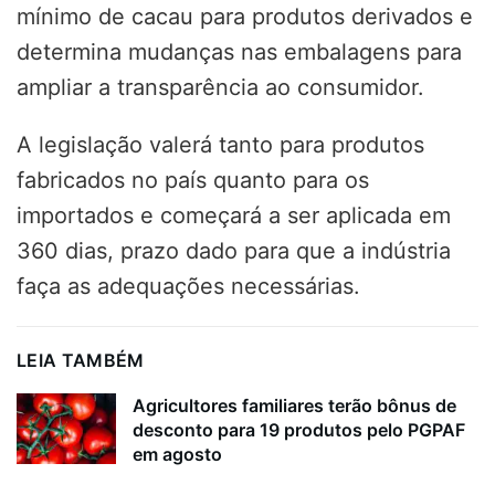
mínimo de cacau para produtos derivados e
determina mudanças nas embalagens para
ampliar a transparência ao consumidor.
A legislação valerá tanto para produtos
fabricados no país quanto para os
importados e começará a ser aplicada em
360 dias, prazo dado para que a indústria
faça as adequações necessárias.
LEIA TAMBÉM
Agricultores familiares terão bônus de
desconto para 19 produtos pelo PGPAF
em agosto