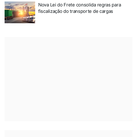
Nova Lei do Frete consolida regras para
fiscalização do transporte de cargas