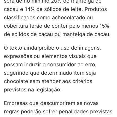
será de no mínimo 20% de manteiga de
cacau e 14% de sólidos de leite. Produtos
classificados como achocolatado ou
cobertura terão de conter pelo menos 15%
de sólidos de cacau ou manteiga de cacau.
O texto ainda proíbe o uso de imagens,
expressões ou elementos visuais que
possam induzir o consumidor ao erro,
sugerindo que determinado item seja
chocolate sem atender aos critérios
previstos na legislação.
Empresas que descumprirem as novas
regras poderão sofrer penalidades previstas