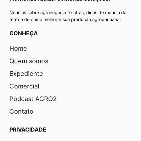
Notícias sobre agronegócio e safras, dicas de manejo da
terra e de como melhorar sua produção agropecuária.
CONHEÇA
Home
Quem somos
Expediente
Comercial
Podcast AGRO2
Contato
PRIVACIDADE