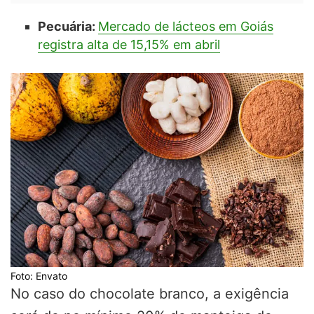
Pecuária:
Mercado de lácteos em Goiás
registra alta de 15,15% em abril
Foto: Envato
No caso do chocolate branco, a exigência