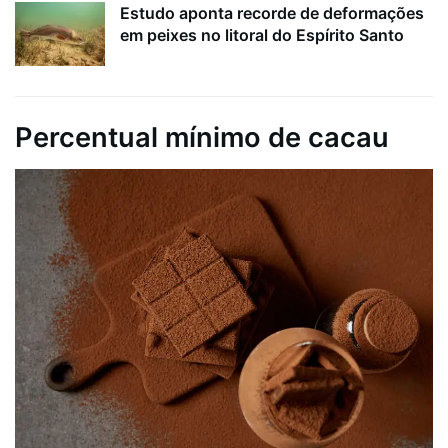
Estudo aponta recorde de deformações
em peixes no litoral do Espírito Santo
Percentual mínimo de cacau