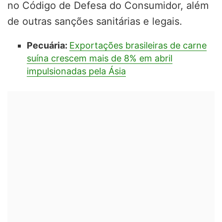
no Código de Defesa do Consumidor, além
de outras sanções sanitárias e legais.
Pecuária:
Exportações brasileiras de carne
suína crescem mais de 8% em abril
impulsionadas pela Ásia