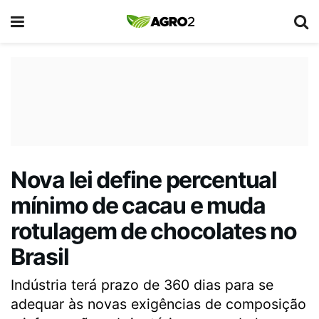
Nova lei define percentual
mínimo de cacau e muda
rotulagem de chocolates no
Brasil
Indústria terá prazo de 360 dias para se
adequar às novas exigências de composição