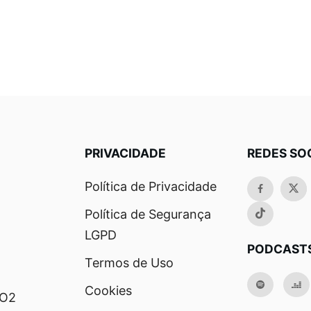
PRIVACIDADE
REDES SO
Política de Privacidade
Política de Segurança
LGPD
PODCAST
Termos de Uso
Cookies
RO2