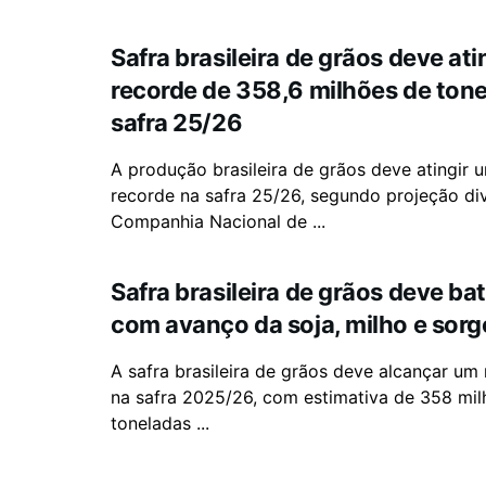
Safra brasileira de grãos deve ati
recorde de 358,6 milhões de ton
safra 25/26
A produção brasileira de grãos deve atingir 
recorde na safra 25/26, segundo projeção di
Companhia Nacional de ...
Safra brasileira de grãos deve ba
com avanço da soja, milho e sorg
A safra brasileira de grãos deve alcançar um
na safra 2025/26, com estimativa de 358 mil
toneladas ...