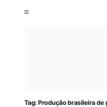
Tag:
Produção brasileira de