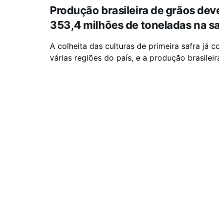
Produção brasileira de grãos deve
353,4 milhões de toneladas na s
A colheita das culturas de primeira safra já
várias regiões do país, e a produção brasileira