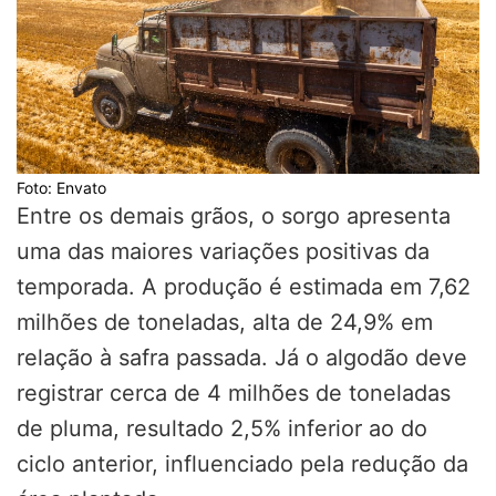
Foto: Envato
Entre os demais grãos, o sorgo apresenta
uma das maiores variações positivas da
temporada. A produção é estimada em 7,62
milhões de toneladas, alta de 24,9% em
relação à safra passada. Já o algodão deve
registrar cerca de 4 milhões de toneladas
de pluma, resultado 2,5% inferior ao do
ciclo anterior, influenciado pela redução da