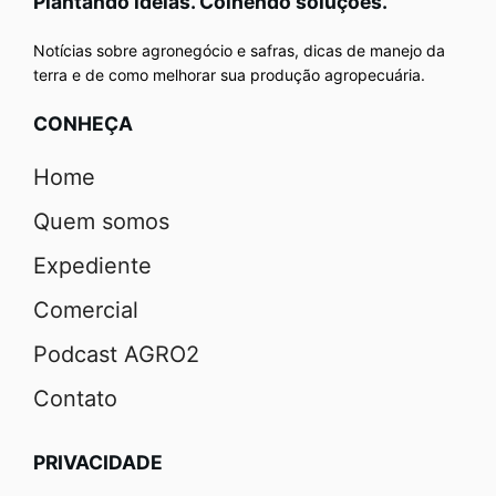
Plantando ideias. Colhendo soluções.
Notícias sobre agronegócio e safras, dicas de manejo da
terra e de como melhorar sua produção agropecuária.
CONHEÇA
Home
Quem somos
Expediente
Comercial
Podcast AGRO2
Contato
PRIVACIDADE