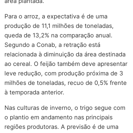
área plantada.
Para o arroz, a expectativa é de uma
produção de 11,1 milhões de toneladas,
queda de 13,2% na comparação anual.
Segundo a Conab, a retração está
relacionada à diminuição da área destinada
ao cereal. O feijão também deve apresentar
leve redução, com produção próxima de 3
milhões de toneladas, recuo de 0,5% frente
à temporada anterior.
Nas culturas de inverno, o trigo segue com
o plantio em andamento nas principais
regiões produtoras. A previsão é de uma