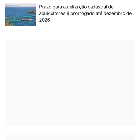
Prazo para atualização cadastral de
aquicultores é prorrogado até dezembro de
2026