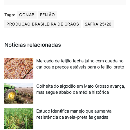
Tags:
CONAB
FEIJÃO
PRODUÇÃO BRASILEIRA DE GRÃOS
SAFRA 25/26
Notícias relacionadas
Mercado de feijão fecha julho com queda no
carioca e preços estáveis para o feijão-preto
Colheita do algodão em Mato Grosso avança,
mas segue abaixo da média histórica
Estudo identifica manejo que aumenta
resistência da aveia-preta às geadas