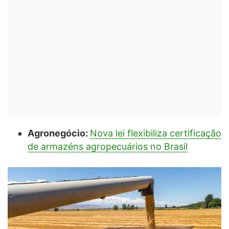
Agronegócio:
Nova lei flexibiliza certificação
de armazéns agropecuários no Brasil