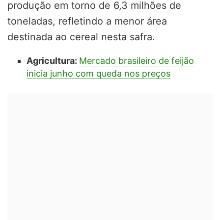
produção em torno de 6,3 milhões de
toneladas, refletindo a menor área
destinada ao cereal nesta safra.
Agricultura:
Mercado brasileiro de feijão
inicia junho com queda nos preços