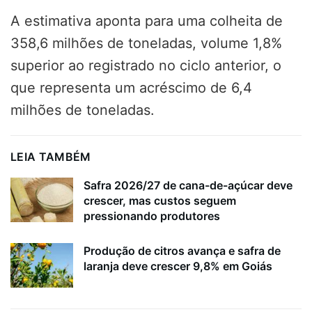
A estimativa aponta para uma colheita de
358,6 milhões de toneladas, volume 1,8%
superior ao registrado no ciclo anterior, o
que representa um acréscimo de 6,4
milhões de toneladas.
LEIA TAMBÉM
Safra 2026/27 de cana-de-açúcar deve
crescer, mas custos seguem
pressionando produtores
Produção de citros avança e safra de
laranja deve crescer 9,8% em Goiás