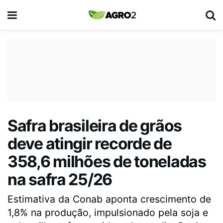
Safra brasileira de grãos
deve atingir recorde de
358,6 milhões de toneladas
na safra 25/26
Estimativa da Conab aponta crescimento de
1,8% na produção, impulsionado pela soja e