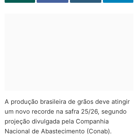
A produção brasileira de grãos deve atingir
um novo recorde na safra 25/26, segundo
projeção divulgada pela Companhia
Nacional de Abastecimento (Conab).