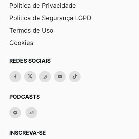
Política de Privacidade
Política de Segurança LGPD
Termos de Uso
Cookies
REDES SOCIAIS
PODCASTS
INSCREVA-SE