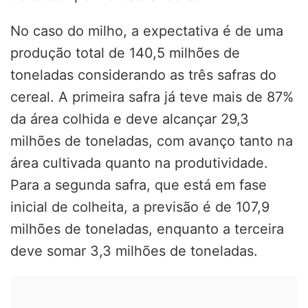
No caso do milho, a expectativa é de uma
produção total de 140,5 milhões de
toneladas considerando as três safras do
cereal. A primeira safra já teve mais de 87%
da área colhida e deve alcançar 29,3
milhões de toneladas, com avanço tanto na
área cultivada quanto na produtividade.
Para a segunda safra, que está em fase
inicial de colheita, a previsão é de 107,9
milhões de toneladas, enquanto a terceira
deve somar 3,3 milhões de toneladas.