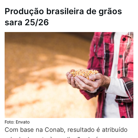
Produção brasileira de grãos
sara 25/26
Foto: Envato
Com base na Conab, resultado é atribuído