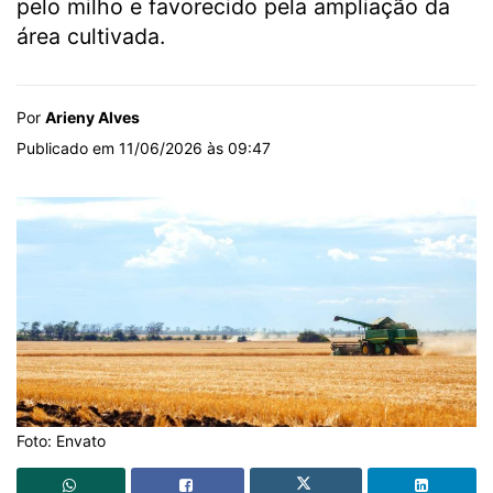
pelo milho e favorecido pela ampliação da
área cultivada.
Por
Arieny Alves
Publicado em 11/06/2026 às 09:47
Foto: Envato