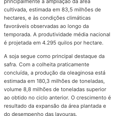
principalmente à ampliação da área
cultivada, estimada em 83,5 milhões de
hectares, e às condições climáticas
favoráveis observadas ao longo da
temporada. A produtividade média nacional
é projetada em 4.295 quilos por hectare.
A soja segue como principal destaque da
safra. Com a colheita praticamente
concluída, a produção da oleaginosa está
estimada em 180,3 milhões de toneladas,
volume 8,8 milhões de toneladas superior
ao obtido no ciclo anterior. O crescimento é
resultado da expansão da área plantada e
do desempenho das lavouras.