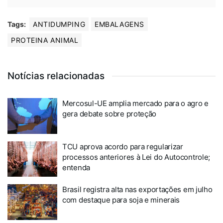
Tags:
ANTIDUMPING
EMBALAGENS
PROTEINA ANIMAL
Notícias relacionadas
Mercosul-UE amplia mercado para o agro e
gera debate sobre proteção
TCU aprova acordo para regularizar
processos anteriores à Lei do Autocontrole;
entenda
Brasil registra alta nas exportações em julho
com destaque para soja e minerais