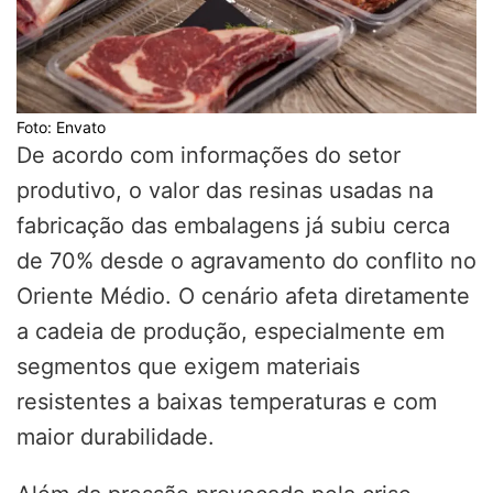
Foto: Envato
De acordo com informações do setor
produtivo, o valor das resinas usadas na
fabricação das embalagens já subiu cerca
de 70% desde o agravamento do conflito no
Oriente Médio. O cenário afeta diretamente
a cadeia de produção, especialmente em
segmentos que exigem materiais
resistentes a baixas temperaturas e com
maior durabilidade.