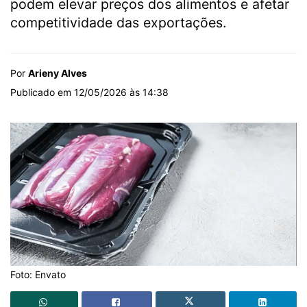
podem elevar preços dos alimentos e afetar
competitividade das exportações.
Por
Arieny Alves
Publicado em 12/05/2026 às 14:38
Foto: Envato