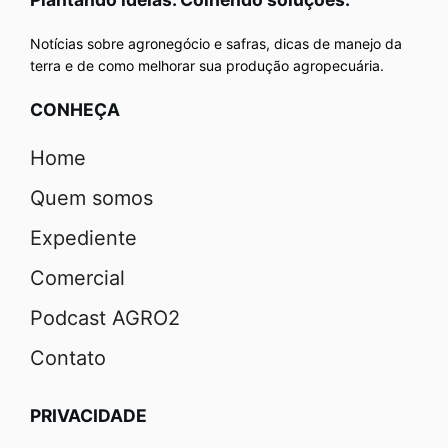
Notícias sobre agronegócio e safras, dicas de manejo da
terra e de como melhorar sua produção agropecuária.
CONHEÇA
Home
Quem somos
Expediente
Comercial
Podcast AGRO2
Contato
PRIVACIDADE