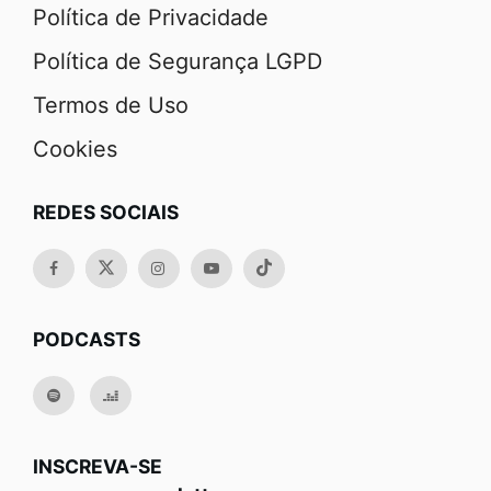
Política de Privacidade
Política de Segurança LGPD
Termos de Uso
Cookies
REDES SOCIAIS
PODCASTS
INSCREVA-SE