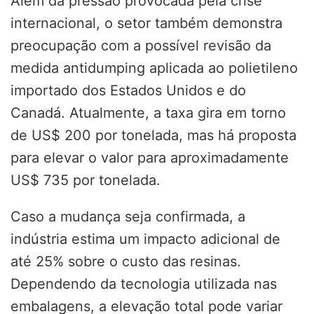
Além da pressão provocada pela crise
internacional, o setor também demonstra
preocupação com a possível revisão da
medida antidumping aplicada ao polietileno
importado dos Estados Unidos e do
Canadá. Atualmente, a taxa gira em torno
de US$ 200 por tonelada, mas há proposta
para elevar o valor para aproximadamente
US$ 735 por tonelada.
Caso a mudança seja confirmada, a
indústria estima um impacto adicional de
até 25% sobre o custo das resinas.
Dependendo da tecnologia utilizada nas
embalagens, a elevação total pode variar