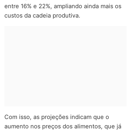
entre 16% e 22%, ampliando ainda mais os
custos da cadeia produtiva.
Com isso, as projeções indicam que o
aumento nos preços dos alimentos, que já