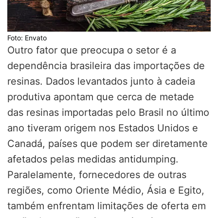
Foto: Envato
Outro fator que preocupa o setor é a
dependência brasileira das importações de
resinas. Dados levantados junto à cadeia
produtiva apontam que cerca de metade
das resinas importadas pelo Brasil no último
ano tiveram origem nos Estados Unidos e
Canadá, países que podem ser diretamente
afetados pelas medidas antidumping.
Paralelamente, fornecedores de outras
regiões, como Oriente Médio, Ásia e Egito,
também enfrentam limitações de oferta em