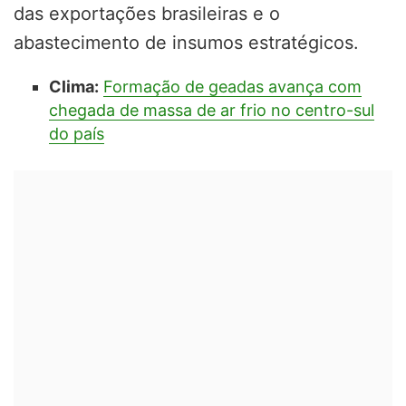
das exportações brasileiras e o
abastecimento de insumos estratégicos.
Clima:
Formação de geadas avança com
chegada de massa de ar frio no centro-sul
do país