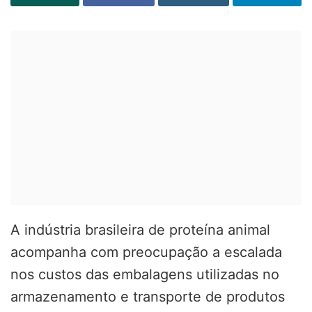
A indústria brasileira de proteína animal
acompanha com preocupação a escalada
nos custos das embalagens utilizadas no
armazenamento e transporte de produtos