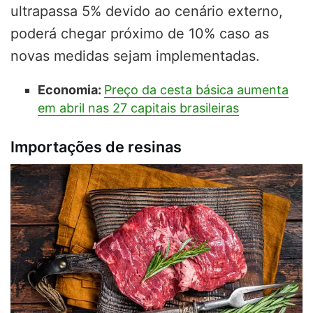
ultrapassa 5% devido ao cenário externo,
poderá chegar próximo de 10% caso as
novas medidas sejam implementadas.
Economia:
Preço da cesta básica aumenta
em abril nas 27 capitais brasileiras
Importações de resinas