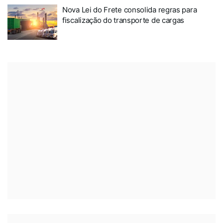
Nova Lei do Frete consolida regras para
fiscalização do transporte de cargas