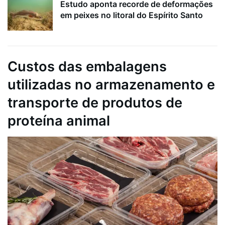
Estudo aponta recorde de deformações
em peixes no litoral do Espírito Santo
Custos das embalagens
utilizadas no armazenamento e
transporte de produtos de
proteína animal