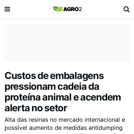
Custos de embalagens
pressionam cadeia da
proteína animal e acendem
alerta no setor
Alta das resinas no mercado internacional e
possível aumento de medidas antidumping