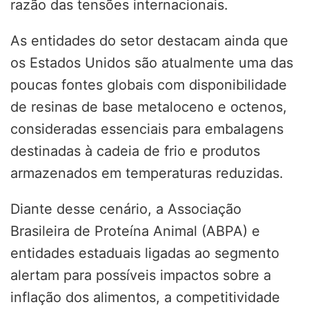
razão das tensões internacionais.
As entidades do setor destacam ainda que
os Estados Unidos são atualmente uma das
poucas fontes globais com disponibilidade
de resinas de base metaloceno e octenos,
consideradas essenciais para embalagens
destinadas à cadeia de frio e produtos
armazenados em temperaturas reduzidas.
Diante desse cenário, a Associação
Brasileira de Proteína Animal (ABPA) e
entidades estaduais ligadas ao segmento
alertam para possíveis impactos sobre a
inflação dos alimentos, a competitividade