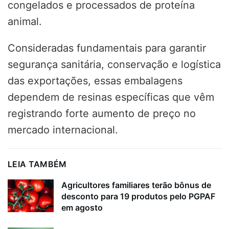
congelados e processados de proteína
animal.
Consideradas fundamentais para garantir
segurança sanitária, conservação e logística
das exportações, essas embalagens
dependem de resinas específicas que vêm
registrando forte aumento de preço no
mercado internacional.
LEIA TAMBÉM
Agricultores familiares terão bônus de
desconto para 19 produtos pelo PGPAF
em agosto