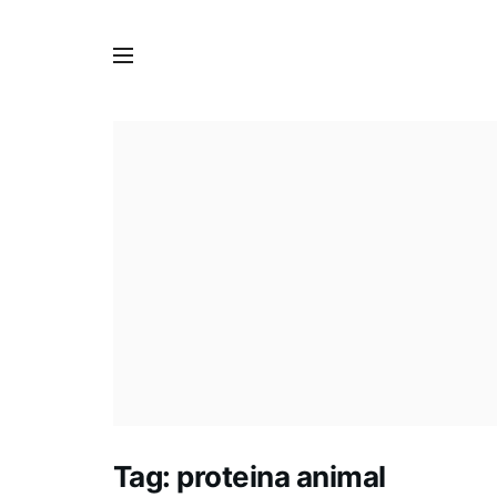
Tag:
proteina animal