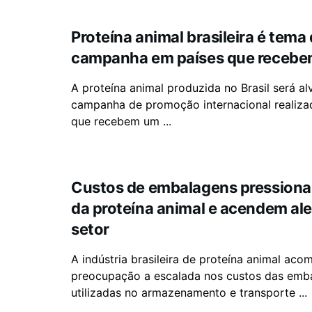
Proteína animal brasileira é tema
campanha em países que recebe
A proteína animal produzida no Brasil será a
campanha de promoção internacional realiza
que recebem um ...
Custos de embalagens pression
da proteína animal e acendem ale
setor
A indústria brasileira de proteína animal ac
preocupação a escalada nos custos das emb
utilizadas no armazenamento e transporte ...