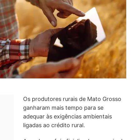
Os produtores rurais de Mato Grosso
ganharam mais tempo para se
adequar às exigências ambientais
ligadas ao crédito rural.