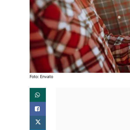
Foto: Envato