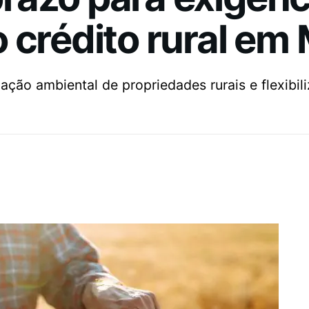
 crédito rural em
ão ambiental de propriedades rurais e flexibi