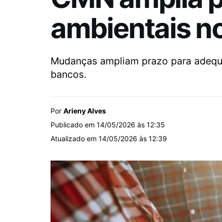
ambientais no
Mudanças ampliam prazo para adequaç
bancos.
Por
Arieny Alves
Publicado em 14/05/2026 às 12:35
Atualizado em 14/05/2026 às 12:39