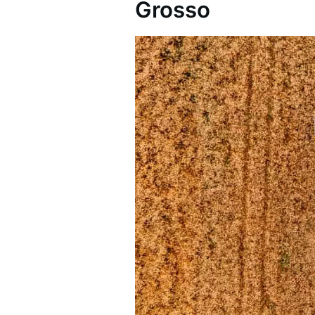
Grosso