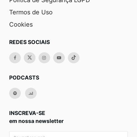
Política de Segurança LGPD
Termos de Uso
Cookies
REDES SOCIAIS
PODCASTS
INSCREVA-SE
em nossa newsletter