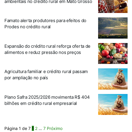
ambientais no crédito rural em Mato Grosso
Famato alerta produtores para efeitos do
Prodes no crédito rural
Expansão do crédito rural reforça oferta de
alimentos e reduz pressão nos preços
Agricultura familiar e crédito rural passam
por ampliação no país
Plano Safra 2025/2026 movimenta R$ 404
bilhões em crédito rural empresarial
Página 1 de 7
1
2
…
7
Próximo