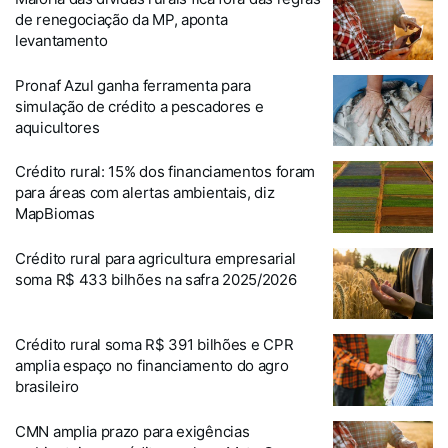
de renegociação da MP, aponta
levantamento
Pronaf Azul ganha ferramenta para
simulação de crédito a pescadores e
aquicultores
Crédito rural: 15% dos financiamentos foram
para áreas com alertas ambientais, diz
MapBiomas
Crédito rural para agricultura empresarial
soma R$ 433 bilhões na safra 2025/2026
Crédito rural soma R$ 391 bilhões e CPR
amplia espaço no financiamento do agro
brasileiro
CMN amplia prazo para exigências