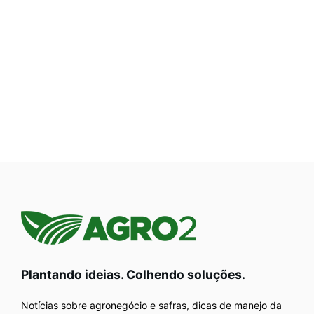
Plantando ideias. Colhendo soluções.
Notícias sobre agronegócio e safras, dicas de manejo da