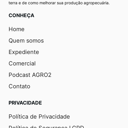
terra e de como melhorar sua produção agropecuária.
CONHEÇA
Home
Quem somos
Expediente
Comercial
Podcast AGRO2
Contato
PRIVACIDADE
Política de Privacidade