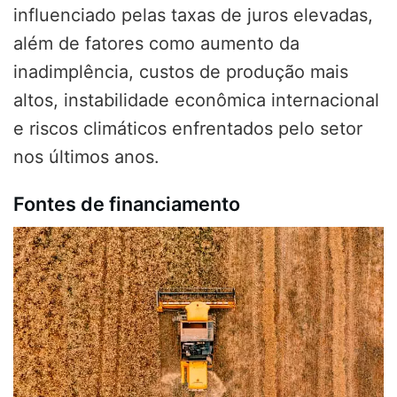
influenciado pelas taxas de juros elevadas,
além de fatores como aumento da
inadimplência, custos de produção mais
altos, instabilidade econômica internacional
e riscos climáticos enfrentados pelo setor
nos últimos anos.
Fontes de financiamento