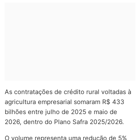
As contratações de crédito rural voltadas à
agricultura empresarial somaram R$ 433
bilhões entre julho de 2025 e maio de
2026, dentro do Plano Safra 2025/2026.
O volume representa uma redução de 5%