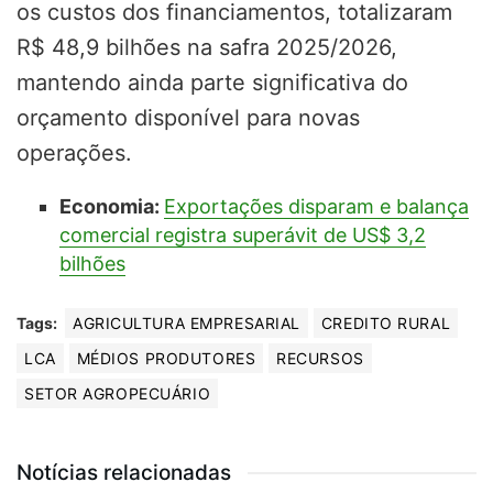
os custos dos financiamentos, totalizaram
R$ 48,9 bilhões na safra 2025/2026,
mantendo ainda parte significativa do
orçamento disponível para novas
operações.
Economia:
Exportações disparam e balança
comercial registra superávit de US$ 3,2
bilhões
Tags:
AGRICULTURA EMPRESARIAL
CREDITO RURAL
LCA
MÉDIOS PRODUTORES
RECURSOS
SETOR AGROPECUÁRIO
Notícias relacionadas