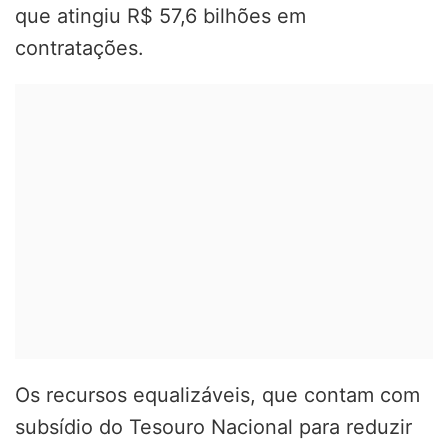
que atingiu R$ 57,6 bilhões em
contratações.
Os recursos equalizáveis, que contam com
subsídio do Tesouro Nacional para reduzir