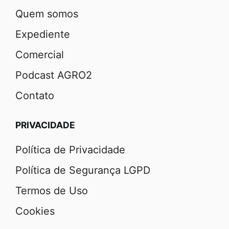
Quem somos
Expediente
Comercial
Podcast AGRO2
Contato
PRIVACIDADE
Política de Privacidade
Política de Segurança LGPD
Termos de Uso
Cookies