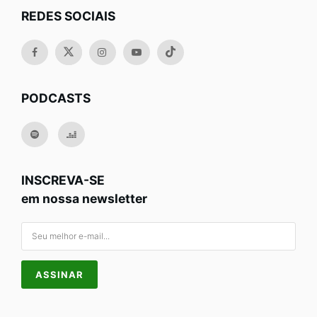
REDES SOCIAIS
PODCASTS
INSCREVA-SE
em nossa newsletter