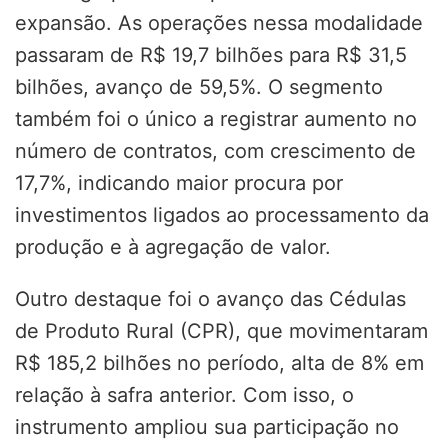
expansão. As operações nessa modalidade
passaram de R$ 19,7 bilhões para R$ 31,5
bilhões, avanço de 59,5%. O segmento
também foi o único a registrar aumento no
número de contratos, com crescimento de
17,7%, indicando maior procura por
investimentos ligados ao processamento da
produção e à agregação de valor.
Outro destaque foi o avanço das Cédulas
de Produto Rural (CPR), que movimentaram
R$ 185,2 bilhões no período, alta de 8% em
relação à safra anterior. Com isso, o
instrumento ampliou sua participação no