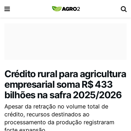
Crédito rural para agricultura
empresarial soma R$ 433
bilhões na safra 2025/2026
Apesar da retração no volume total de
crédito, recursos destinados ao
processamento da produção registraram
forte expansão.