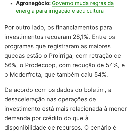
Agronegócio:
Governo muda regras da
energia para irrigação e aquicultura
Por outro lado, os financiamentos para
investimentos recuaram 28,1%. Entre os
programas que registraram as maiores
quedas estão o Proirriga, com retração de
56%, o Prodecoop, com redução de 54%, e
o Moderfrota, que também caiu 54%.
De acordo com os dados do boletim, a
desaceleração nas operações de
investimento está mais relacionada à menor
demanda por crédito do que à
disponibilidade de recursos. O cenário é