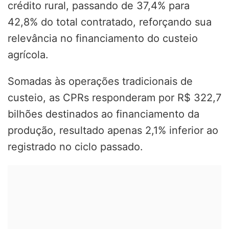
crédito rural, passando de 37,4% para
42,8% do total contratado, reforçando sua
relevância no financiamento do custeio
agrícola.
Somadas às operações tradicionais de
custeio, as CPRs responderam por R$ 322,7
bilhões destinados ao financiamento da
produção, resultado apenas 2,1% inferior ao
registrado no ciclo passado.