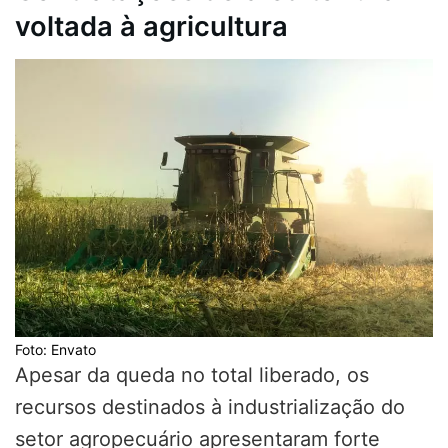
voltada à agricultura
Foto: Envato
Apesar da queda no total liberado, os
recursos destinados à industrialização do
setor agropecuário apresentaram forte