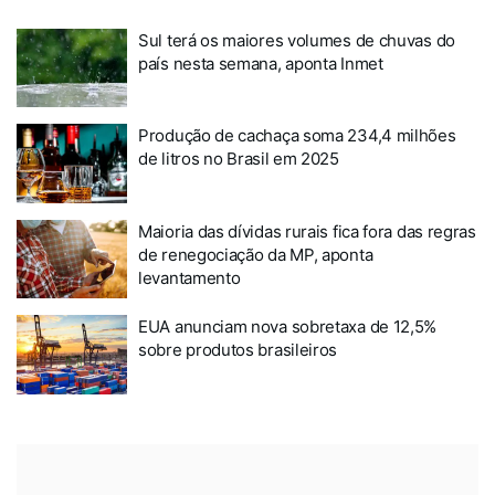
Sul terá os maiores volumes de chuvas do
país nesta semana, aponta Inmet
Produção de cachaça soma 234,4 milhões
de litros no Brasil em 2025
Maioria das dívidas rurais fica fora das regras
de renegociação da MP, aponta
levantamento
EUA anunciam nova sobretaxa de 12,5%
sobre produtos brasileiros