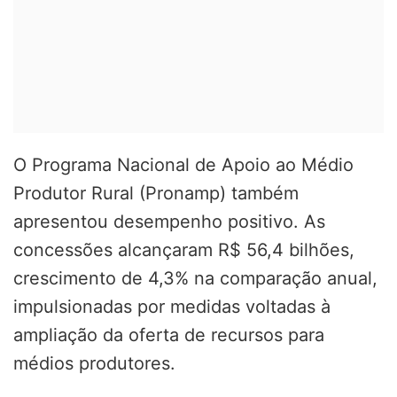
O Programa Nacional de Apoio ao Médio
Produtor Rural (Pronamp) também
apresentou desempenho positivo. As
concessões alcançaram R$ 56,4 bilhões,
crescimento de 4,3% na comparação anual,
impulsionadas por medidas voltadas à
ampliação da oferta de recursos para
médios produtores.