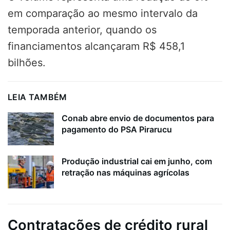
em comparação ao mesmo intervalo da
temporada anterior, quando os
financiamentos alcançaram R$ 458,1
bilhões.
LEIA TAMBÉM
Conab abre envio de documentos para
pagamento do PSA Pirarucu
Produção industrial cai em junho, com
retração nas máquinas agrícolas
Contratações de crédito rural