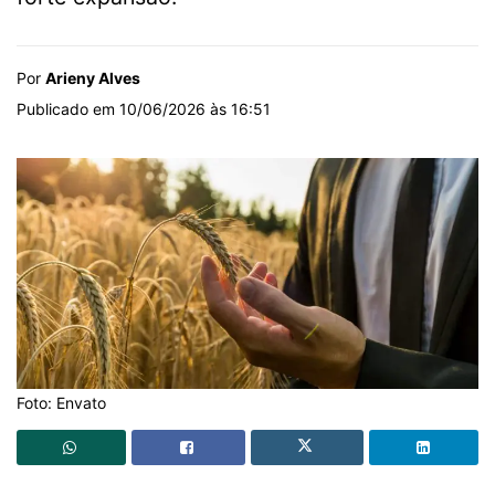
Por
Arieny Alves
Publicado em 10/06/2026 às 16:51
Foto: Envato