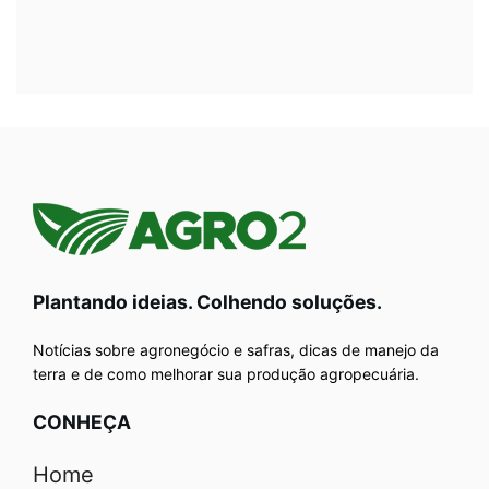
Plantando ideias. Colhendo soluções.
Notícias sobre agronegócio e safras, dicas de manejo da
terra e de como melhorar sua produção agropecuária.
CONHEÇA
Home