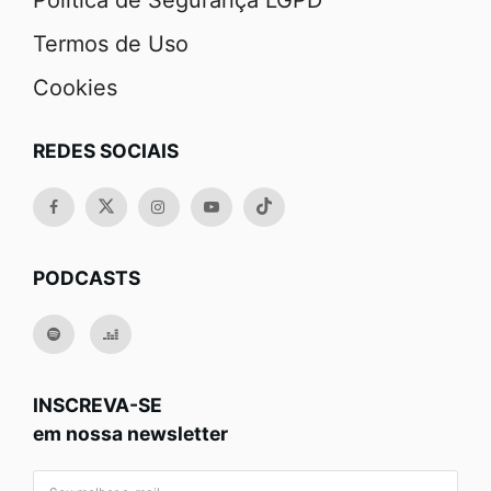
Política de Segurança LGPD
Termos de Uso
Cookies
REDES SOCIAIS
PODCASTS
INSCREVA-SE
em nossa newsletter