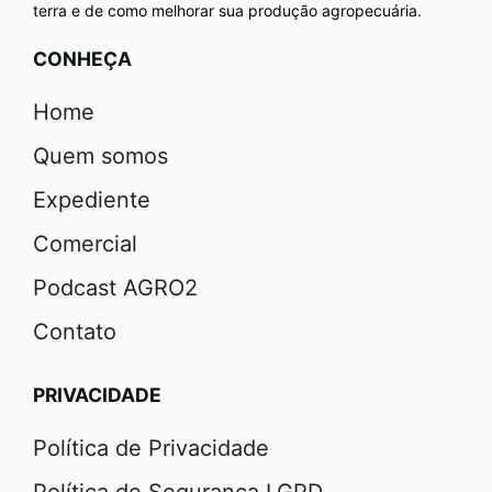
terra e de como melhorar sua produção agropecuária.
CONHEÇA
Home
Quem somos
Expediente
Comercial
Podcast AGRO2
Contato
PRIVACIDADE
Política de Privacidade