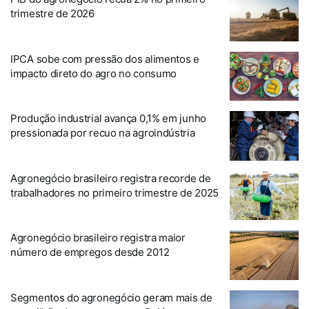
trimestre de 2026
IPCA sobe com pressão dos alimentos e
impacto direto do agro no consumo
Produção industrial avança 0,1% em junho
pressionada por recuo na agroindústria
Agronegócio brasileiro registra recorde de
trabalhadores no primeiro trimestre de 2025
Agronegócio brasileiro registra maior
número de empregos desde 2012
Segmentos do agronegócio geram mais de