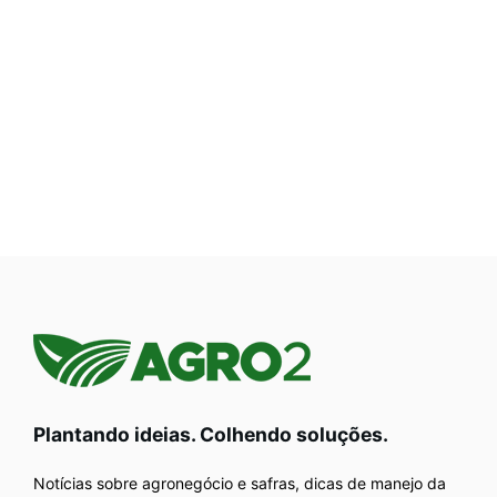
Plantando ideias. Colhendo soluções.
Notícias sobre agronegócio e safras, dicas de manejo da