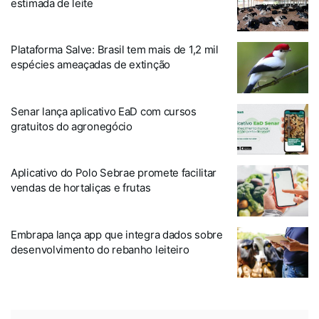
estimada de leite
Plataforma Salve: Brasil tem mais de 1,2 mil
espécies ameaçadas de extinção
Senar lança aplicativo EaD com cursos
gratuitos do agronegócio
Aplicativo do Polo Sebrae promete facilitar
vendas de hortaliças e frutas
Embrapa lança app que integra dados sobre
desenvolvimento do rebanho leiteiro