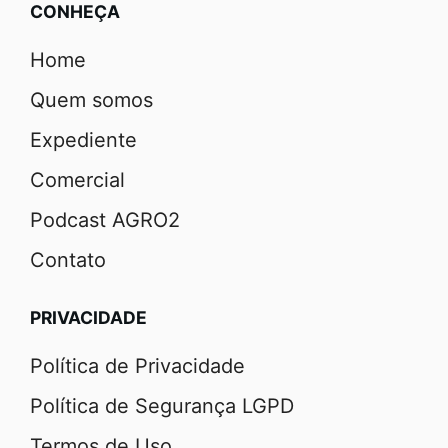
CONHEÇA
Home
Quem somos
Expediente
Comercial
Podcast AGRO2
Contato
PRIVACIDADE
Política de Privacidade
Política de Segurança LGPD
Termos de Uso