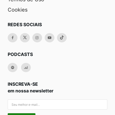
Cookies
REDES SOCIAIS
PODCASTS
INSCREVA-SE
em nossa newsletter