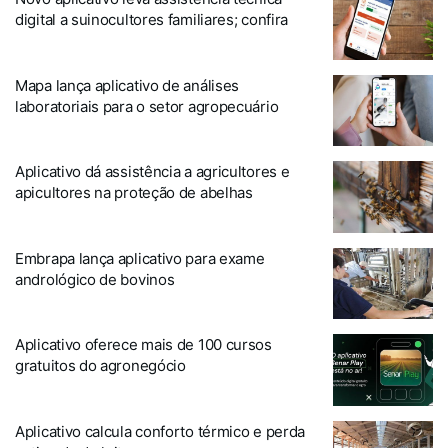
digital a suinocultores familiares; confira
Mapa lança aplicativo de análises
laboratoriais para o setor agropecuário
Aplicativo dá assistência a agricultores e
apicultores na proteção de abelhas
Embrapa lança aplicativo para exame
andrológico de bovinos
Aplicativo oferece mais de 100 cursos
gratuitos do agronegócio
Aplicativo calcula conforto térmico e perda