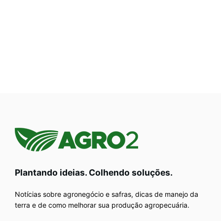
Plantando ideias. Colhendo soluções.
Notícias sobre agronegócio e safras, dicas de manejo da
terra e de como melhorar sua produção agropecuária.