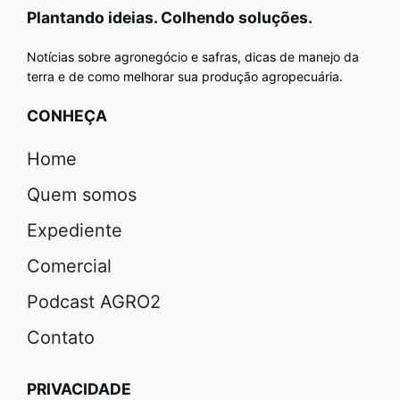
Plantando ideias. Colhendo soluções.
Notícias sobre agronegócio e safras, dicas de manejo da
terra e de como melhorar sua produção agropecuária.
CONHEÇA
Home
Quem somos
Expediente
Comercial
Podcast AGRO2
Contato
PRIVACIDADE