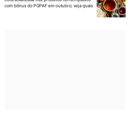
com bônus do PGPAF em outubro; veja quais