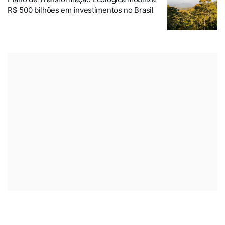
R$ 500 bilhões em investimentos no Brasil