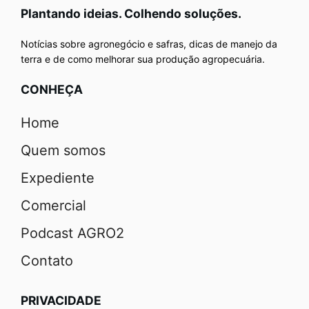
Plantando ideias. Colhendo soluções.
Notícias sobre agronegócio e safras, dicas de manejo da
terra e de como melhorar sua produção agropecuária.
CONHEÇA
Home
Quem somos
Expediente
Comercial
Podcast AGRO2
Contato
PRIVACIDADE