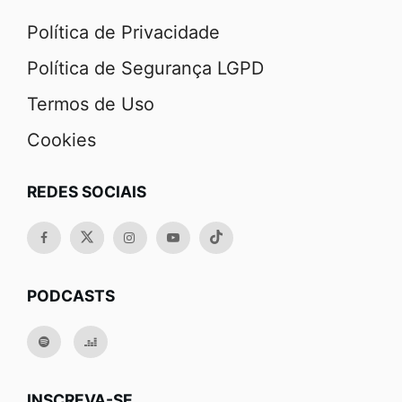
Política de Privacidade
Política de Segurança LGPD
Termos de Uso
Cookies
REDES SOCIAIS
PODCASTS
INSCREVA-SE