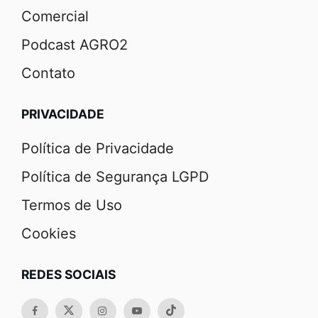
Comercial
Podcast AGRO2
Contato
PRIVACIDADE
Política de Privacidade
Política de Segurança LGPD
Termos de Uso
Cookies
REDES SOCIAIS