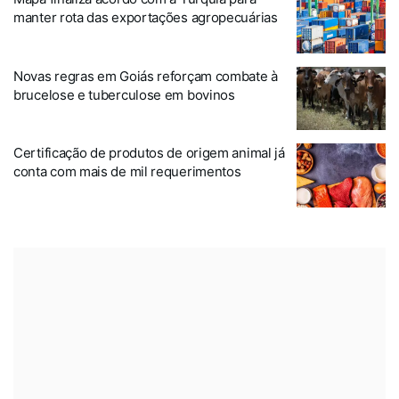
manter rota das exportações agropecuárias
Novas regras em Goiás reforçam combate à
brucelose e tuberculose em bovinos
Certificação de produtos de origem animal já
conta com mais de mil requerimentos