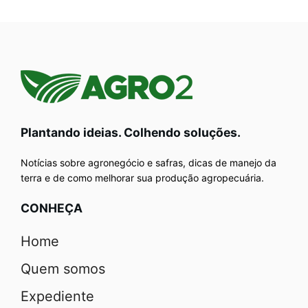
Plantando ideias. Colhendo soluções.
Notícias sobre agronegócio e safras, dicas de manejo da
terra e de como melhorar sua produção agropecuária.
CONHEÇA
Home
Quem somos
Expediente