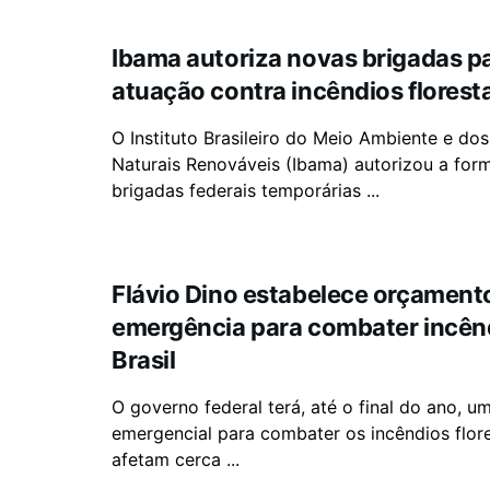
Ibama autoriza novas brigadas p
atuação contra incêndios florest
O Instituto Brasileiro do Meio Ambiente e do
Naturais Renováveis (Ibama) autorizou a fo
brigadas federais temporárias ...
Flávio Dino estabelece orçament
emergência para combater incên
Brasil
O governo federal terá, até o final do ano, 
emergencial para combater os incêndios flor
afetam cerca ...