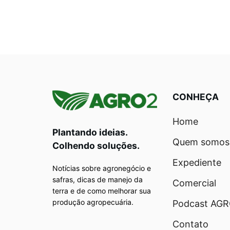
CONHEÇA
Home
Plantando ideias.
Quem somos
Colhendo soluções.
Expediente
Notícias sobre agronegócio e
safras, dicas de manejo da
Comercial
terra e de como melhorar sua
produção agropecuária.
Podcast AG
Contato