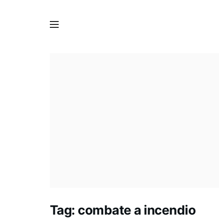
Tag:
combate a incendio