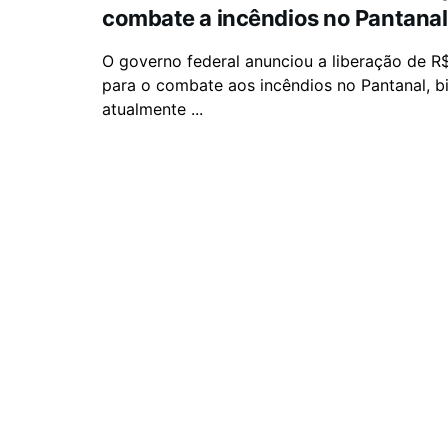
combate a incêndios no Pantanal
O governo federal anunciou a liberação de R
para o combate aos incêndios no Pantanal, 
atualmente ...