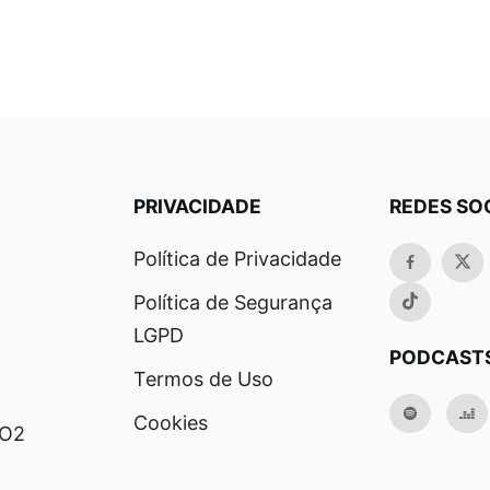
PRIVACIDADE
REDES SO
Política de Privacidade
Política de Segurança
LGPD
PODCAST
Termos de Uso
Cookies
RO2