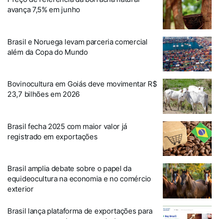
avança 7,5% em junho
Brasil e Noruega levam parceria comercial
além da Copa do Mundo
Bovinocultura em Goiás deve movimentar R$
23,7 bilhões em 2026
Brasil fecha 2025 com maior valor já
registrado em exportações
Brasil amplia debate sobre o papel da
equideocultura na economia e no comércio
exterior
Brasil lança plataforma de exportações para