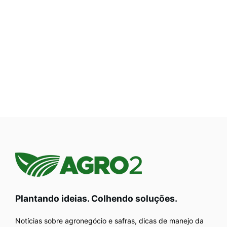
Plantando ideias. Colhendo soluções.
Notícias sobre agronegócio e safras, dicas de manejo da