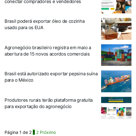
conectar compradores e vendedores
Brasil poderá exportar óleo de cozinha
usado para os EUA
Agronegócio brasileiro registra em maio a
abertura de 15 novos acordos comerciais
Brasil está autorizado exportar pepsina suína
para o México
Produtores rurais terão plataforma gratuita
para exportação do agronegócio
Página 1 de 2
1
2
Próximo