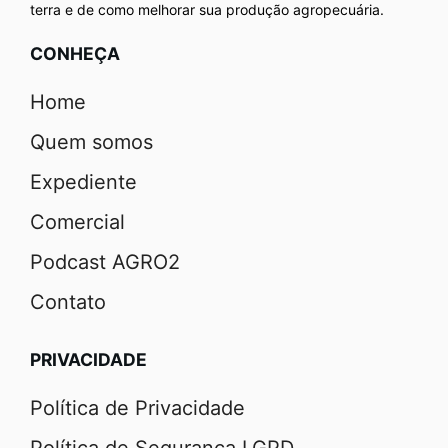
terra e de como melhorar sua produção agropecuária.
CONHEÇA
Home
Quem somos
Expediente
Comercial
Podcast AGRO2
Contato
PRIVACIDADE
Política de Privacidade