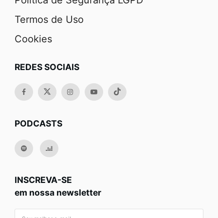
Política de Segurança LGPD
Termos de Uso
Cookies
REDES SOCIAIS
PODCASTS
INSCREVA-SE
em nossa newsletter