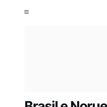
Brasil e Noru