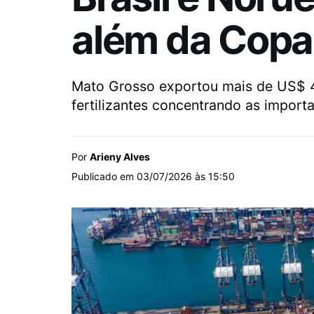
além da Cop
Mato Grosso exportou mais de US$ 4
fertilizantes concentrando as import
Por
Arieny Alves
Publicado em 03/07/2026 às 15:50