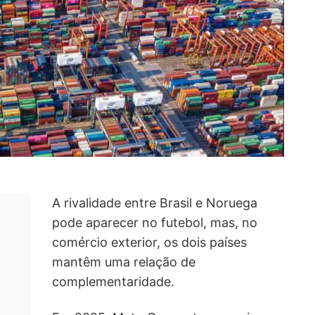
A rivalidade entre Brasil e Noruega
pode aparecer no futebol, mas, no
comércio exterior, os dois países
mantêm uma relação de
complementaridade.