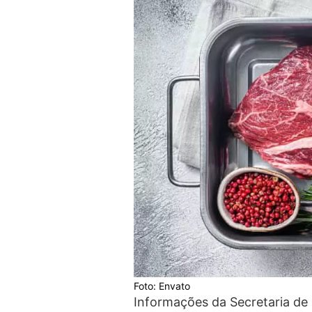
Foto: Envato
Informações da Secretaria de 