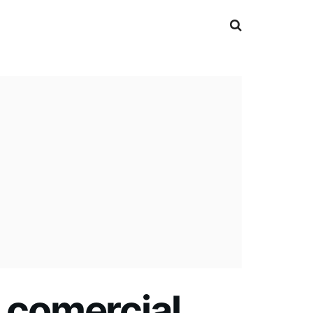
a comercial