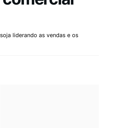
oja liderando as vendas e os