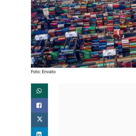
Foto: Envato