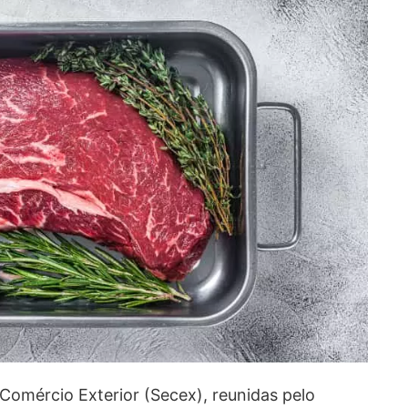
Comércio Exterior (Secex), reunidas pelo