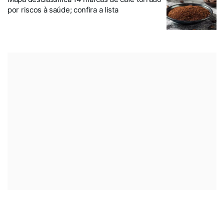
por riscos à saúde; confira a lista