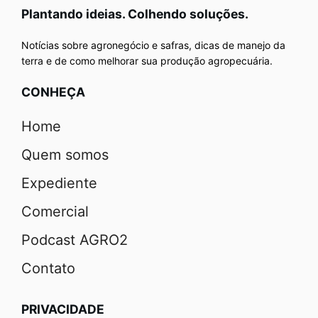
Plantando ideias. Colhendo soluções.
Notícias sobre agronegócio e safras, dicas de manejo da
terra e de como melhorar sua produção agropecuária.
CONHEÇA
Home
Quem somos
Expediente
Comercial
Podcast AGRO2
Contato
PRIVACIDADE