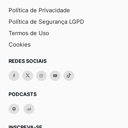
Política de Privacidade
Política de Segurança LGPD
Termos de Uso
Cookies
REDES SOCIAIS
PODCASTS
INSCREVA-SE