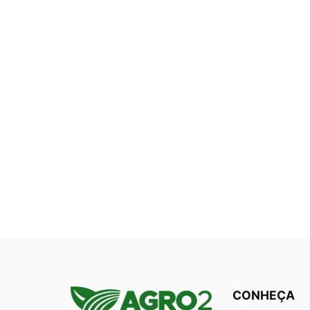
CONHEÇA