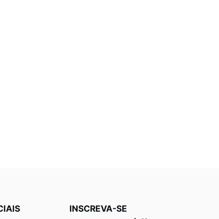
CIAIS
INSCREVA-SE