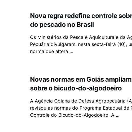
Nova regra redefine controle sob
do pescado no Brasil
Os Ministérios da Pesca e Aquicultura e da Ag
Pecuária divulgaram, nesta sexta-feira (10),
norma que altera ...
Novas normas em Goiás ampliam 
sobre o bicudo-do-algodoeiro
A Agência Goiana de Defesa Agropecuária (
revisou as normas do Programa Estadual de 
Controle do Bicudo-do-Algodoeiro. A ...