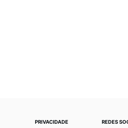
PRIVACIDADE
REDES SO