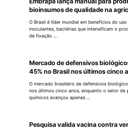
Embrapa lança manual para prod
bioinsumos de qualidade na agric
O Brasil é líder mundial em benefícios do us
inoculantes, bactérias que intensificam o pro
de fixação ...
Mercado de defensivos biológico
45% no Brasil nos últimos cinco 
O mercado brasileiro de defensivos biológic
nos últimos cinco anos, enquanto o setor de
químicos avançou apenas ...
Pesquisa valida vacina contra v