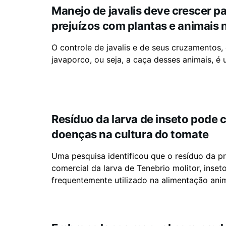
Manejo de javalis deve crescer pa
prejuízos com plantas e animais 
O controle de javalis e de seus cruzamentos
javaporco, ou seja, a caça desses animais, é u
Resíduo da larva de inseto pode 
doenças na cultura do tomate
Uma pesquisa identificou que o resíduo da 
comercial da larva de Tenebrio molitor, inset
frequentemente utilizado na alimentação anima