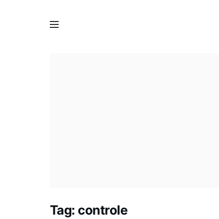
Tag:
controle