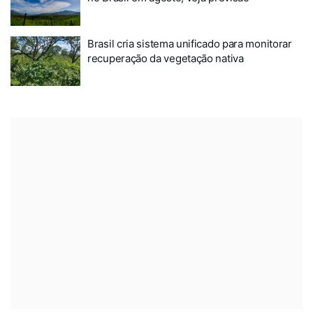
Brasil cria sistema unificado para monitorar
recuperação da vegetação nativa