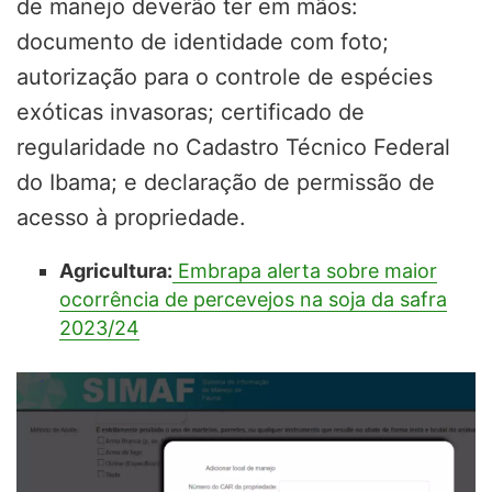
de manejo deverão ter em mãos:
documento de identidade com foto;
autorização para o controle de espécies
exóticas invasoras; certificado de
regularidade no Cadastro Técnico Federal
do Ibama; e declaração de permissão de
acesso à propriedade.
Agricultura:
Embrapa alerta sobre maior
ocorrência de percevejos na soja da safra
2023/24