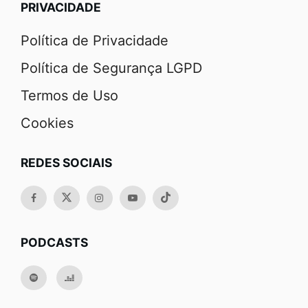
PRIVACIDADE
Política de Privacidade
Política de Segurança LGPD
Termos de Uso
Cookies
REDES SOCIAIS
PODCASTS