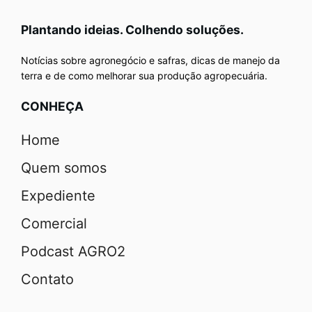
Plantando ideias. Colhendo soluções.
Notícias sobre agronegócio e safras, dicas de manejo da
terra e de como melhorar sua produção agropecuária.
CONHEÇA
Home
Quem somos
Expediente
Comercial
Podcast AGRO2
Contato