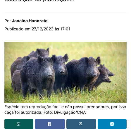
Por
Janaina Honorato
Publicado em 27/12/2023 às 17:01
Espécie tem reprodução fácil e não possui predadores, por isso
caça foi autorizada. Foto: Divulgação/CNA