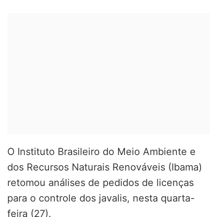
O Instituto Brasileiro do Meio Ambiente e
dos Recursos Naturais Renováveis (Ibama)
retomou análises de pedidos de licenças
para o controle dos javalis, nesta quarta-
feira (27).