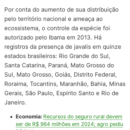
Por conta do aumento de sua distribuição
pelo território nacional e ameaça ao
ecossistema, o controle da espécie foi
autorizado pelo Ibama em 2013. Há
registros da presença de javalis em quinze
estados brasileiros: Rio Grande do Sul,
Santa Catarina, Paraná, Mato Grosso do
Sul, Mato Grosso, Goiás, Distrito Federal,
Roraima, Tocantins, Maranhão, Bahia, Minas
Gerais, São Paulo, Espírito Santo e Rio de
Janeiro.
Economia:
Recursos do seguro rural devem
ser de R$ 964 milhões em 2024; agro pediu