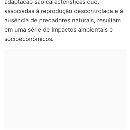
adaptação são características que,
associadas à reprodução descontrolada e à
ausência de predadores naturais, resultam
em uma série de impactos ambientais e
socioeconômicos.