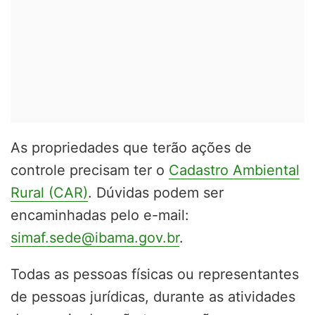
As propriedades que terão ações de
controle precisam ter o
Cadastro Ambiental
Rural (CAR)
. Dúvidas podem ser
encaminhadas pelo e-mail:
simaf.sede@ibama.gov.br
.
Todas as pessoas físicas ou representantes
de pessoas jurídicas, durante as atividades