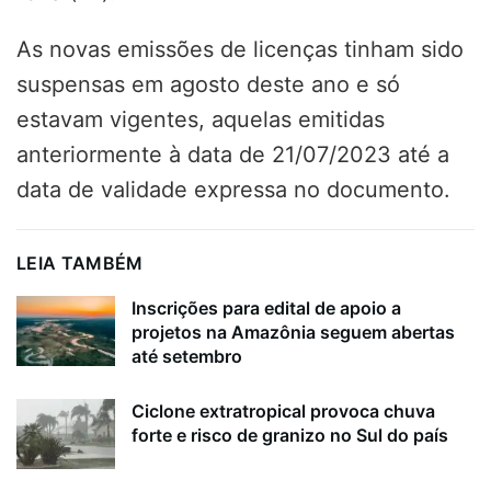
As novas emissões de licenças tinham sido
suspensas em agosto deste ano e só
estavam vigentes, aquelas emitidas
anteriormente à data de 21/07/2023 até a
data de validade expressa no documento.
LEIA TAMBÉM
Inscrições para edital de apoio a
projetos na Amazônia seguem abertas
até setembro
Ciclone extratropical provoca chuva
forte e risco de granizo no Sul do país