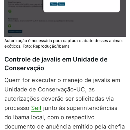
Autorização é necessária para captura e abate desses animais
exóticos. Foto: Reprodução/Ibama
Controle de javalis em Unidade de
Conservação
Quem for executar o manejo de javalis em
Unidade de Conservação-UC, as
autorizações deverão ser solicitadas via
processo
Sei!
junto às superintendências
do Ibama local, com o respectivo
documento de anuência emitido pela chefia