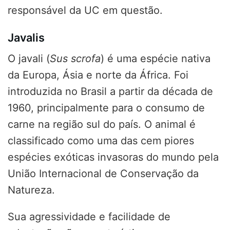
responsável da UC em questão.
Javalis
O javali (
Sus scrofa
) é uma espécie nativa
da Europa, Ásia e norte da África. Foi
introduzida no Brasil a partir da década de
1960, principalmente para o consumo de
carne na região sul do país. O animal é
classificado como uma das cem piores
espécies exóticas invasoras do mundo pela
União Internacional de Conservação da
Natureza.
Sua agressividade e facilidade de