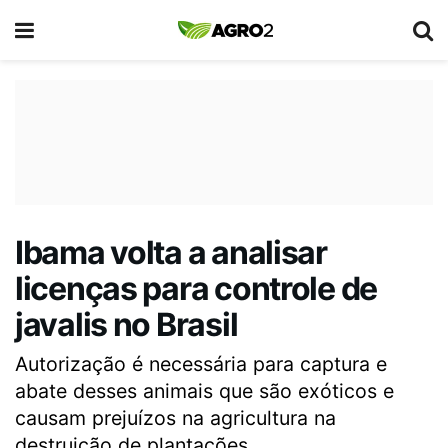
Ibama volta a analisar
licenças para controle de
javalis no Brasil
Autorização é necessária para captura e
abate desses animais que são exóticos e
causam prejuízos na agricultura na
destruição de plantações.