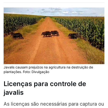
Javalis causam prejuízos na agricultura na destruição de
plantações. Foto: Divulgação
Licenças para controle de
javalis
As licenças são necessárias para captura ou