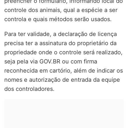
preencher o formulário, informando local do
controle dos animais, qual a espécie a ser
controla e quais métodos serão usados.
Para ter validade, a declaração de licença
precisa ter a assinatura do proprietário da
propriedade onde o controle será realizado,
seja pela via GOV.BR ou com firma
reconhecida em cartório, além de indicar os
nomes e autorização de entrada da equipe
dos controladores.