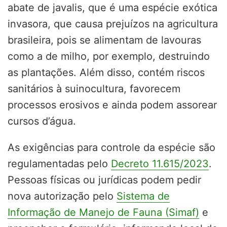
abate de javalis, que é uma espécie exótica
invasora, que causa prejuízos na agricultura
brasileira, pois se alimentam de lavouras
como a de milho, por exemplo, destruindo
as plantações. Além disso, contém riscos
sanitários à suinocultura, favorecem
processos erosivos e ainda podem assorear
cursos d’água.
As exigências para controle da espécie são
regulamentadas pelo
Decreto 11.615/2023
.
Pessoas físicas ou jurídicas podem pedir
nova autorização pelo
Sistema de
Informação de Manejo de Fauna (Simaf)
e